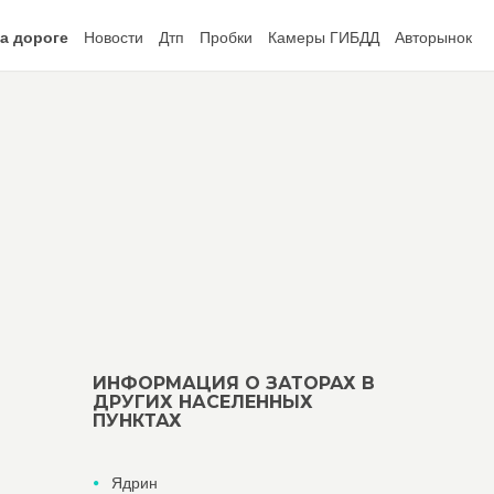
а дороге
Новости
Дтп
Пробки
Камеры ГИБДД
Авторынок
ИНФОРМАЦИЯ О ЗАТОРАХ В
ДРУГИХ НАСЕЛЕННЫХ
ПУНКТАХ
Ядрин