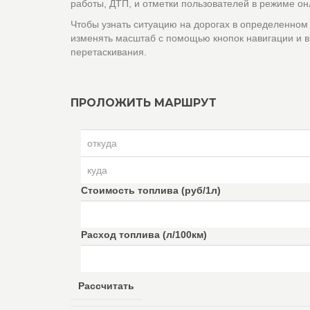
работы, ДТП, и отметки пользователей в режиме он
Чтобы узнать ситуацию на дорогах в определенном
изменять масштаб с помощью кнопок навигации и в
перетаскивания.
ПРОЛОЖИТЬ МАРШРУТ
Стоимость топлива (руб/1л)
Расход топлива (л/100км)
Рассчитать