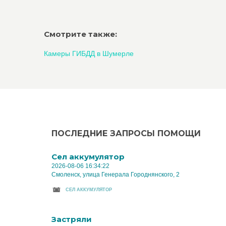
Смотрите также:
Камеры ГИБДД в Шумерле
ПОСЛЕДНИЕ ЗАПРОСЫ ПОМОЩИ
Cел аккумулятор
2026-08-06 16:34:22
Смоленск, улица Генерала Городнянского, 2
CЕЛ АККУМУЛЯТОР
Застряли