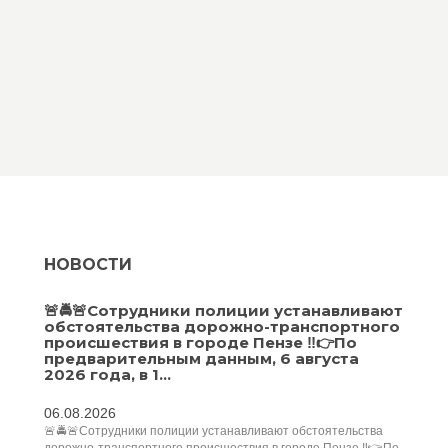
НОВОСТИ
🚨🚔🚨Сотрудники полиции устанавливают
обстоятельства дорожно-транспортного
происшествия в городе Пензе ‼️👉По
предварительным данным, 6 августа
2026 года, в 1...
06.08.2026
🚨🚔🚨Сотрудники полиции устанавливают обстоятельства