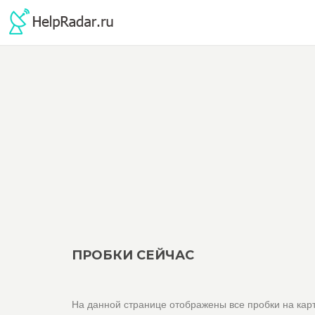
ПРОБКИ СЕЙЧАС
На данной странице отображены все пробки на кар