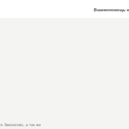
Взаимопомощь н
е Звенигово, а так же