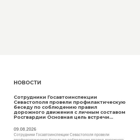
НОВОСТИ
Сотрудники Госавтоинспекции
Севастополя провели профилактическую
беседу по соблюдению правил
дорожного движения с личным составом
Росгвардии Основная цель встречи...
09.08.2026
Сотрудники Госавтоинспекции Севастополя провели