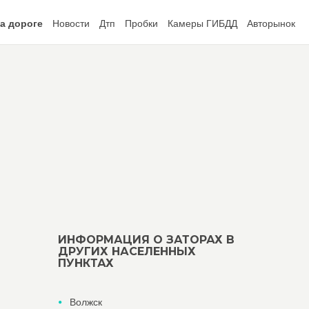
а дороге
Новости
Дтп
Пробки
Камеры ГИБДД
Авторынок
ИНФОРМАЦИЯ О ЗАТОРАХ В
ДРУГИХ НАСЕЛЕННЫХ
ПУНКТАХ
Волжск