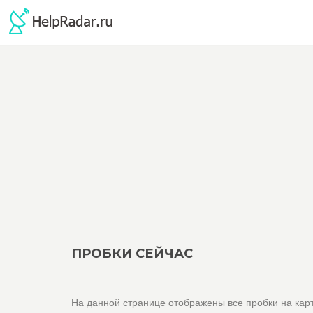
ПРОБКИ СЕЙЧАС
На данной странице отображены все пробки на карт