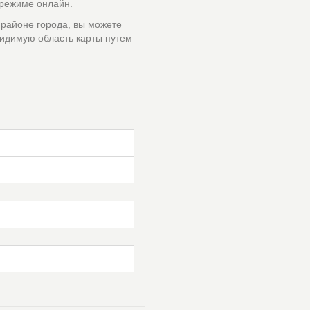
 режиме онлайн.
 районе города, вы можете
идимую область карты путем