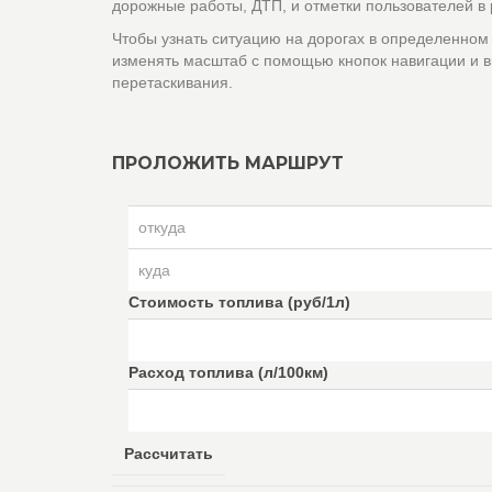
дорожные работы, ДТП, и отметки пользователей в
Чтобы узнать ситуацию на дорогах в определенном
изменять масштаб с помощью кнопок навигации и в
перетаскивания.
ПРОЛОЖИТЬ МАРШРУТ
Стоимость топлива (руб/1л)
Расход топлива (л/100км)
Рассчитать