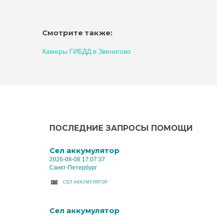
Смотрите также:
Камеры ГИБДД в Звенигово
ПОСЛЕДНИЕ ЗАПРОСЫ ПОМОЩИ
Cел аккумулятор
2026-08-08 17:07:37
Санкт-Петербург
CЕЛ АККУМУЛЯТОР
Cел аккумулятор