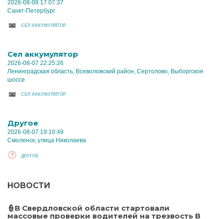
2026-08-08 17:07:37
Санкт-Петербург
CЕЛ АККУМУЛЯТОР
Cел аккумулятор
2026-08-07 22:25:26
Ленинградская область, Всеволожский район, Сертолово, Выборгское
шоссе
CЕЛ АККУМУЛЯТОР
Другое
2026-08-07 19:10:49
Смоленск, улица Николаева
ДРУГОЕ
НОВОСТИ
👮В Свердловской области стартовали
массовые проверки водителей на трезвость В