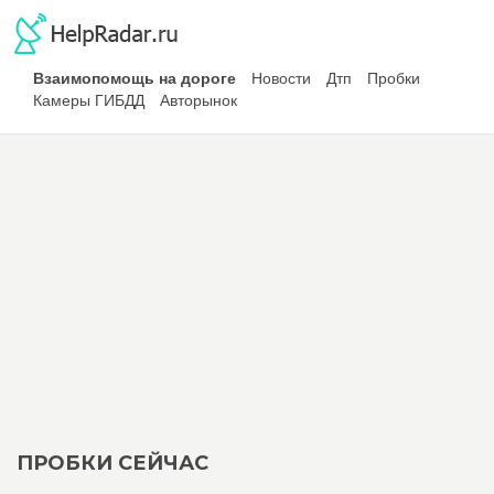
Взаимопомощь на дороге
Новости
Дтп
Пробки
Камеры ГИБДД
Авторынок
ПРОБКИ СЕЙЧАС