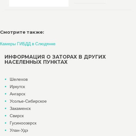
Смотрите также:
Камеры ГИБДД в Слюдянке
ИНФОРМАЦИЯ О ЗАТОРАХ В ДРУГИХ
НАСЕЛЕННЫХ ПУНКТАХ
Шелехов
Иркутск
Ангарск
Усолье-Сибирское
Закаменск
Свирск
Гусиноозерск
Улан-Удэ