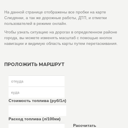
На данной странице отображены все пробки на карте
Слюдянки, а так же дорожные работы, ДТП, и отметки
пользователей в режиме онлайн.
Чтобы узнать ситуацию на дорогах в определенном районе
города, вы можете изменять масштаб с помощью кнопок
навигации и видимую область карты путем перетаскивания.
ПРОЛОЖИТЬ МАРШРУТ
Стоимость топлива (руб/1л)
Расход топлива (л/100км)
Рассчитать