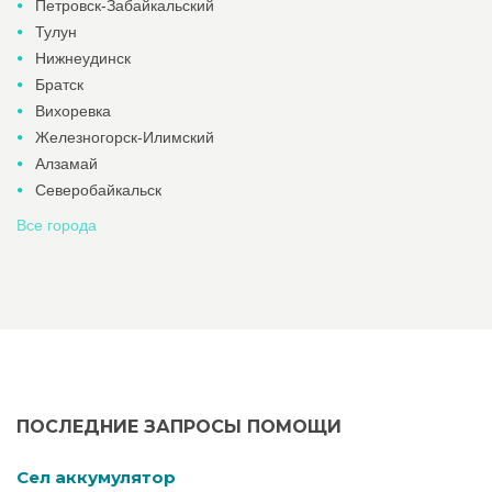
Петровск-Забайкальский
Тулун
Нижнеудинск
Братск
Вихоревка
Железногорск-Илимский
Алзамай
Северобайкальск
Все города
ПОСЛЕДНИЕ ЗАПРОСЫ ПОМОЩИ
Cел аккумулятор