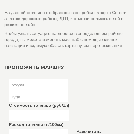
На данной странице отображены все пробки на карте Сегежи,
а так же дорожные работы, ДТП, и отметки пользователей в
режиме онлайн.
Чтобы узнать ситуацию на дорогах в определенном районе
города, вы можете изменять масштаб с помощью кнопок
навигации и видимую область карты путем перетаскивания.
ПРОЛОЖИТЬ МАРШРУТ
Стоимость топлива (руб/1л)
Расход топлива (л/100км)
Рассчитать