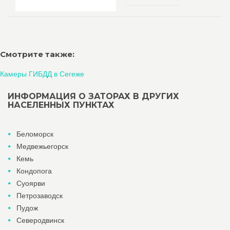
Смотрите также:
Камеры ГИБДД в Сегеже
ИНФОРМАЦИЯ О ЗАТОРАХ В ДРУГИХ
НАСЕЛЕННЫХ ПУНКТАХ
Беломорск
Медвежьегорск
Кемь
Кондопога
Суоярви
Петрозаводск
Пудож
Северодвинск