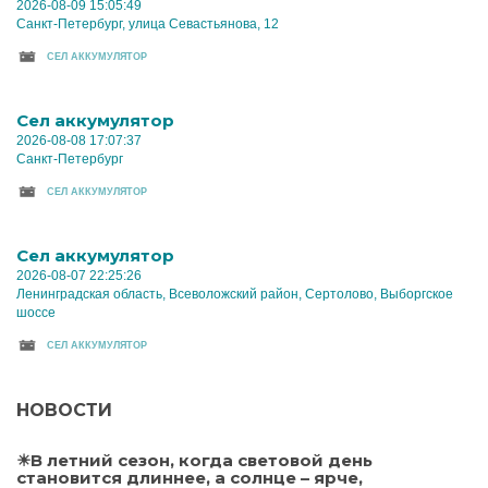
2026-08-09 15:05:49
Санкт-Петербург, улица Севастьянова, 12
CЕЛ АККУМУЛЯТОР
Cел аккумулятор
2026-08-08 17:07:37
Санкт-Петербург
CЕЛ АККУМУЛЯТОР
Cел аккумулятор
2026-08-07 22:25:26
Ленинградская область, Всеволожский район, Сертолово, Выборгское
шоссе
CЕЛ АККУМУЛЯТОР
НОВОСТИ
☀В летний сезон, когда световой день
становится длиннее, а солнце – ярче,