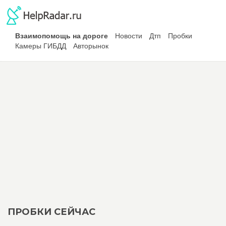
Взаимопомощь на дороге
Новости
Дтп
Пробки
Камеры ГИБДД
Авторынок
ПРОБКИ СЕЙЧАС