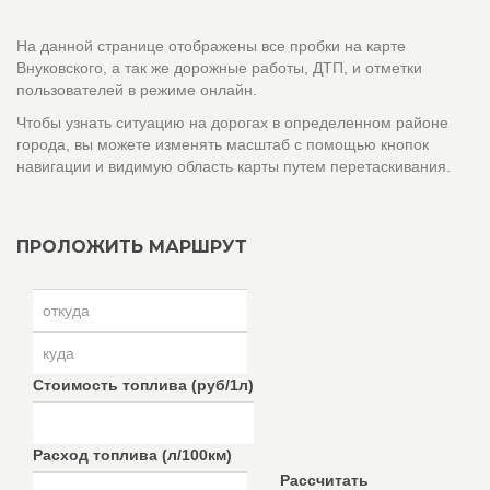
На данной странице отображены все пробки на карте
Внуковского, а так же дорожные работы, ДТП, и отметки
пользователей в режиме онлайн.
Чтобы узнать ситуацию на дорогах в определенном районе
города, вы можете изменять масштаб с помощью кнопок
навигации и видимую область карты путем перетаскивания.
ПРОЛОЖИТЬ МАРШРУТ
Стоимость топлива (руб/1л)
Расход топлива (л/100км)
Рассчитать