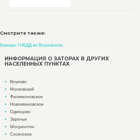
Смотрите также:
Камеры ГИБДД во Внуковском
ИНФОРМАЦИЯ О ЗАТОРАХ В ДРУГИХ
НАСЕЛЕННЫХ ПУНКТАХ
Внуково
Московский
Филимоновское
Новоивановское
Одинцово
Заречье
Мосрентген
Сосенское