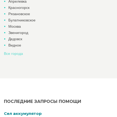
Апрелевка
Красногорск
Рязановское
Булатниковское
Москва
Звенигород
Дедовск
Видное
Все города
ПОСЛЕДНИЕ ЗАПРОСЫ ПОМОЩИ
Cел аккумулятор