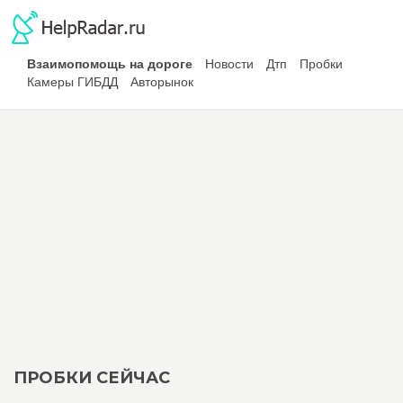
Взаимопомощь на дороге
Новости
Дтп
Пробки
Камеры ГИБДД
Авторынок
ПРОБКИ СЕЙЧАС