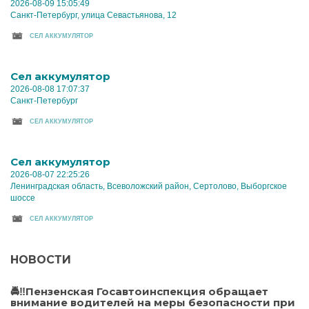
2026-08-09 15:05:49
Санкт-Петербург, улица Севастьянова, 12
CЕЛ АККУМУЛЯТОР
Cел аккумулятор
2026-08-08 17:07:37
Санкт-Петербург
CЕЛ АККУМУЛЯТОР
Cел аккумулятор
2026-08-07 22:25:26
Ленинградская область, Всеволожский район, Сертолово, Выборгское
шоссе
CЕЛ АККУМУЛЯТОР
НОВОСТИ
🚔‼️Пензенская Госавтоинспекция обращает
внимание водителей на меры безопасности при