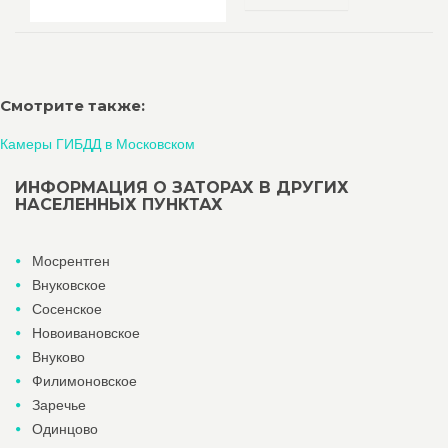
Смотрите также:
Камеры ГИБДД в Московском
ИНФОРМАЦИЯ О ЗАТОРАХ В ДРУГИХ
НАСЕЛЕННЫХ ПУНКТАХ
Мосрентген
Внуковское
Сосенское
Новоивановское
Внуково
Филимоновское
Заречье
Одинцово