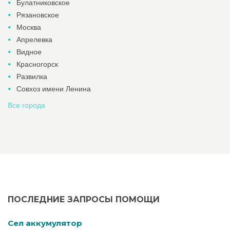
Булатниковское
Рязановское
Москва
Апрелевка
Видное
Красногорск
Развилка
Совхоз имени Ленина
Все города
ПОСЛЕДНИЕ ЗАПРОСЫ ПОМОЩИ
Cел аккумулятор