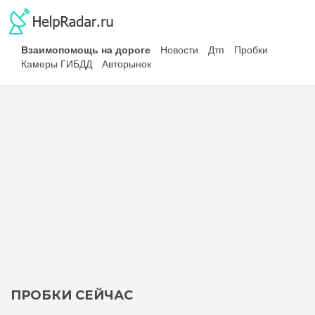
Взаимопомощь на дороге
Новости
Дтп
Пробки
Камеры ГИБДД
Авторынок
ПРОБКИ СЕЙЧАС