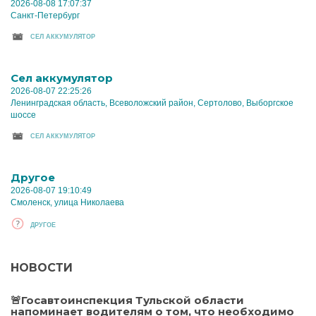
2026-08-08 17:07:37
Санкт-Петербург
CЕЛ АККУМУЛЯТОР
Cел аккумулятор
2026-08-07 22:25:26
Ленинградская область, Всеволожский район, Сертолово, Выборгское
шоссе
CЕЛ АККУМУЛЯТОР
Другое
2026-08-07 19:10:49
Смоленск, улица Николаева
ДРУГОЕ
НОВОСТИ
🚨Госавтоинспекция Тульской области
напоминает водителям о том, что необходимо