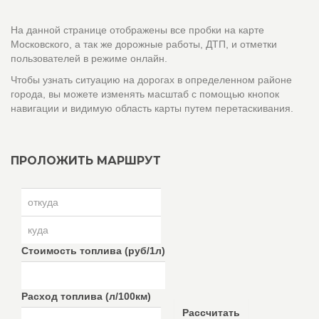
На данной странице отображены все пробки на карте
Московского, а так же дорожные работы, ДТП, и отметки
пользователей в режиме онлайн.
Чтобы узнать ситуацию на дорогах в определенном районе
города, вы можете изменять масштаб с помощью кнопок
навигации и видимую область карты путем перетаскивания.
ПРОЛОЖИТЬ МАРШРУТ
Стоимость топлива (руб/1л)
Расход топлива (л/100км)
Рассчитать