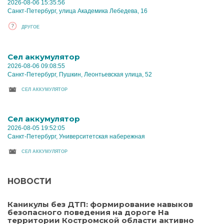
2026-08-06 15:35:56
Санкт-Петербург, улица Академика Лебедева, 16
ДРУГОЕ
Cел аккумулятор
2026-08-06 09:08:55
Санкт-Петербург, Пушкин, Леонтьевская улица, 52
CЕЛ АККУМУЛЯТОР
Cел аккумулятор
2026-08-05 19:52:05
Санкт-Петербург, Университетская набережная
CЕЛ АККУМУЛЯТОР
НОВОСТИ
Каникулы без ДТП: формирование навыков
безопасного поведения на дороге На
территории Костромской области активно