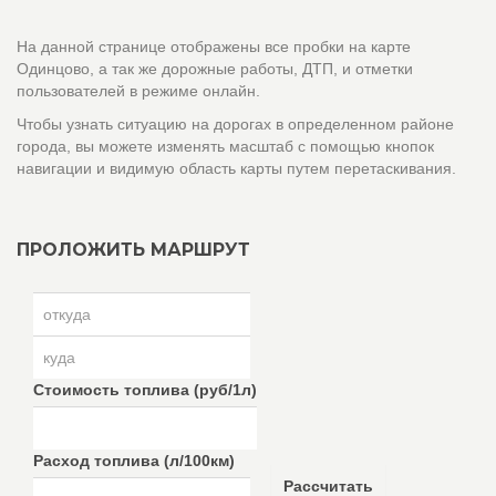
На данной странице отображены все пробки на карте
Одинцово, а так же дорожные работы, ДТП, и отметки
пользователей в режиме онлайн.
Чтобы узнать ситуацию на дорогах в определенном районе
города, вы можете изменять масштаб с помощью кнопок
навигации и видимую область карты путем перетаскивания.
ПРОЛОЖИТЬ МАРШРУТ
Стоимость топлива (руб/1л)
Расход топлива (л/100км)
Рассчитать