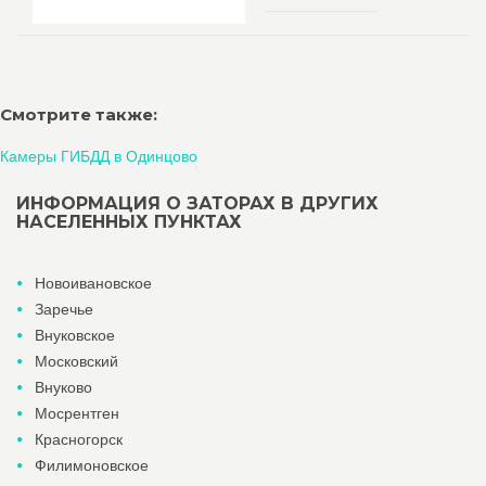
Смотрите также:
Камеры ГИБДД в Одинцово
ИНФОРМАЦИЯ О ЗАТОРАХ В ДРУГИХ
НАСЕЛЕННЫХ ПУНКТАХ
Новоивановское
Заречье
Внуковское
Московский
Внуково
Мосрентген
Красногорск
Филимоновское