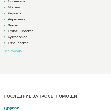
Сосенское
Москва
Дедовск
Апрелевка
Химки
Булатниковское
Кутузовское
Рязановское
Все города
ПОСЛЕДНИЕ ЗАПРОСЫ ПОМОЩИ
Другое