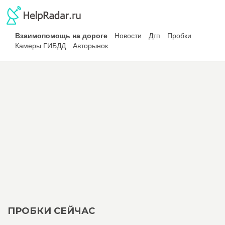
Взаимопомощь на дороге
Новости
Дтп
Пробки
Камеры ГИБДД
Авторынок
ПРОБКИ СЕЙЧАС