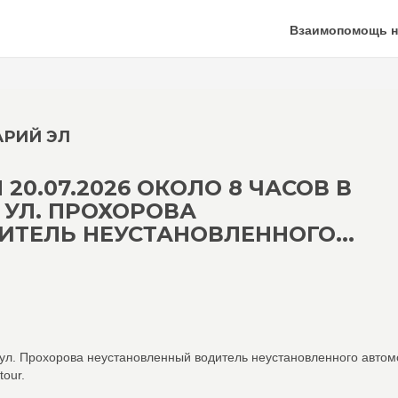
Взаимопомощь н
АРИЙ ЭЛ
20.07.2026 ОКОЛО 8 ЧАСОВ В
О УЛ. ПРОХОРОВА
ТЕЛЬ НЕУСТАНОВЛЕННОГО...
о ул. Прохорова неустановленный водитель неустановленного авто
our.