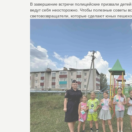
В завершение встречи полицейские призвали детей 
ведут себя неосторожно. Чтобы полезные советы вс
световозвращатели, которые сделают юных пешехо