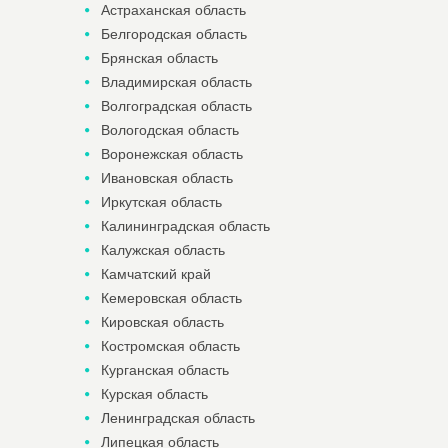
Астраханская область
Белгородская область
Брянская область
Владимирская область
Волгоградская область
Вологодская область
Воронежская область
Ивановская область
Иркутская область
Калининградская область
Калужская область
Камчатский край
Кемеровская область
Кировская область
Костромская область
Курганская область
Курская область
Ленинградская область
Липецкая область