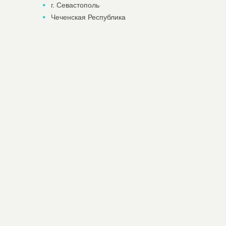
г. Севастополь
Чеченская Республика