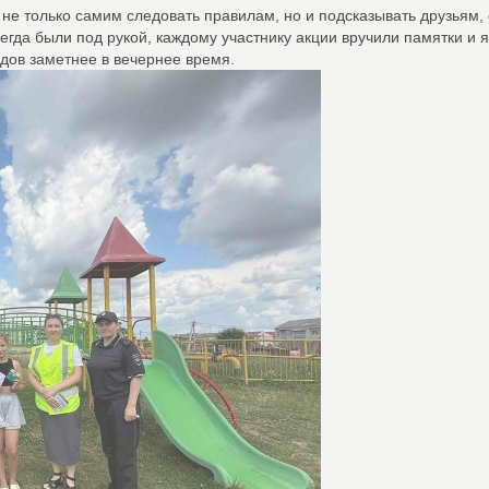
не только самим следовать правилам, но и подсказывать друзьям, 
егда были под рукой, каждому участнику акции вручили памятки и 
дов заметнее в вечернее время.