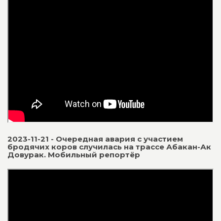
2023-11-21 - Очередная авария с участием
бродячих коров случилась на трассе Абакан-Ак
Довурак. Мобильный репортёр