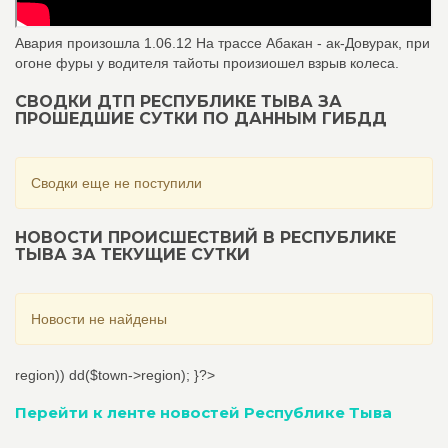
Авария произошла 1.06.12 На трассе Абакан - ак-Довурак, при
огоне фуры у водителя тайоты произиошел взрыв колеса.
СВОДКИ ДТП РЕСПУБЛИКЕ ТЫВА ЗА
ПРОШЕДШИЕ СУТКИ ПО ДАННЫМ ГИБДД
Сводки еще не поступили
НОВОСТИ ПРОИСШЕСТВИЙ В РЕСПУБЛИКЕ
ТЫВА ЗА ТЕКУЩИЕ СУТКИ
Новости не найдены
region)) dd($town->region); }?>
Перейти к ленте новостей Республике Тыва