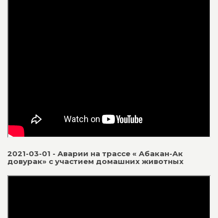
2021-03-01 - Аварии на трассе « Абакан-Ак
довурак» с участием домашних животных