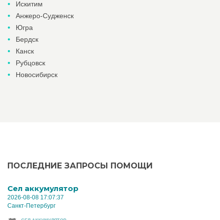
Искитим
Анжеро-Судженск
Югра
Бердск
Канск
Рубцовск
Новосибирск
ПОСЛЕДНИЕ ЗАПРОСЫ ПОМОЩИ
Cел аккумулятор
2026-08-08 17:07:37
Санкт-Петербург