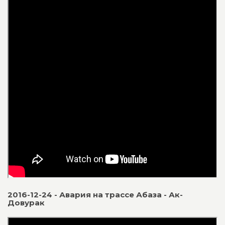
2016-12-24 - Авария на трассе Абаза - Ак-
Довурак