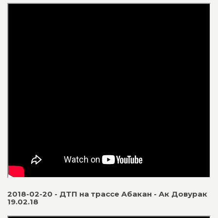
2018-02-20 - ДТП на трассе Абакан - Ак Довурак
19.02.18