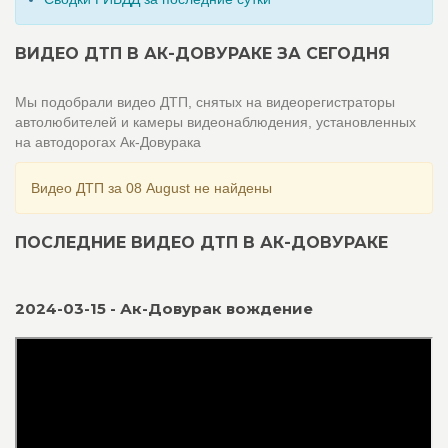
ВИДЕО ДТП В АК-ДОВУРАКЕ ЗА СЕГОДНЯ
Мы подобрали видео ДТП, снятых на видеорегистраторы
автолюбителей и камеры видеонаблюдения, установленных
на автодорогах Ак-Довурака
Видео ДТП за 08 August не найдены
ПОСЛЕДНИЕ ВИДЕО ДТП В АК-ДОВУРАКЕ
2024-03-15 - Ак-Довурак вождение