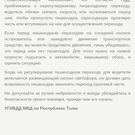
приближаясь к нерегулируемому пешеходному переходу,
водитель обязан снизить скорость или остановиться перед
ним, чтобы пропустить пешеходов, переходящих проезжую
часть или вступивших на нее для осуществления перехода.
Если перед пешеходным переходом на соседней полосе
остановилось или замедлило движение транспортное
средство, вы можете продолжить движение, лишь убедившись,
что перед ним нет пешеходов. Для этого нужно на низкой
скорости подъехать к автомобилю, закрывшему обзор, и
оценить ситуацию.
Когда на регулируемом пешеходном переходе для водителя
включается размещающий сигнал светофора, он должен дать
возможность пешеходам закончить переход проезжей части.
Не допускайте за рулем небрежности и всегда убеждайтесь в
безопасности своего маневра, прежде чем его начать.
УГИБДД МВД по Республике Тыва