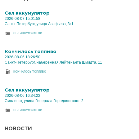
Cел аккумулятор
2026-08-07 15:01:58
Санкт-Петербург, улица Асафьева, 3к1
CЕЛ АККУМУЛЯТОР
Кончилось топливо
2026-08-06 18:26:50
Санкт-Петербург, набережная Лейтенанта Шмидта, 11
КОНЧИЛОСЬ ТОПЛИВО
Cел аккумулятор
2026-08-06 16:34:22
Смоленск, улица Генерала Городнянского, 2
CЕЛ АККУМУЛЯТОР
НОВОСТИ