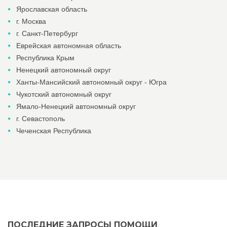
Ярославская область
г. Москва
г. Санкт-Петербург
Еврейская автономная область
Республика Крым
Ненецкий автономный округ
Ханты-Мансийский автономный округ - Югра
Чукотский автономный округ
Ямало-Ненецкий автономный округ
г. Севастополь
Чеченская Республика
ПОСЛЕДНИЕ ЗАПРОСЫ ПОМОЩИ