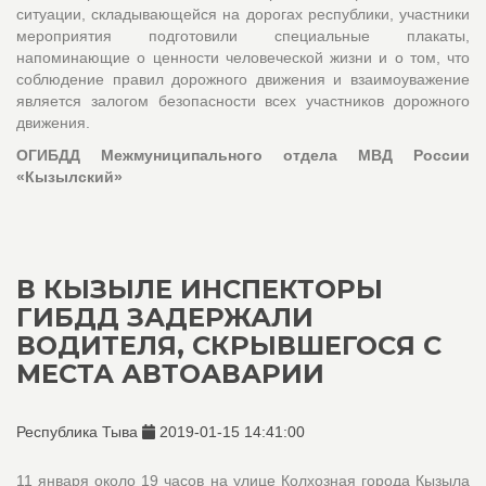
ситуации, складывающейся на дорогах республики, участники
мероприятия подготовили специальные плакаты,
напоминающие о ценности человеческой жизни и о том, что
соблюдение правил дорожного движения и взаимоуважение
является залогом безопасности всех участников дорожного
движения.
ОГИБДД Межмуниципального отдела МВД России
«Кызылский»
В КЫЗЫЛЕ ИНСПЕКТОРЫ
ГИБДД ЗАДЕРЖАЛИ
ВОДИТЕЛЯ, СКРЫВШЕГОСЯ С
МЕСТА АВТОАВАРИИ
Республика Тыва
2019-01-15 14:41:00
11 января около 19 часов на улице Колхозная города Кызыла