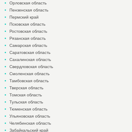
Орловская область
Пензенская область
Пермский край
Псковская область
Ростовская область
Рязанская область
Самарская область
Саратовская область
Сахалинская область
Свердловская область
Смоленская область
Тамбовская область
Тверская область
Томская область
Тульская область
Тюменская область
Ульяновская область
Челябинская область
Забайкальский край