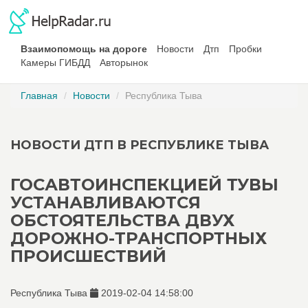
Взаимопомощь на дороге
Новости
Дтп
Пробки
Камеры ГИБДД
Авторынок
Главная
Новости
Республика Тыва
НОВОСТИ ДТП В РЕСПУБЛИКЕ ТЫВА
ГОСАВТОИНСПЕКЦИЕЙ ТУВЫ
УСТАНАВЛИВАЮТСЯ
ОБСТОЯТЕЛЬСТВА ДВУХ
ДОРОЖНО-ТРАНСПОРТНЫХ
ПРОИСШЕСТВИЙ
Республика Тыва
2019-02-04 14:58:00