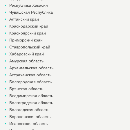
Республика Хакасия
Чувашская Республика
Алтайский край
Краснодарский край
Красноярский край
Приморский край
Ставропольский край
Хабаровский край
Амурская область
Архангельская область
Астраханская область
Белгородская область
Брянская область
Владимирская область
Волгоградская область
Вологодская область
Воронежская область
Ивановская область