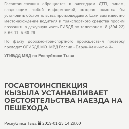
Госавтоинспекция обращается к очевидцам ДТП, лицам,
владеющим любой информацией, которая помогла бы
установить обстоятельства произошедшего. Если вам известно
местонахождение водителя и транспортного средства просим
позвонить в дежурную часть ГИБДД по телефонам: 8 (394 22)
5-66-11, 5-66-29.
По факту дорожно-транспортного происшествия проверку
проводит ОГИБДД МО МВД России «Барун-Хемчикский».
УГИБДД МВД по Республике Тыва
ГОСАВТОИНСПЕКЦИЯ
КЫЗЫЛА УСТАНАВЛИВАЕТ
ОБСТОЯТЕЛЬСТВА НАЕЗДА НА
ПЕШЕХОДА
Республика Тыва
2019-01-23 14:29:00