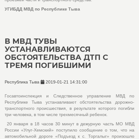
УГИБДД МВД по Республике Тыва
В МВД ТУВЫ
УСТАНАВЛИВАЮТСЯ
ОБСТОЯТЕЛЬСТВА ДТП С
ТРЕМЯ ПОГИБШИМИ
Республика Тыва
2019-01-21 14:31:00
Госавтоинспекция и Следственное управление МВД по
Республике Тыва устанавливают обстоятельства дорожно-
транспортного происшествия, в результате которого погибли
три человека, в том числе трехмесячный ребенок.
20 января в 18 часов 30 минут в дежурную часть МО МВД
России «Улуг-Хемский» поступило сообщение о том, что на
автомобильной дороге «Подъезд к с. Торгалыг» произошло