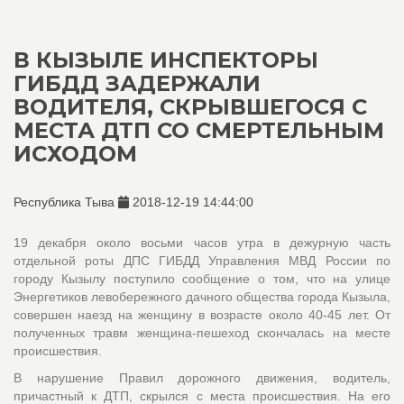
В КЫЗЫЛЕ ИНСПЕКТОРЫ
ГИБДД ЗАДЕРЖАЛИ
ВОДИТЕЛЯ, СКРЫВШЕГОСЯ С
МЕСТА ДТП СО СМЕРТЕЛЬНЫМ
ИСХОДОМ
Республика Тыва
2018-12-19 14:44:00
19 декабря около восьми часов утра в дежурную часть
отдельной роты ДПС ГИБДД Управления МВД России по
городу Кызылу поступило сообщение о том, что на улице
Энергетиков левобережного дачного общества города Кызыла,
совершен наезд на женщину в возрасте около 40-45 лет. От
полученных травм женщина-пешеход скончалась на месте
происшествия.
В нарушение Правил дорожного движения, водитель,
причастный к ДТП, скрылся с места происшествия. На его