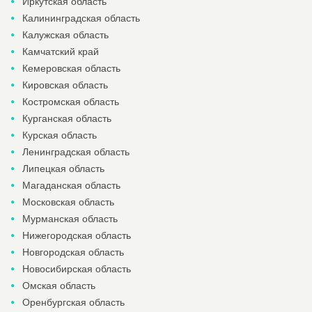
Иркутская область
Калининградская область
Калужская область
Камчатский край
Кемеровская область
Кировская область
Костромская область
Курганская область
Курская область
Ленинградская область
Липецкая область
Магаданская область
Московская область
Мурманская область
Нижегородская область
Новгородская область
Новосибирская область
Омская область
Оренбургская область