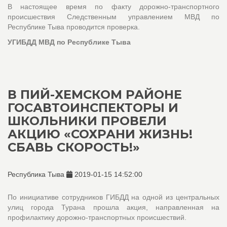
В настоящее время по факту дорожно-транспортного
происшествия Следственным управлением МВД по
Республике Тыва проводится проверка.
УГИБДД МВД по Республике Тыва
В ПИЙ-ХЕМСКОМ РАЙОНЕ
ГОСАВТОИНСПЕКТОРЫ И
ШКОЛЬНИКИ ПРОВЕЛИ
АКЦИЮ «СОХРАНИ ЖИЗНЬ!
СБАВЬ СКОРОСТЬ!»
Республика Тыва
2019-01-15 14:52:00
По инициативе сотрудников ГИБДД на одной из центральных
улиц города Турана прошла акция, направленная на
профилактику дорожно-транспортных происшествий.