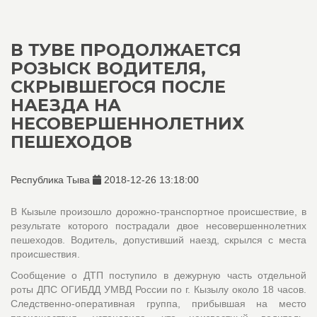
В ТУВЕ ПРОДОЛЖАЕТСЯ
РОЗЫСК ВОДИТЕЛЯ,
СКРЫВШЕГОСЯ ПОСЛЕ
НАЕЗДА НА
НЕСОВЕРШЕННОЛЕТНИХ
ПЕШЕХОДОВ
Республика Тыва
2018-12-26 13:18:00
В Кызыле произошло дорожно-транспортное происшествие, в
результате которого пострадали двое несовершеннолетних
пешеходов. Водитель, допустивший наезд, скрылся с места
происшествия.
Сообщение о ДТП поступило в дежурную часть отдельной
роты ДПС ОГИБДД УМВД России по г. Кызылу около 18 часов.
Следственно-оперативная группа, прибывшая на место