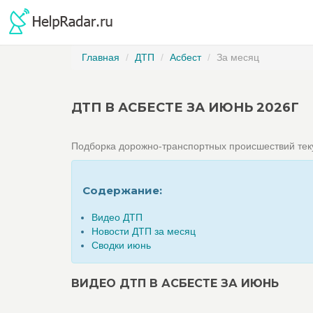
Главная
ДТП
Асбест
За месяц
ДТП В АСБЕСТЕ ЗА ИЮНЬ 2026Г
Подборка дорожно-транспортных происшествий те
Содержание:
Видео ДТП
Новости ДТП за месяц
Сводки июнь
ВИДЕО ДТП В АСБЕСТЕ ЗА ИЮНЬ