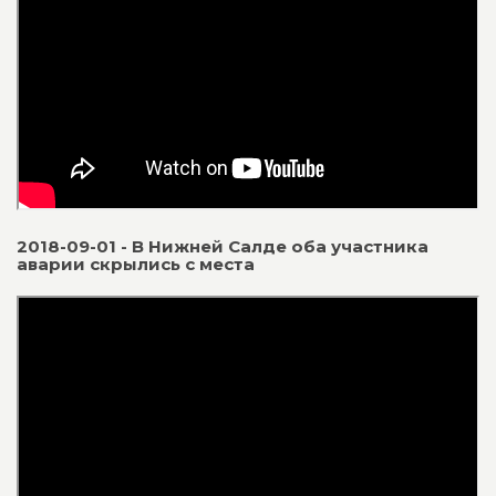
2018-09-01 - В Нижней Салде оба участника
аварии скрылись с места