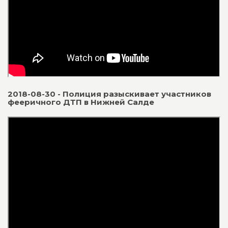
2018-08-30 - Полиция разыскивает участников
фееричного ДТП в Нижней Салде