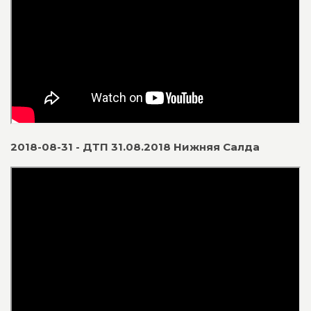
2018-08-31 - ДТП 31.08.2018 Нижняя Салда