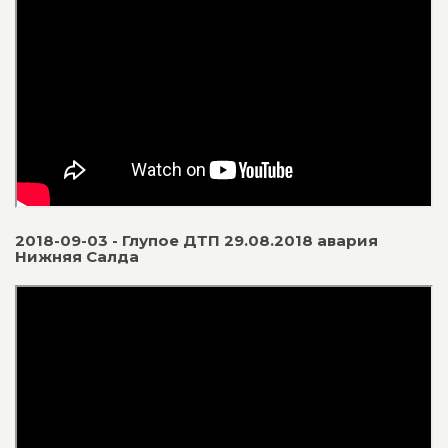
2018-09-03 - Глупое ДТП 29.08.2018 авария
Нижняя Салда