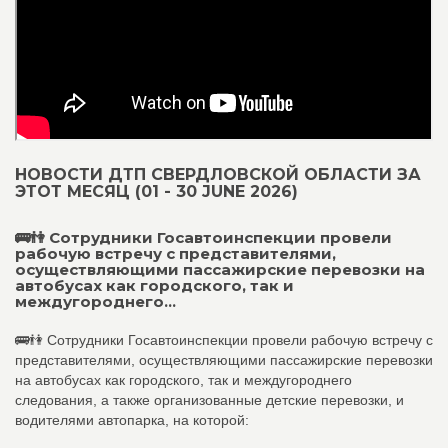
НОВОСТИ ДТП СВЕРДЛОВСКОЙ ОБЛАСТИ ЗА
ЭТОТ МЕСЯЦ (01 - 30 JUNE 2026)
🚌👫 Сотрудники Госавтоинспекции провели
рабочую встречу с представителями,
осуществляющими пассажирские перевозки на
автобусах как городского, так и
междугороднего...
🚌👫 Сотрудники Госавтоинспекции провели рабочую встречу с
представителями, осуществляющими пассажирские перевозки
на автобусах как городского, так и междугороднего
следования, а также организованные детские перевозки, и
водителями автопарка, на которой: