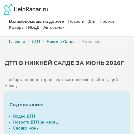
Взаимопомощь на дороге
Новости
Дтп
Пробки
Камеры ГИБДД
Авторынок
Главная
ДТП
Нижняя Салда
За месяц
ДТП В НИЖНЕЙ САЛДЕ ЗА ИЮНЬ 2026Г
Подборка дорожно-транспортных происшествий текущий
месяц
Содержание:
Видео ДТП
Новости ДТП за месяц
Сводки июнь