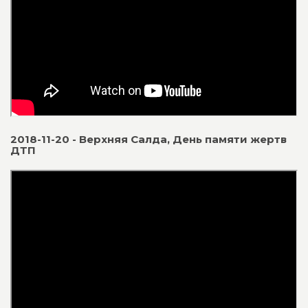
2018-11-20 - Верхняя Салда, День памяти жертв
ДТП