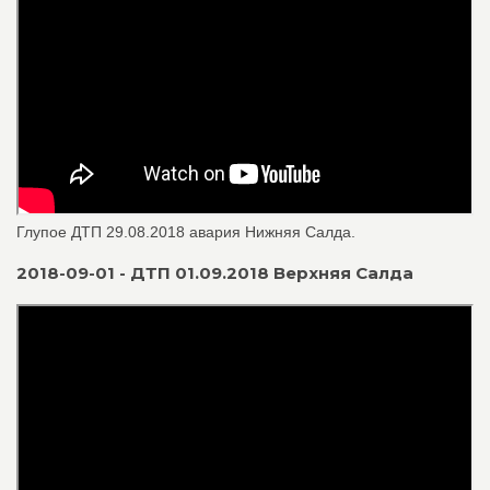
Глупое ДТП 29.08.2018 авария Нижняя Салда.
2018-09-01 - ДТП 01.09.2018 Верхняя Салда