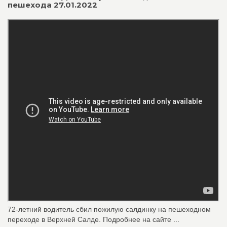
пешехода 27.01.2022
72-летний водитель сбил пожилую салдинку на пешеходном
переходе в Верхней Салде. Подробнее на сайте ...