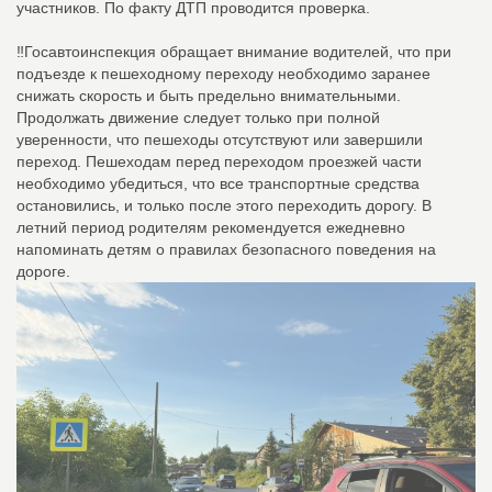
участников. По факту ДТП проводится проверка.
‼️Госавтоинспекция обращает внимание водителей, что при
подъезде к пешеходному переходу необходимо заранее
снижать скорость и быть предельно внимательными.
Продолжать движение следует только при полной
уверенности, что пешеходы отсутствуют или завершили
переход. Пешеходам перед переходом проезжей части
необходимо убедиться, что все транспортные средства
остановились, и только после этого переходить дорогу. В
летний период родителям рекомендуется ежедневно
напоминать детям о правилах безопасного поведения на
дороге.