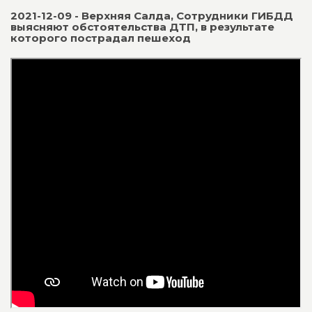
2021-12-09 - Верхняя Салда, Сотрудники ГИБДД
выясняют обстоятельства ДТП, в результате
которого пострадал пешеход