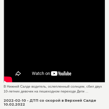
В Нижней Салде водитель, ослепленный солнцем, сбил двух
10-летних девочек на пешеходном переходе Дети ...
2022-02-10 - ДТП со скорой в Верхней Салде
10.02.2022