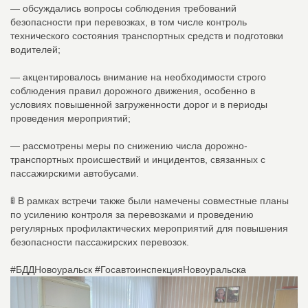
— обсуждались вопросы соблюдения требований
безопасности при перевозках, в том числе контроль
технического состояния транспортных средств и подготовки
водителей;
— акцентировалось внимание на необходимости строго
соблюдения правил дорожного движения, особенно в
условиях повышенной загруженности дорог и в периоды
проведения мероприятий;
— рассмотрены меры по снижению числа дорожно-
транспортных происшествий и инцидентов, связанных с
пассажирскими автобусами.
🚦 В рамках встречи также были намечены совместные планы
по усилению контроля за перевозками и проведению
регулярных профилактических мероприятий для повышения
безопасности пассажирских перевозок.
#БДДНовоуральск #ГосавтоинспекцияНовоуральска