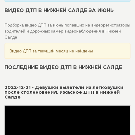
ВИДЕО ДТП В НИЖНЕЙ САЛДЕ ЗА ИЮНЬ
Подборка видео ДТП за июнь попавших на видеорегистраторы
водителей и дорожных камер видеонаблюдения в Нижней
Салде
Видео ДТП за текущий месяц не найдены
ПОСЛЕДНИЕ ВИДЕО ДТП В НИЖНЕЙ САЛДЕ
2022-12-21 - Девушки вылетели из легковушки
после столкновения. Ужасное ДТП в Нижней
Салде