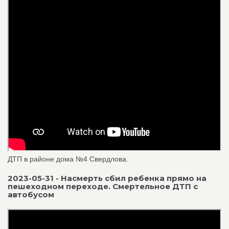
ДТП в районе дома №4 Свердлова.
2023-05-31 - Насмерть сбил ребенка прямо на
пешеходном переходе. Смертельное ДТП с
автобусом