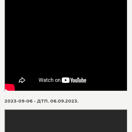
2023-09-06 - ДТП. 06.09.2023.