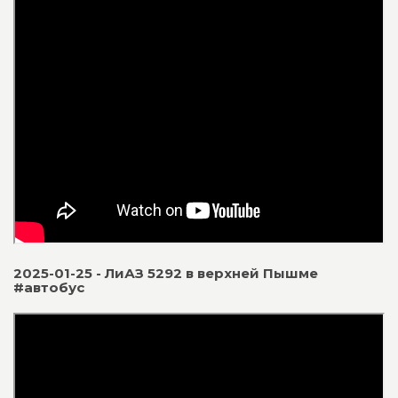
2025-01-25 - ЛиАЗ 5292 в верхней Пышме
#автобус