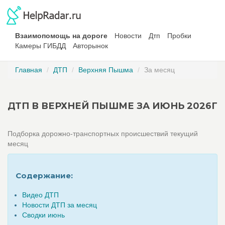
Взаимопомощь на дороге
Новости
Дтп
Пробки
Камеры ГИБДД
Авторынок
Главная
ДТП
Верхняя Пышма
За месяц
ДТП В ВЕРХНЕЙ ПЫШМЕ ЗА ИЮНЬ 2026Г
Подборка дорожно-транспортных происшествий текущий
месяц
Содержание:
Видео ДТП
Новости ДТП за месяц
Сводки июнь