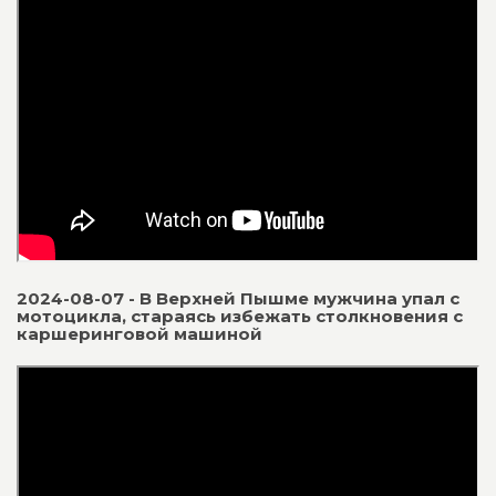
2024-08-07 - В Верхней Пышме мужчина упал с
мотоцикла, стараясь избежать столкновения с
каршеринговой машиной