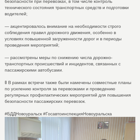
безопасности при перевозках, в том числе контроль
технического состояния транспортных средств и подготовки
водителей;
— акцентировалось внимание на необходимости строго
соблюдения правил дорожного движения, особенно в
условиях повышенной загруженности дорог и в периоды
проведения мероприятий;
— рассмотрены меры по снижению числа дорожно-
транспортных происшествий и инцидентов, связанных с
пассажирскими автобусами.
🚦 В рамках встречи также были намечены совместные планы
по усилению контроля за перевозками и проведению
регулярных профилактических мероприятий для повышения
безопасности пассажирских перевозок.
#БДДНовоуральск #ГосавтоинспекцияНовоуральска