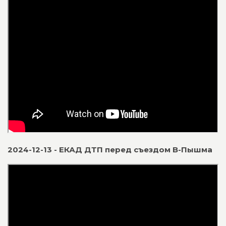
2024-12-13 - ЕКАД ДТП перед съездом В-Пышма