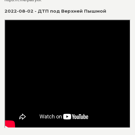
2022-08-02 - ДТП под Верхней Пышмой