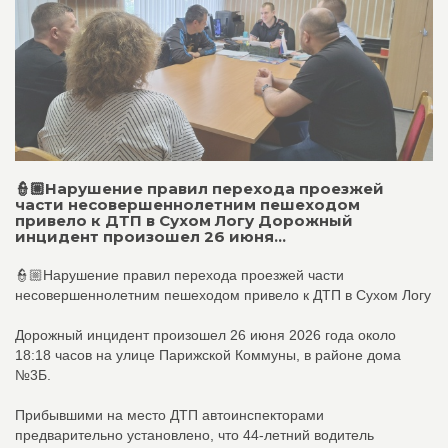
👮🏼Нарушение правил перехода проезжей
части несовершеннолетним пешеходом
привело к ДТП в Сухом Логу Дорожный
инцидент произошел 26 июня...
👮🏼Нарушение правил перехода проезжей части
несовершеннолетним пешеходом привело к ДТП в Сухом Логу
Дорожный инцидент произошел 26 июня 2026 года около
18:18 часов на улице Парижской Коммуны, в районе дома
№3Б.
Прибывшими на место ДТП автоинспекторами
предварительно установлено, что 44-летний водитель