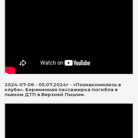
2024-07-06 - 05.07.2024г - «Познакомились в
клубе». Беременная пассажирка погибла в
пьяном ДТП в Верхней Пышме.