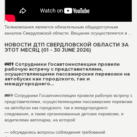
Телекомпания является обязательным общедоступным
каналом Свердловской области. Вещание осуществляется в ...
НОВОСТИ ДТП СВЕРДЛОВСКОЙ ОБЛАСТИ ЗА
ЭТОТ МЕСЯЦ (01 - 30 JUNE 2026)
🚌👫 Сотрудники Госавтоинспекции провели
рабочую встречу с представителями,
осуществляющими пассажирские перевозки на
автобусах как городского, так и
междугороднего...
🚌👫 Сотрудники Госавтоинспекции провели рабочую встречу с
представителями, осуществляющими пассажирские перевозки
на автобусах как городского, так и междугороднего
следования, а также организованные детские перевозки, и
водителями автопарка, на которой:
— обсуждались вопросы соблюдения требований