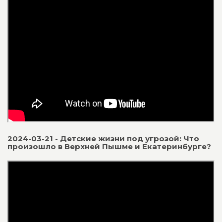
2024-03-21 - Детские жизни под угрозой: Что
произошло в Верхней Пышме и Екатеринбурге?