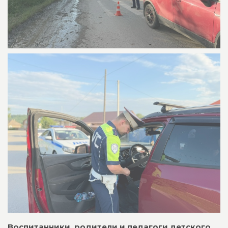
Воспитанники, родители и педагоги детского