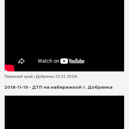
Пермский край г.Добрянка 23.01.2019г.
2018-11-19 - ДТП на набережной г. Добрянка