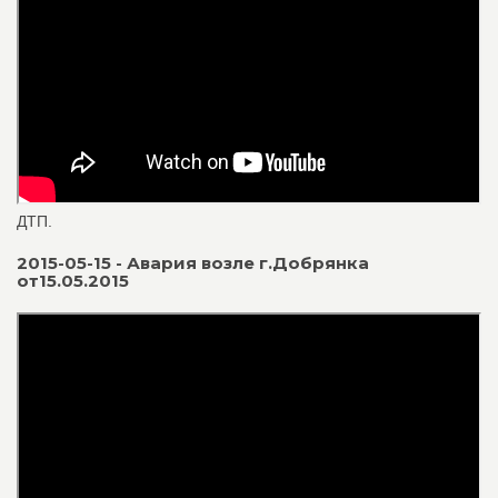
ДТП.
2015-05-15 - Авария возле г.Добрянка
от15.05.2015