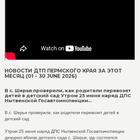
НОВОСТИ ДТП ПЕРМСКОГО КРАЯ ЗА ЭТОТ
МЕСЯЦ (01 - 30 JUNE 2026)
В с. Шерья проверили, как родители перевозят
детей в детский сад Утром 25 июня наряд ДПС
Нытвенской Госавтоинспекции...
В с. Шерья проверили, как родители перевозят детей в
детский сад
Утром 25 июня наряд ДПС Нытвенской Госавтоинспекции
дежурил вблизи детского сада с. Шерья, где состоялся