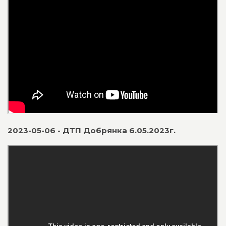
2023-05-06 - ДТП Добрянка 6.05.2023г.