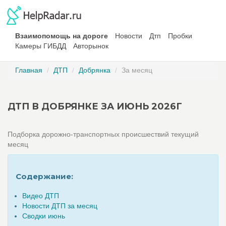
Взаимопомощь на дороге
Новости
Дтп
Пробки
Камеры ГИБДД
Авторынок
Главная
ДТП
Добрянка
За месяц
ДТП В ДОБРЯНКЕ ЗА ИЮНЬ 2026Г
Подборка дорожно-транспортных происшествий текущий
месяц
Содержание:
Видео ДТП
Новости ДТП за месяц
Сводки июнь