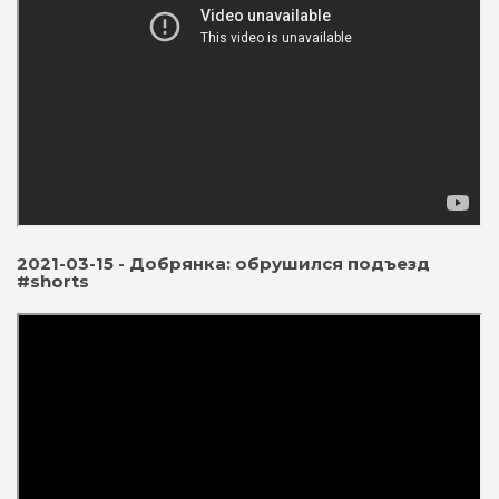
2021-03-15 - Добрянка: обрушился подъезд
#shorts