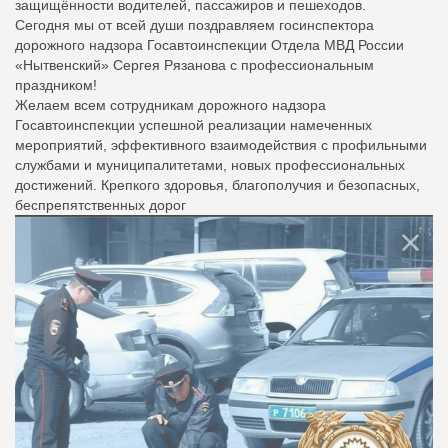
защищённости водителей, пассажиров и пешеходов.
Сегодня мы от всей души поздравляем госинспектора
дорожного надзора Госавтоинспекции Отдела МВД России
«Нытвенский» Сергея Рязанова с профессиональным
праздником!
Желаем всем сотрудникам дорожного надзора
Госавтоинспекции успешной реализации намеченных
мероприятий, эффективного взаимодействия с профильными
службами и муниципалитетами, новых профессиональных
достижений. Крепкого здоровья, благополучия и безопасных,
беспрепятственных дорог