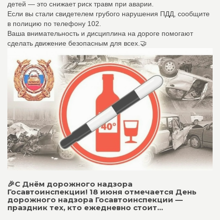
детей — это снижает риск травм при аварии.
Если вы стали свидетелем грубого нарушения ПДД, сообщите
в полицию по телефону 102.
Ваша внимательность и дисциплина на дороге помогают
сделать движение безопасным для всех.🤝
🎉С Днём дорожного надзора
Госавтоинспекции! 18 июня отмечается День
дорожного надзора Госавтоинспекции —
праздник тех, кто ежедневно стоит...