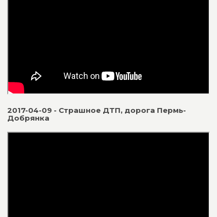
2017-04-09 - Страшное ДТП, дорога Пермь-
Добрянка