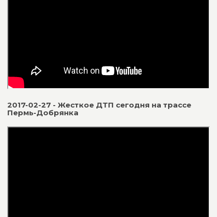
2017-02-27 - Жесткое ДТП сегодня на трассе
Пермь-Добрянка