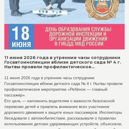
11 июня 2026 года в утренние часы сотрудники
Госавтоинспекции вблизи детского сада № 4 г.
Нытвы провели профилактическое...
11 июня 2026 года в утренние часы сотрудники
Госавтоинспекции вблизи детского сада № 4 г. Нытвы провели
профилактическое мероприятие «Ребёнок — главный
пассажир».
Его цель — напомнить водителям о важности безопасной
перевозки детей и привлечь внимание всех участников
дорожного движения к защите юных пассажиров. Инспекторы
беседовали с автомобилистами, рассказывали о правилах
использования детских удерживающих устройств, объясняли,