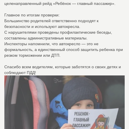
целенаправленный рейд «Ребёнок — главный пассажир».
Главное по итогам проверки:
Большинство родителей ответственно подходят к
безопасности и используют автокресла.
С нарушителями проведены профилактические беседы,
составлены административные материалы.
Инспекторы напомнили, что автокресло — это не
формальность, а единственный способ защитить ребенка при
резком торможении или ДТП.
Спасибо всем водителям, которые заботятся о своих детях и
соблюдают ПДД!