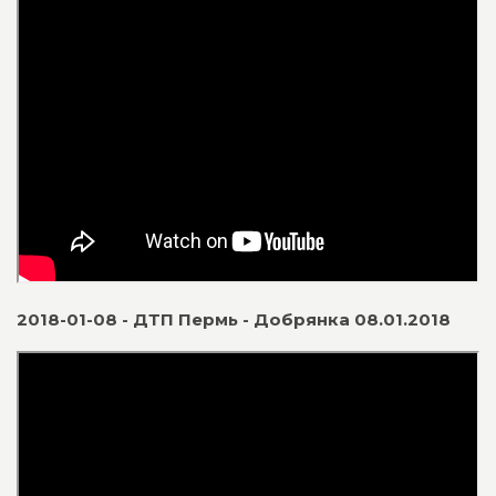
2018-01-08 - ДТП Пермь - Добрянка 08.01.2018