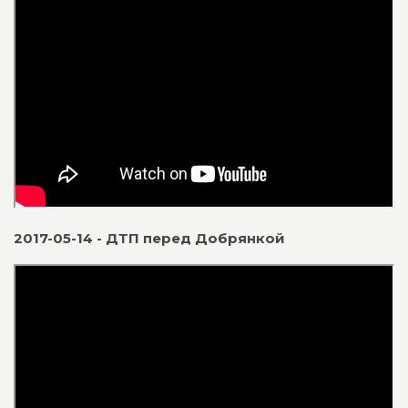
2017-05-14 - ДТП перед Добрянкой