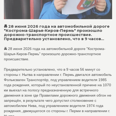
🚔 28 июня 2026 года на автомобильной дороге
"Кострома-Шарья-Киров-Пермь" произошло
дорожно-транспортное происшествие.
Предварительно установлено, что в 9 часов...
🚔 28 июня 2026 года на автомобильной дороге "Кострома-
Шарья-Киров-Пермь" произошло дорожно-транспортное
происшествие.
Предварительно установлено, что в 9 часов 56 минут со
стороны г. Нытва в направлении г. Пермь двигался автомобиль
Фольксваген Транспортёр, под управлением водителя 1985
года рождения, который по неустановленной причине на 1070
км выехал на полосу предназначенную для встречного
движения в зоне где Правилами дорожного движения обгон не
запрещён, в результате чего допустил столкновение с
автомобилем Нива, под управлением водителя 1974 года
рождения, движущегося со стороны г. Перми в направлении г.