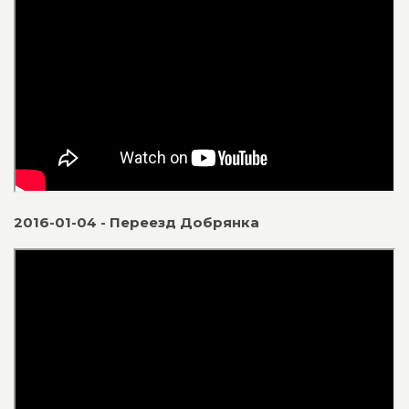
2016-01-04 - Переезд Добрянка