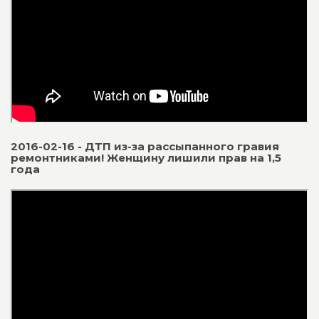
2016-02-16 - ДТП из-за рассыпанного гравия
ремонтниками! Женщину лишили прав на 1,5
года