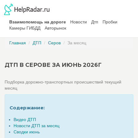
Взаимопомощь на дороге
Новости
Дтп
Пробки
Камеры ГИБДД
Авторынок
Главная
ДТП
Серов
За месяц
ДТП В СЕРОВЕ ЗА ИЮНЬ 2026Г
Подборка дорожно-транспортных происшествий текущий
месяц
Содержание:
Видео ДТП
Новости ДТП за месяц
Сводки июнь