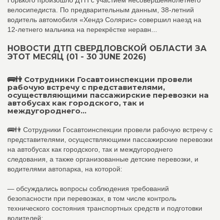
велосипедиста. По предварительным данным, 38‑летний
водитель автомобиля «Хендэ Солярис» совершил наезд на
12‑летнего мальчика на перекрёстке неравн...
НОВОСТИ ДТП СВЕРДЛОВСКОЙ ОБЛАСТИ ЗА
ЭТОТ МЕСЯЦ (01 - 30 JUNE 2026)
🚌👫 Сотрудники Госавтоинспекции провели
рабочую встречу с представителями,
осуществляющими пассажирские перевозки на
автобусах как городского, так и
междугороднего...
🚌👫 Сотрудники Госавтоинспекции провели рабочую встречу с
представителями, осуществляющими пассажирские перевозки
на автобусах как городского, так и междугороднего
следования, а также организованные детские перевозки, и
водителями автопарка, на которой:
— обсуждались вопросы соблюдения требований
безопасности при перевозках, в том числе контроль
технического состояния транспортных средств и подготовки
водителей;