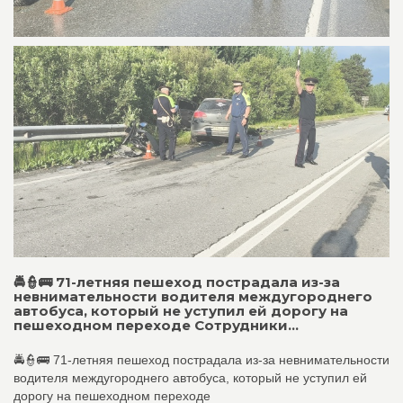
🚔👮🚌 71-летняя пешеход пострадала из-за
невнимательности водителя междугороднего
автобуса, который не уступил ей дорогу на
пешеходном переходе Сотрудники...
🚔👮🚌 71-летняя пешеход пострадала из-за невнимательности
водителя междугороднего автобуса, который не уступил ей
дорогу на пешеходном переходе