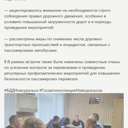
— акцентировалось внимание на необходимости строго
соблюдения правил дорожного движения, особенно в
условиях повышенной загруженности дорог и в периоды
проведения мероприятий;
— рассмотрены меры по снижению числа дорожно-
транспортных происшествий и инцидентов, связанных с
пассажирскими автобусами.
🚦 В рамках встречи также были намечены совместные планы
по усилению контроля за перевозками и проведению
регулярных профилактических мероприятий для повышения
безопасности пассажирских перевозок.
#БДДНовоуральск #ГосавтоинспекцияНовоуральска