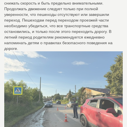
снижать скорость и быть предельно внимательными.
Продолжать движение следует только при полной
уверенности, что пешеходы отсутствуют или завершили
переход. Пешеходам перед переходом проезжей части
необходимо убедиться, что все транспортные средства
остановились, и только после этого переходить дорогу. В
летний период родителям рекомендуется ежедневно
напоминать детям о правилах безопасного поведения на
дороге.