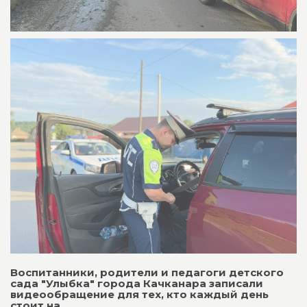
Воспитанники, родители и педагоги детского
сада "Улыбка" города Качканара записали
видеообращение для тех, кто каждый день
стоит на...