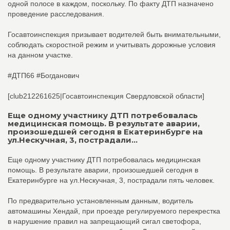
одной полосе в каждом, поскольку. По факту ДТП назначено
проведение расследования.
Госавтоинспекция призывает водителей быть внимательными,
соблюдать скоростной режим и учитывать дорожные условия
на данном участке.
#ДТП66 #Богданович
[club212261625|Госавтоинспекция Свердловской области]
Еще одному участнику ДТП потребовалась
медицинская помощь. В результате аварии,
произошедшей сегодня в Екатеринбурге на
ул.Нескучная, 3, пострадали...
Еще одному участнику ДТП потребовалась медицинская
помощь. В результате аварии, произошедшей сегодня в
Екатеринбурге на ул.Нескучная, 3, пострадали пять человек.
По предварительно установленным данным, водитель
автомашины Хендай, при проезде регулируемого перекрестка
в нарушение правил на запрещающий сигал светофора,