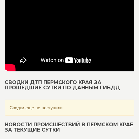
СВОДКИ ДТП ПЕРМСКОГО КРАЯ ЗА
ПРОШЕДШИЕ СУТКИ ПО ДАННЫМ ГИБДД
Сводки еще не поступили
НОВОСТИ ПРОИСШЕСТВИЙ В ПЕРМСКОМ КРАЕ
ЗА ТЕКУЩИЕ СУТКИ