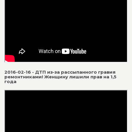
2016-02-16 - ДТП из-за рассыпанного гравия
ремонтниками! Женщину лишили прав на 1,5
года