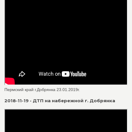
Пермский край г.Добрянка 23.01.2019г.
2018-11-19 - ДТП на набережной г. Добрянка