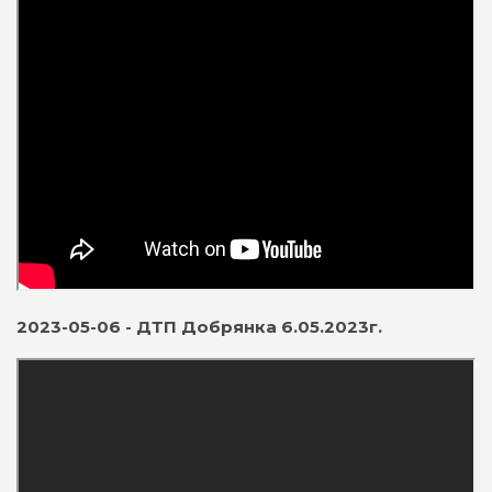
2023-05-06 - ДТП Добрянка 6.05.2023г.