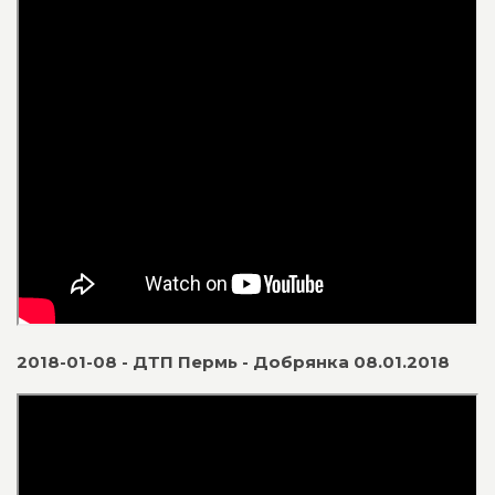
2018-01-08 - ДТП Пермь - Добрянка 08.01.2018