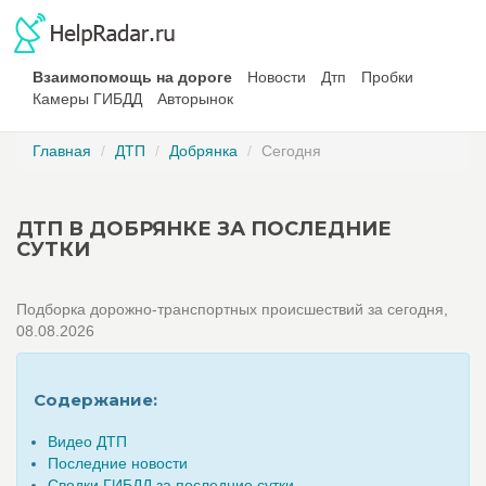
Взаимопомощь на дороге
Новости
Дтп
Пробки
Камеры ГИБДД
Авторынок
Главная
ДТП
Добрянка
Сегодня
ДТП В ДОБРЯНКЕ ЗА ПОСЛЕДНИЕ
СУТКИ
Подборка дорожно-транспортных происшествий за сегодня,
08.08.2026
Содержание:
Видео ДТП
Последние новости
Сводки ГИБДД за последние сутки