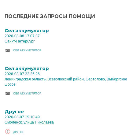
ПОСЛЕДНИЕ ЗАПРОСЫ ПОМОЩИ
Cел аккумулятор
2026-08-08 17:07:37
Санкт-Петербург
CЕЛ АККУМУЛЯТОР
Cел аккумулятор
2026-08-07 22:25:26
Ленинградская область, Всеволожский район, Сертолово, Выборгское
шоссе
CЕЛ АККУМУЛЯТОР
Другое
2026-08-07 19:10:49
Смоленск, улица Николаева
ДРУГОЕ