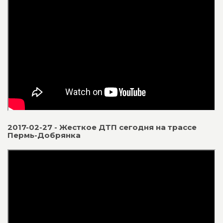
2017-02-27 - Жесткое ДТП сегодня на трассе
Пермь-Добрянка