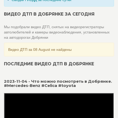
ВИДЕО ДТП В ДОБРЯНКЕ ЗА СЕГОДНЯ
Мы подобрали видео ДТП, снятых на видеорегистраторы
автолюбителей и камеры видеонаблюдения, установленных
на автодорогах Добрянки
Видео ДТП за 08 August не найдены
ПОСЛЕДНИЕ ВИДЕО ДТП В ДОБРЯНКЕ
2023-11-04 - Что можно посмотреть в Добрянке.
#Mercedes-Benz #Celica #toyota