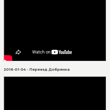
2016-01-04 - Переезд Добрянка