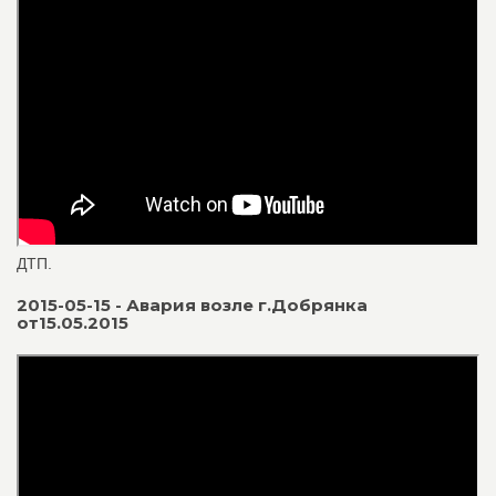
ДТП.
2015-05-15 - Авария возле г.Добрянка
от15.05.2015