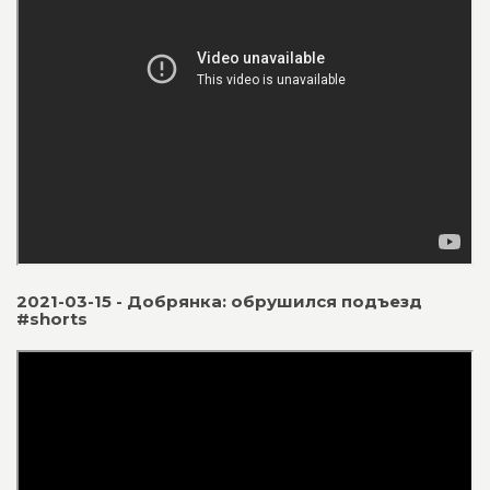
2021-03-15 - Добрянка: обрушился подъезд
#shorts