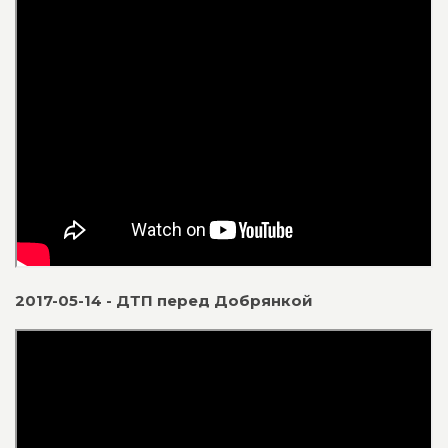
2017-05-14 - ДТП перед Добрянкой