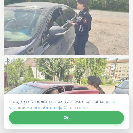
Продолжая пользоваться сайтом, я соглашаюсь
с
условиями обработки файлов cookie
Ок