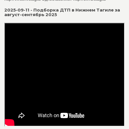
2025-09-11 - Подборка ДТП в Нижнем Тагиле за
август-сентябрь 2025