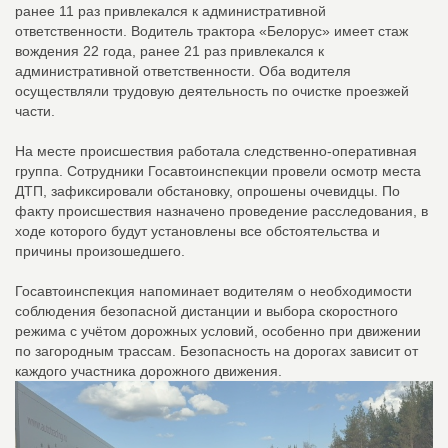
ранее 11 раз привлекался к административной
ответственности. Водитель трактора «Белорус» имеет стаж
вождения 22 года, ранее 21 раз привлекался к
административной ответственности. Оба водителя
осуществляли трудовую деятельность по очистке проезжей
части.
На месте происшествия работала следственно-оперативная
группа. Сотрудники Госавтоинспекции провели осмотр места
ДТП, зафиксировали обстановку, опрошены очевидцы. По
факту происшествия назначено проведение расследования, в
ходе которого будут установлены все обстоятельства и
причины произошедшего.
Госавтоинспекция напоминает водителям о необходимости
соблюдения безопасной дистанции и выбора скоростного
режима с учётом дорожных условий, особенно при движении
по загородным трассам. Безопасность на дорогах зависит от
каждого участника дорожного движения.