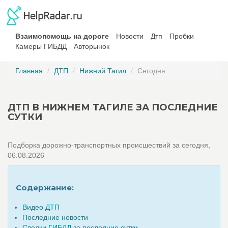
Взаимопомощь на дороге
Новости
Дтп
Пробки
Камеры ГИБДД
Авторынок
Главная
ДТП
Нижний Тагил
Сегодня
ДТП В НИЖНЕМ ТАГИЛЕ ЗА ПОСЛЕДНИЕ
СУТКИ
Подборка дорожно-транспортных происшествий за сегодня,
06.08.2026
Содержание:
Видео ДТП
Последние новости
Сводки ГИБДД за последние сутки