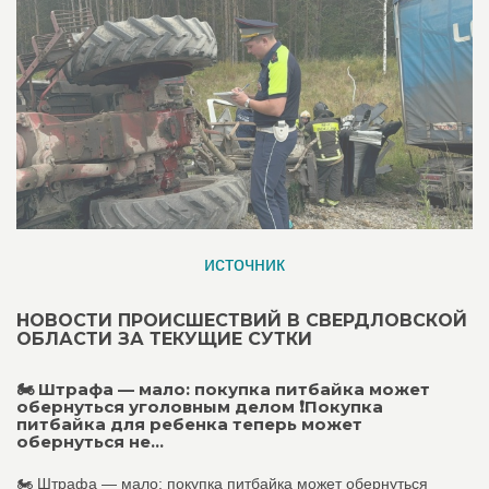
источник
НОВОСТИ ПРОИСШЕСТВИЙ В СВЕРДЛОВСКОЙ
ОБЛАСТИ ЗА ТЕКУЩИЕ СУТКИ
🏍️ Штрафа — мало: покупка питбайка может
обернуться уголовным делом ❗Покупка
питбайка для ребенка теперь может
обернуться не...
🏍️ Штрафа — мало: покупка питбайка может обернуться