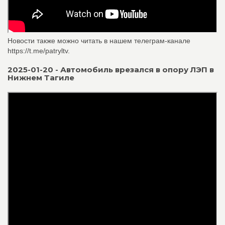
Новости также можно читать в нашем телеграм-канале
https://t.me/patryltv.
2025-01-20 - Автомобиль врезался в опору ЛЭП в
Нижнем Тагиле