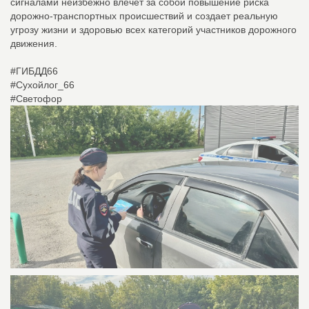
сигналами неизбежно влечет за собой повышение риска
дорожно-транспортных происшествий и создает реальную
угрозу жизни и здоровью всех категорий участников дорожного
движения.
#ГИБДД66
#Сухойлог_66
#Светофор