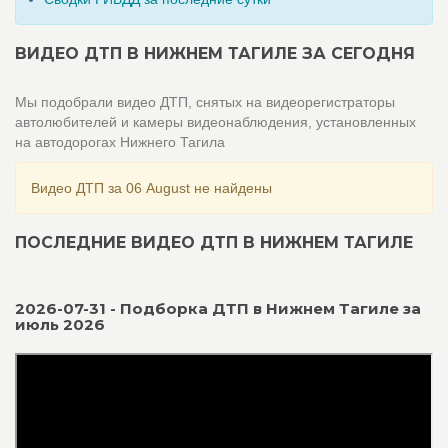
ВИДЕО ДТП В НИЖНЕМ ТАГИЛЕ ЗА СЕГОДНЯ
Мы подобрали видео ДТП, снятых на видеорегистраторы
автолюбителей и камеры видеонаблюдения, установленных
на автодорогах Нижнего Тагила
Видео ДТП за 06 August не найдены
ПОСЛЕДНИЕ ВИДЕО ДТП В НИЖНЕМ ТАГИЛЕ
2026-07-31 - Подборка ДТП в Нижнем Тагиле за
июль 2026