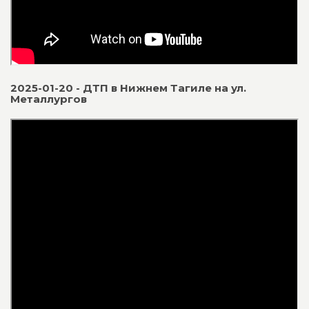
2025-01-20 - ДТП в Нижнем Тагиле на ул.
Металлургов