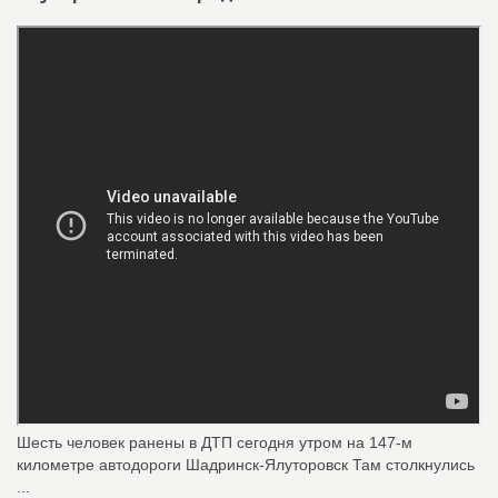
Шесть человек ранены в ДТП сегодня утром на 147-м
километре автодороги Шадринск-Ялуторовск Там столкнулись
...