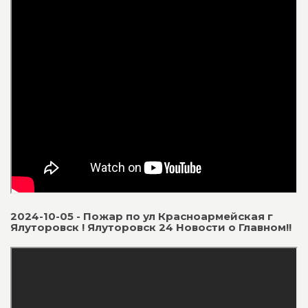
2024-10-05 - Пожар по ул Красноармейская г
Ялуторовск ! Ялуторовск 24 Новости о Главном!!