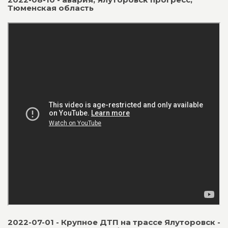
Тюменская область
2022-07-01 - Крупное ДТП на трассе Ялуторовск -