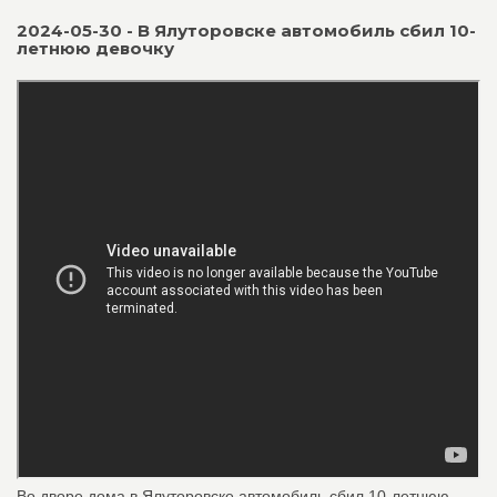
2024-05-30 - В Ялуторовске автомобиль сбил 10-
летнюю девочку
Во дворе дома в Ялуторовске автомобиль сбил 10-летнюю