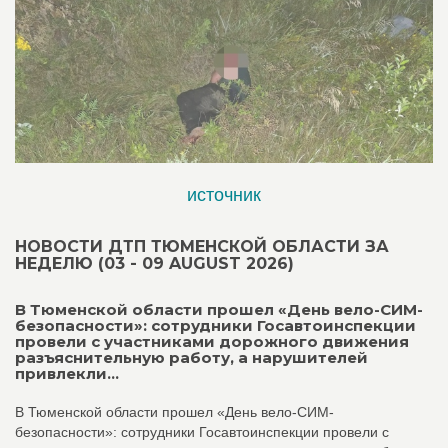
источник
НОВОСТИ ДТП ТЮМЕНСКОЙ ОБЛАСТИ ЗА
НЕДЕЛЮ (03 - 09 AUGUST 2026)
В Тюменской области прошел «День вело-СИМ-
безопасности»: сотрудники Госавтоинспекции
провели с участниками дорожного движения
разъяснительную работу, а нарушителей
привлекли...
В Тюменской области прошел «День вело-СИМ-
безопасности»: сотрудники Госавтоинспекции провели с