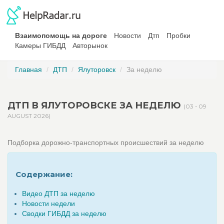
Взаимопомощь на дороге
Новости
Дтп
Пробки
Камеры ГИБДД
Авторынок
Главная
ДТП
Ялуторовск
За неделю
ДТП В ЯЛУТОРОВСКЕ ЗА НЕДЕЛЮ
(03 - 09
AUGUST 2026)
Подборка дорожно-транспортных происшествий за неделю
Содержание:
Видео ДТП за неделю
Новости недели
Сводки ГИБДД за неделю