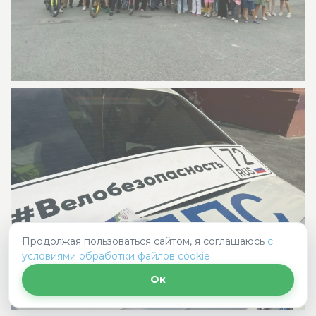
Продолжая пользоваться сайтом, я соглашаюсь
с
условиями обработки файлов cookie
Ок