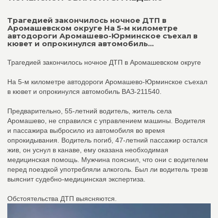
Трагедией закончилось ночное ДТП в
Аромашевском округе На 5-м километре
автодороги Аромашево-Юрминское съехал в
кювет и опрокинулся автомобиль...
Трагедией закончилось ночное ДТП в Аромашевском округе
На 5-м километре автодороги Аромашево-Юрминское съехал
в кювет и опрокинулся автомобиль ВАЗ-211540.
Предварительно, 55-летний водитель, житель села
Аромашево, не справился с управлением машины. Водителя
и пассажира выбросило из автомобиля во время
опрокидывания. Водитель погиб, 47-летний пассажир остался
жив, он уснул в канаве, ему оказана необходимая
медицинская помощь. Мужчина пояснил, что они с водителем
перед поездкой употребляли алкоголь. Был ли водитель трезв
выяснит судебно-медицинская экспертиза.
Обстоятельства ДТП выясняются.