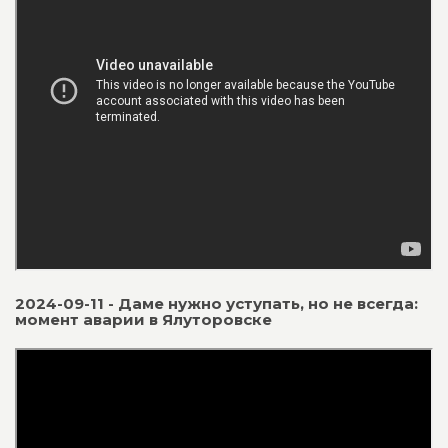
2024-09-11 - Даме нужно уступать, но не всегда:
момент аварии в Ялуторовске