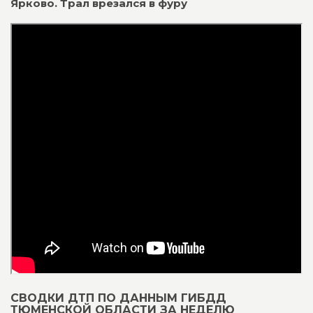
Ярково. Трал врезался в фуру
СВОДКИ ДТП ПО ДАННЫМ ГИБДД
ТЮМЕНСКОЙ ОБЛАСТИ ЗА НЕДЕЛЮ