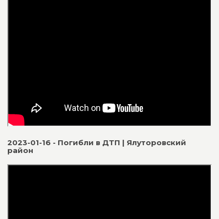
2023-01-16 - Погибли в ДТП | Ялуторовский
район