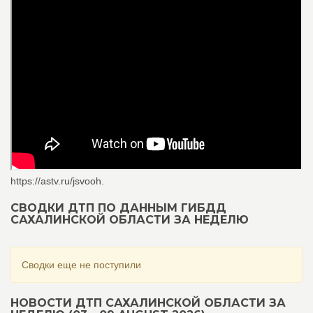
https://astv.ru/jsvooh.
СВОДКИ ДТП ПО ДАННЫМ ГИБДД
САХАЛИНСКОЙ ОБЛАСТИ ЗА НЕДЕЛЮ
Сводки еще не поступили
НОВОСТИ ДТП САХАЛИНСКОЙ ОБЛАСТИ ЗА