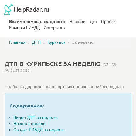
Взаимопомощь на дороге
Новости
Дтп
Пробки
Камеры ГИБДД
Авторынок
Главная
ДТП
Курильск
За неделю
ДТП В КУРИЛЬСКЕ ЗА НЕДЕЛЮ
(03 - 09
AUGUST 2026)
Подборка дорожно-транспортных происшествий за неделю
Содержание:
Видео ДТП за неделю
Новости недели
Сводки ГИБДД за неделю