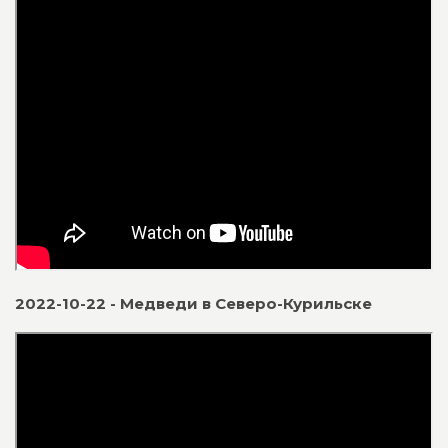
2022-10-22 - Медведи в Северо-Курильске