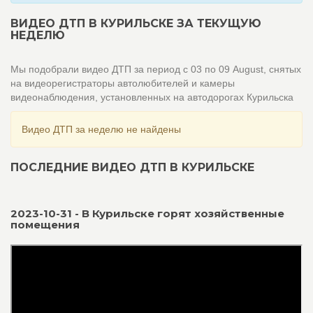
ВИДЕО ДТП В КУРИЛЬСКЕ ЗА ТЕКУЩУЮ
НЕДЕЛЮ
Мы подобрали видео ДТП за период с 03 по 09 August, снятых
на видеорегистраторы автолюбителей и камеры
видеонаблюдения, установленных на автодорогах Курильска
Видео ДТП за неделю не найдены
ПОСЛЕДНИЕ ВИДЕО ДТП В КУРИЛЬСКЕ
2023-10-31 - В Курильске горят хозяйственные
помещения