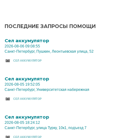
ПОСЛЕДНИЕ ЗАПРОСЫ ПОМОЩИ
Cел аккумулятор
2026-08-06 09:08:55
Санкт-Петербург, Пушкин, Леонтьевская улица, 52
CЕЛ АККУМУЛЯТОР
Cел аккумулятор
2026-08-05 19:52:05
Санкт-Петербург, Университетская набережная
CЕЛ АККУМУЛЯТОР
Cел аккумулятор
2026-08-05 18:24:12
Санкт-Петербург, улица Турку, 10к1, подъезд 7
CЕЛ АККУМУЛЯТОР