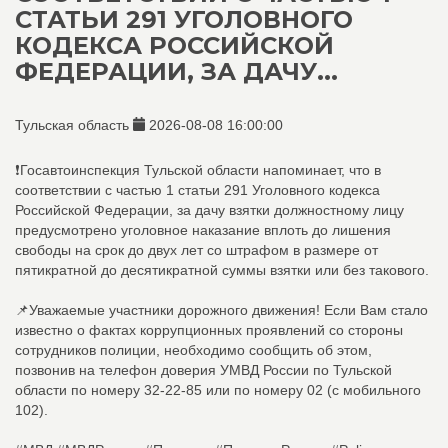
СТАТЬИ 291 УГОЛОВНОГО
КОДЕКСА РОССИЙСКОЙ
ФЕДЕРАЦИИ, ЗА ДАЧУ...
Тульская область
2026-08-08 16:00:00
❗Госавтоинспекция Тульской области напоминает, что в
соответствии с частью 1 статьи 291 Уголовного кодекса
Российской Федерации, за дачу взятки должностному лицу
предусмотрено уголовное наказание вплоть до лишения
свободы на срок до двух лет со штрафом в размере от
пятикратной до десятикратной суммы взятки или без такового.
📌Уважаемые участники дорожного движения! Если Вам стало
известно о фактах коррупционных проявлений со стороны
сотрудников полиции, необходимо сообщить об этом,
позвонив на телефон доверия УМВД России по Тульской
области по номеру 32-22-85 или по номеру 02 (с мобильного
102).