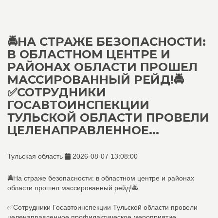
🚔НА СТРАЖЕ БЕЗОПАСНОСТИ:
В ОБЛАСТНОМ ЦЕНТРЕ И
РАЙОНАХ ОБЛАСТИ ПРОШЕЛ
МАССИРОВАННЫЙ РЕЙД!🚔
✅СОТРУДНИКИ
ГОСАВТОИНСПЕКЦИИ
ТУЛЬСКОЙ ОБЛАСТИ ПРОВЕЛИ
ЦЕЛЕНАПРАВЛЕННОЕ...
Тульская область
2026-08-07 13:08:00
🚔На страже безопасности: в областном центре и районах
области прошел массированный рейд!🚔
✅Сотрудники Госавтоинспекции Тульской области провели
целенаправленное профилактическое мероприятие,