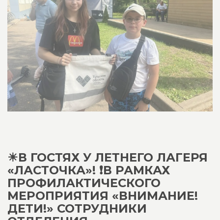
☀В ГОСТЯХ У ЛЕТНЕГО ЛАГЕРЯ
«ЛАСТОЧКА»! ❗В РАМКАХ
ПРОФИЛАКТИЧЕСКОГО
МЕРОПРИЯТИЯ «ВНИМАНИЕ!
ДЕТИ!» СОТРУДНИКИ