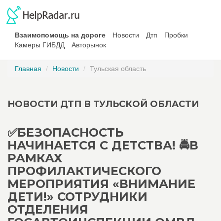
Взаимопомощь на дороге
Новости
Дтп
Пробки
Камеры ГИБДД
Авторынок
Главная
Новости
Тульская область
НОВОСТИ ДТП В ТУЛЬСКОЙ ОБЛАСТИ
✅БЕЗОПАСНОСТЬ
НАЧИНАЕТСЯ С ДЕТСТВА! 🚔В
РАМКАХ
ПРОФИЛАКТИЧЕСКОГО
МЕРОПРИЯТИЯ «ВНИМАНИЕ
ДЕТИ!» СОТРУДНИКИ
ОТДЕЛЕНИЯ