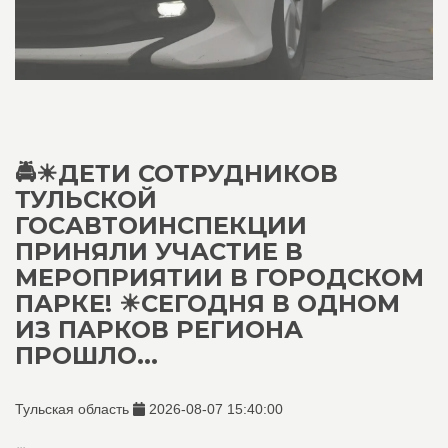
🚔☀ДЕТИ СОТРУДНИКОВ
ТУЛЬСКОЙ
ГОСАВТОИНСПЕКЦИИ
ПРИНЯЛИ УЧАСТИЕ В
МЕРОПРИЯТИИ В ГОРОДСКОМ
ПАРКЕ! ☀СЕГОДНЯ В ОДНОМ
ИЗ ПАРКОВ РЕГИОНА
ПРОШЛО...
Тульская область
2026-08-07 15:40:00