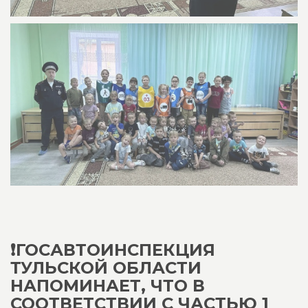
❗ГОСАВТОИНСПЕКЦИЯ
ТУЛЬСКОЙ ОБЛАСТИ
НАПОМИНАЕТ, ЧТО В
СООТВЕТСТВИИ С ЧАСТЬЮ 1