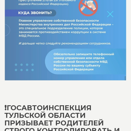
❗ГОСАВТОИНСПЕКЦИЯ
ТУЛЬСКОЙ ОБЛАСТИ
ПРИЗЫВАЕТ РОДИТЕЛЕЙ
СТРОГО КОНТРОЛИРОВАТЬ И