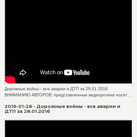
Дорожные войны - все аварии и ДТП за 29.01.2016
ВНИМАНИЮ АВТОРОВ: представленные видеоролики носят ...
2016-01-28 - Дорожные войны - все аварии и
ДТП за 28.01.2016