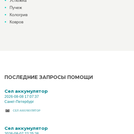
Устюжна
Пучеж
Кологрив
Ковров
ПОСЛЕДНИЕ ЗАПРОСЫ ПОМОЩИ
Cел аккумулятор
2026-08-08 17:07:37
Санкт-Петербург
CЕЛ АККУМУЛЯТОР
Cел аккумулятор
2026-08-07 22:25:26