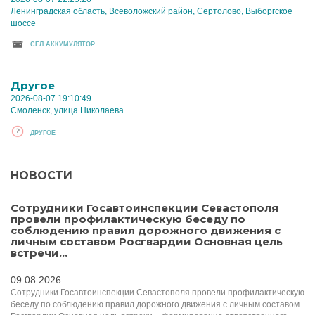
Ленинградская область, Всеволожский район, Сертолово, Выборгское
шоссе
CЕЛ АККУМУЛЯТОР
Другое
2026-08-07 19:10:49
Смоленск, улица Николаева
ДРУГОЕ
НОВОСТИ
Сотрудники Госавтоинспекции Севастополя
провели профилактическую беседу по
соблюдению правил дорожного движения с
личным составом Росгвардии Основная цель
встречи...
09.08.2026
Сотрудники Госавтоинспекции Севастополя провели профилактическую
беседу по соблюдению правил дорожного движения с личным составом