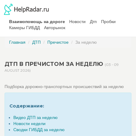
Взаимопомощь на дороге
Новости
Дтп
Пробки
Камеры ГИБДД
Авторынок
Главная
ДТП
Пречистое
За неделю
ДТП В ПРЕЧИСТОМ ЗА НЕДЕЛЮ
(03 - 09
AUGUST 2026)
Подборка дорожно-транспортных происшествий за неделю
Содержание:
Видео ДТП за неделю
Новости недели
Сводки ГИБДД за неделю