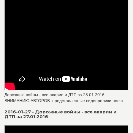
Дорожные войны - все аварии и ДТП за 28.01.2016
ВНИМАНИЮ АВТОРОВ: представленные видеоролики носят ...
2016-01-27 - Дорожные войны - все аварии и
ДТП за 27.01.2016