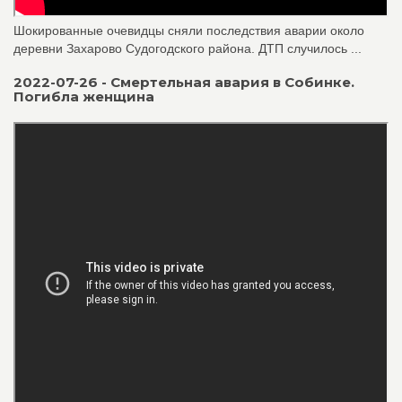
Шокированные очевидцы сняли последствия аварии около
деревни Захарово Судогодского района. ДТП случилось ...
2022-07-26 - Смертельная авария в Собинке.
Погибла женщина