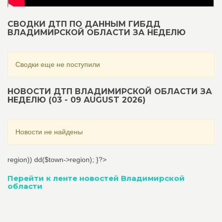
СВОДКИ ДТП ПО ДАННЫМ ГИБДД
ВЛАДИМИРСКОЙ ОБЛАСТИ ЗА НЕДЕЛЮ
Сводки еще не поступили
НОВОСТИ ДТП ВЛАДИМИРСКОЙ ОБЛАСТИ ЗА
НЕДЕЛЮ (03 - 09 AUGUST 2026)
Новости не найдены
region)) dd($town->region); }?>
Перейти к ленте новостей Владимирской
области