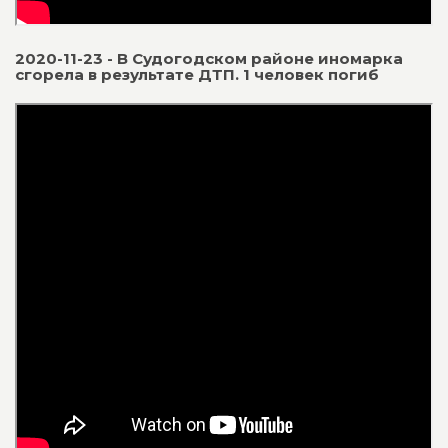
2020-11-23 - В Судогодском районе иномарка
сгорела в результате ДТП. 1 человек погиб