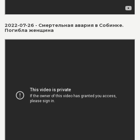
2022-07-26 - Смертельная авария в Собинке.
Погибла женщина