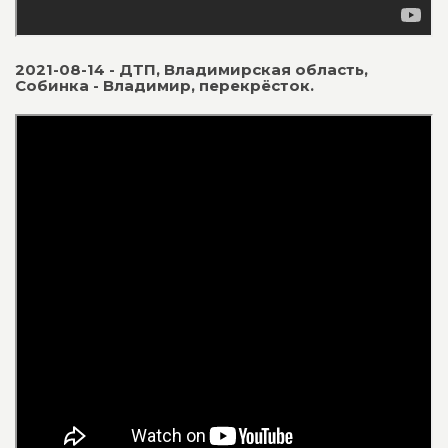
2021-08-14 - ДТП, Владимирская область,
Собинка - Владимир, перекрёсток.