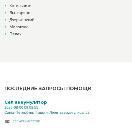
Котельники
Лыткарино
Дзержинский
Молоково
Палех
ПОСЛЕДНИЕ ЗАПРОСЫ ПОМОЩИ
Cел аккумулятор
2026-08-06 09:08:55
Санкт-Петербург, Пушкин, Леонтьевская улица, 52
CЕЛ АККУМУЛЯТОР