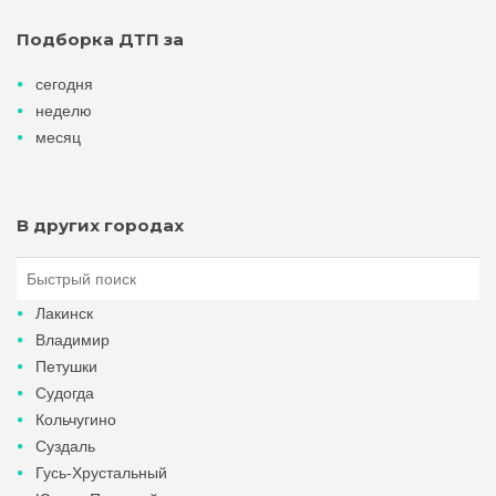
Подборка ДТП за
сегодня
неделю
месяц
В других городах
Лакинск
Владимир
Петушки
Судогда
Кольчугино
Суздаль
Гусь-Хрустальный