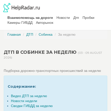
Взаимопомощь на дороге
Новости
Дтп
Пробки
Камеры ГИБДД
Авторынок
Главная
ДТП
Собинка
За неделю
ДТП В СОБИНКЕ ЗА НЕДЕЛЮ
(03 - 09 AUGUST
2026)
Подборка дорожно-транспортных происшествий за неделю
Содержание:
Видео ДТП за неделю
Новости недели
Сводки ГИБДД за неделю