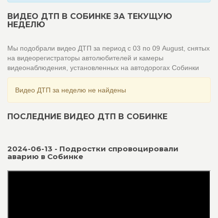
ВИДЕО ДТП В СОБИНКЕ ЗА ТЕКУЩУЮ
НЕДЕЛЮ
Мы подобрали видео ДТП за период с 03 по 09 August, снятых
на видеорегистраторы автолюбителей и камеры
видеонаблюдения, установленных на автодорогах Собинки
Видео ДТП за неделю не найдены
ПОСЛЕДНИЕ ВИДЕО ДТП В СОБИНКЕ
2024-06-13 - Подростки спровоцировали
аварию в Собинке