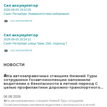
Cел аккумулятор
2026-08-05 19:52:05
Санкт-Петербург, Университетская набережная
CЕЛ АККУМУЛЯТОР
Cел аккумулятор
2026-08-05 18:24:12
Санкт-Петербург, улица Турку, 10к1, подъезд 7
CЕЛ АККУМУЛЯТОР
НОВОСТИ
🚔На автозаправочных станциях Нижней Туры
сотрудники Госавтоинспекции напомнили
водителям о безопасности в летний период С
целью профилактики дорожно-транспортного...
06.08.2026
🚔На автозаправочных станциях Нижней Туры сотрудники
Госавтоинспекции напомнили водителям о безопасности в летний