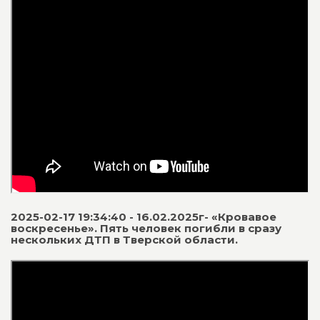
2025-02-17 19:34:40 - 16.02.2025г- «Кровавое
воскресенье». Пять человек погибли в сразу
нескольких ДТП в Тверской области.