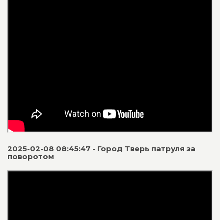
2025-02-08 08:45:47 - Город Тверь патруля за
поворотом