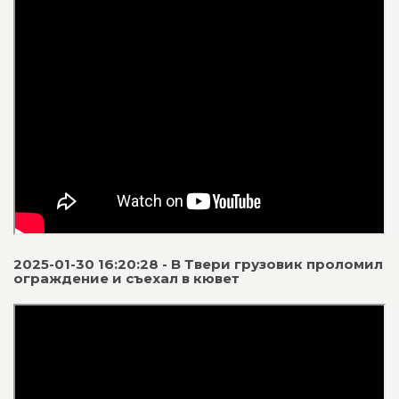
2025-01-30 16:20:28 - В Твери грузовик проломил
ограждение и съехал в кювет