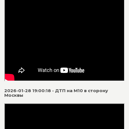
2026-01-28 19:00:18 - ДТП на М10 в сторону
Москвы