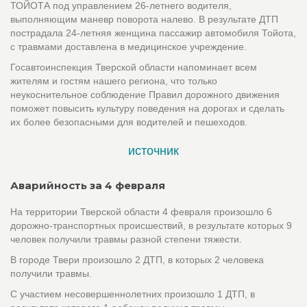
ТОЙОТА под управлением 26-летнего водителя,
выполняющим маневр поворота налево. В результате ДТП
пострадала 24-летняя женщина пассажир автомобиля Тойота,
с травмами доставлена в медицинское учреждение.
Госавтоинспекция Тверской области напоминает всем
жителям и гостям нашего региона, что только
неукоснительное соблюдение Правил дорожного движения
поможет повысить культуру поведения на дорогах и сделать
их более безопасными для водителей и пешеходов.
источник
Аварийность за 4 февраля
На территории Тверской области 4 февраля произошло 6
дорожно-транспортных происшествий, в результате которых 9
человек получили травмы разной степени тяжести.
В городе Твери произошло 2 ДТП, в которых 2 человека
получили травмы.
С участием несовершеннолетних произошло 1 ДТП, в