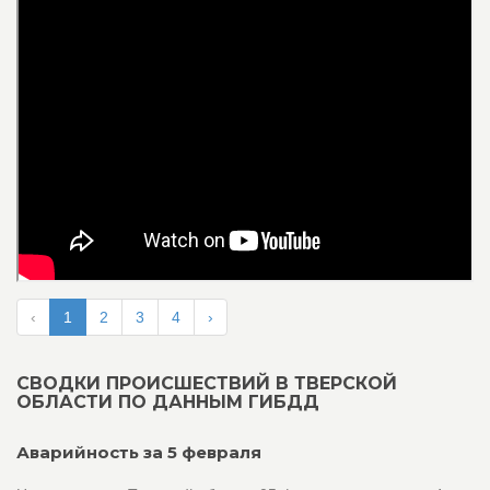
‹
1
2
3
4
›
СВОДКИ ПРОИСШЕСТВИЙ В ТВЕРСКОЙ
ОБЛАСТИ ПО ДАННЫМ ГИБДД
Аварийность за 5 февраля