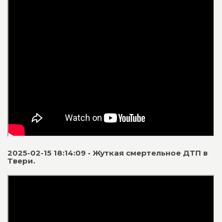
2025-02-15 18:14:09 - Жуткая смертельное ДТП в
Твери.