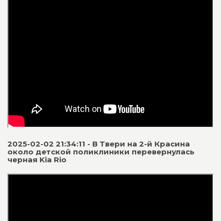
2025-02-02 21:34:11 - В Твери на 2-й Красина
около детской поликлиники перевернулась
черная Kia Rio