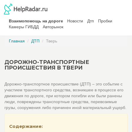
Взаимопомощь на дороге
Новости
Дтп
Пробки
Камеры ГИБДД
Авторынок
Главная
ДТП
Тверь
ДОРОЖНО-ТРАНСПОРТНЫЕ
ПРОИСШЕСТВИЯ В ТВЕРИ
Дорожно-транспортное происшествие (ДТП) – это событие с
участием транспортного средства, возникшее в процессе его
движения по дороге, при котором погибли или были ранены
люди, повреждены транспортные средства, перевозимые
грузы, сооружения либо причинен иной материальный ущерб.
Содержание: