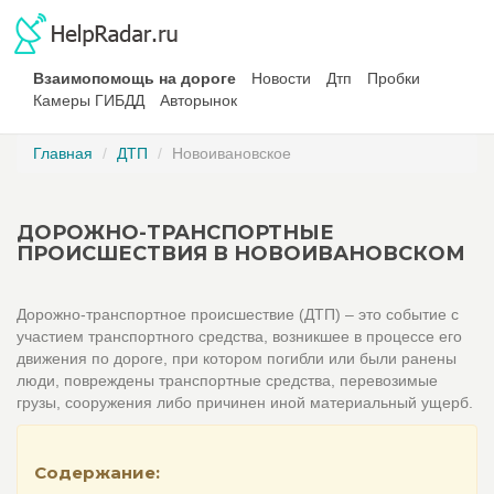
Взаимопомощь на дороге
Новости
Дтп
Пробки
Камеры ГИБДД
Авторынок
Главная
ДТП
Новоивановское
ДОРОЖНО-ТРАНСПОРТНЫЕ
ПРОИСШЕСТВИЯ В НОВОИВАНОВСКОМ
Дорожно-транспортное происшествие (ДТП) – это событие с
участием транспортного средства, возникшее в процессе его
движения по дороге, при котором погибли или были ранены
люди, повреждены транспортные средства, перевозимые
грузы, сооружения либо причинен иной материальный ущерб.
Содержание: