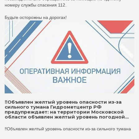
номеру службы спасения 112.
Будьте осторожны на дорогах!
‼️Объявлен желтый уровень опасности из-за
сильного тумана Гидрометцентр РФ
предупреждает: на территории Московской
области объявлен желтый уровень погодной...
‼️Объявлен желтый уровень опасности из-за сильного тумана