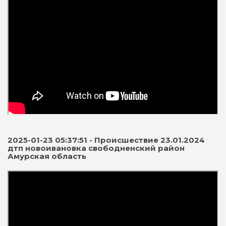
2025-01-23 05:37:51 - Происшествие 23.01.2024
дтп новоивановка свободненский район
Амурская область