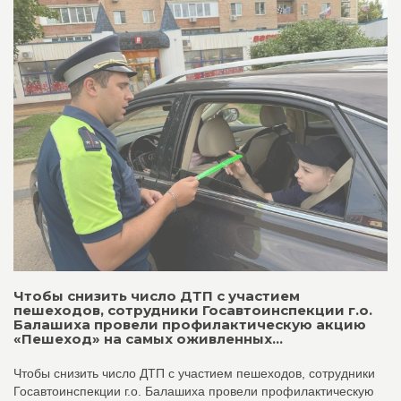
Чтобы снизить число ДТП с участием
пешеходов, сотрудники Госавтоинспекции г.о.
Балашиха провели профилактическую акцию
«Пешеход» на самых оживленных...
Чтобы снизить число ДТП с участием пешеходов, сотрудники
Госавтоинспекции г.о. Балашиха провели профилактическую