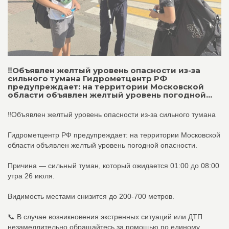
‼️Объявлен желтый уровень опасности из-за
сильного тумана Гидрометцентр РФ
предупреждает: на территории Московской
области объявлен желтый уровень погодной...
‼️Объявлен желтый уровень опасности из-за сильного тумана
Гидрометцентр РФ предупреждает: на территории Московской
области объявлен желтый уровень погодной опасности.
Причина — сильный туман, который ожидается 01:00 до 08:00
утра 26 июля.
Видимость местами снизится до 200-700 метров.
📞 В случае возникновения экстренных ситуаций или ДТП
незамедлительно обращайтесь за помощью по единому