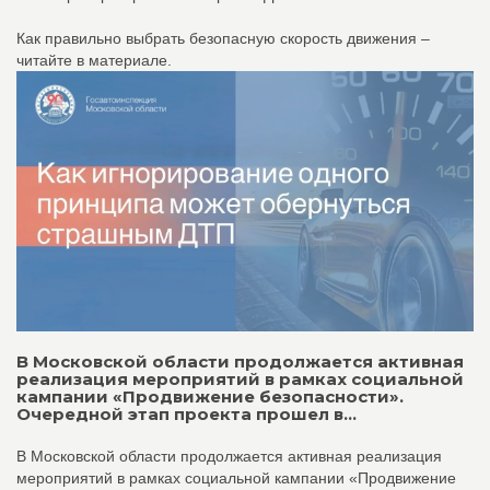
Как правильно выбрать безопасную скорость движения –
читайте в материале.
В Московской области продолжается активная
реализация мероприятий в рамках социальной
кампании «Продвижение безопасности».
Очередной этап проекта прошел в...
В Московской области продолжается активная реализация
мероприятий в рамках социальной кампании «Продвижение