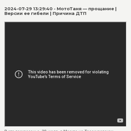
2024-07-29 13:29:40 - МотоТаня — прощание |
Версии ее гибели | Причина ДТП