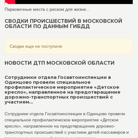
Парковочные места с риском для жизни...
СВОДКИ ПРОИСШЕСТВИЙ В МОСКОВСКОЙ
ОБЛАСТИ ПО ДАННЫМ ГИБДД
Сводки еще не поступили
НОВОСТИ ДТП МОСКОВСКОЙ ОБЛАСТИ
Сотрудники отдела Госавтоинспекции в
Одинцово провели специальное
профилактическое мероприятие «Детское
кресло», направленное на предотвращение
дорожно-транспортных происшествий с
участием...
Сотрудники отдела Госавтоинспекции в Одинцово провели
специальное профилактическое мероприятие «Детское
кресло», направленное на предотвращение дорожно-
транспортных происшествий с участием детей-пассажиров и