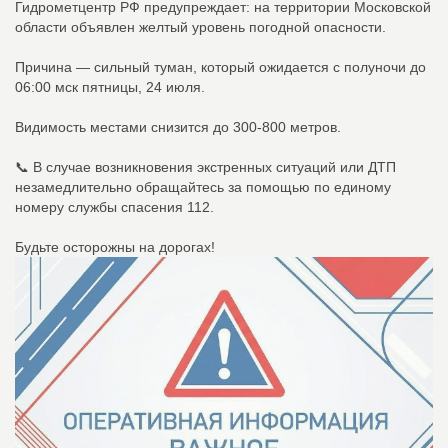
Гидрометцентр РФ предупреждает: на территории Московской
области объявлен желтый уровень погодной опасности.
Причина — сильный туман, который ожидается с полуночи до
06:00 мск пятницы, 24 июля.
Видимость местами снизится до 300-800 метров.
📞 В случае возникновения экстренных ситуаций или ДТП
незамедлительно обращайтесь за помощью по единому
номеру службы спасения 112.
Будьте осторожны на дорогах!