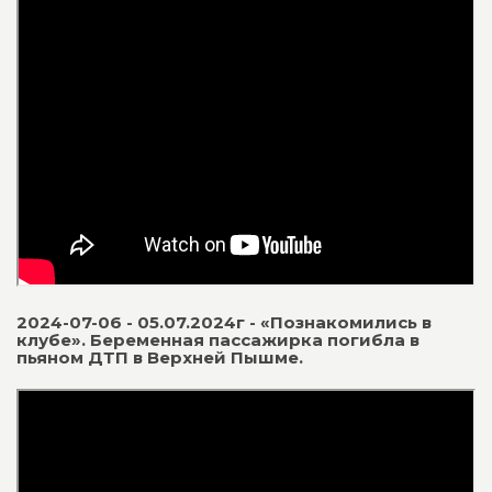
2024-07-06 - 05.07.2024г - «Познакомились в
клубе». Беременная пассажирка погибла в
пьяном ДТП в Верхней Пышме.