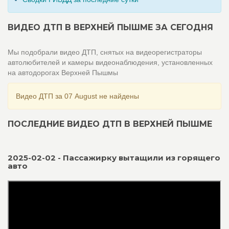
ВИДЕО ДТП В ВЕРХНЕЙ ПЫШМЕ ЗА СЕГОДНЯ
Мы подобрали видео ДТП, снятых на видеорегистраторы
автолюбителей и камеры видеонаблюдения, установленных
на автодорогах Верхней Пышмы
Видео ДТП за 07 August не найдены
ПОСЛЕДНИЕ ВИДЕО ДТП В ВЕРХНЕЙ ПЫШМЕ
2025-02-02 - Пассажирку вытащили из горящего
авто