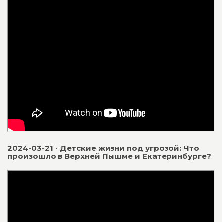
2024-03-21 - Детские жизни под угрозой: Что
произошло в Верхней Пышме и Екатеринбурге?