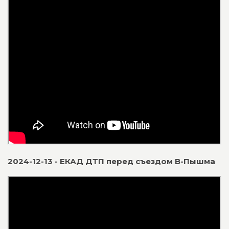
2024-12-13 - ЕКАД ДТП перед съездом В-Пышма