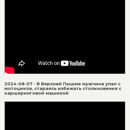
2024-08-07 - В Верхней Пышме мужчина упал с
мотоцикла, стараясь избежать столкновения с
каршеринговой машиной