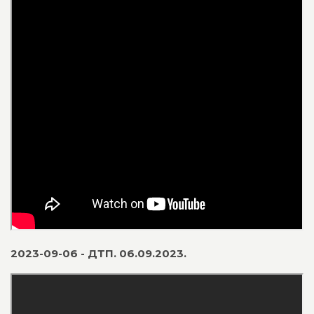
2023-09-06 - ДТП. 06.09.2023.