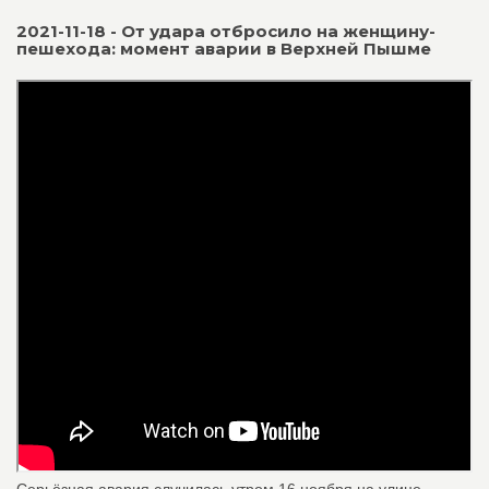
2021-11-18 - От удара отбросило на женщину-
пешехода: момент аварии в Верхней Пышме