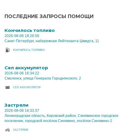
ПОСЛЕДНИЕ ЗАПРОСЫ ПОМОЩИ
Кончилось топливо
2026-08-06 18:26:50
Санкт-Петербург, набережная Лейтенанта Шмидта, 11
КОНЧИЛОСЬ ТОПЛИВО
Cел аккумулятор
2026-08-06 16:34:22
Смоленск, улица Генерала Городнянского, 2
CЕЛ АККУМУЛЯТОР
Застряли
2026-08-06 16:33:37
Ленинградская область, Кировский район, Синявинское городское
поселение, городской посёлок Синявино, посёлок Синявино-2
ЗАСТРЯЛИ