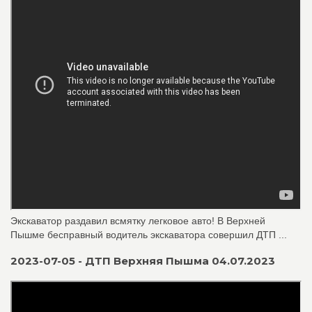
Экскаватор раздавил всмятку легковое авто! В Верхней
Пышме бесправный водитель экскаватора совершил ДТП ...
2023-07-05 - ДТП Верхняя Пышма 04.07.2023