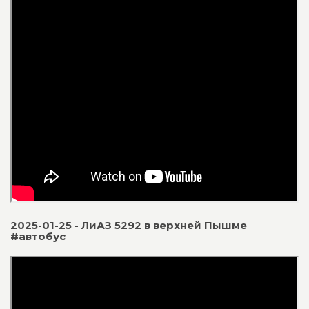
2025-01-25 - ЛиАЗ 5292 в верхней Пышме
#автобус