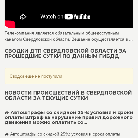
Телекомпания является обязательным общедоступным
каналом Свердловской области. Вещание осуществляется в ...
СВОДКИ ДТП СВЕРДЛОВСКОЙ ОБЛАСТИ ЗА
ПРОШЕДШИЕ СУТКИ ПО ДАННЫМ ГИБДД
Сводки еще не поступили
НОВОСТИ ПРОИСШЕСТВИЙ В СВЕРДЛОВСКОЙ
ОБЛАСТИ ЗА ТЕКУЩИЕ СУТКИ
🚙 Автоштрафы со скидкой 25%: условия и сроки
оплаты Штраф за нарушение правил дорожного
движения можно оплатить со...
🚙 Автоштрафы со скидкой 25%: условия и сроки оплаты