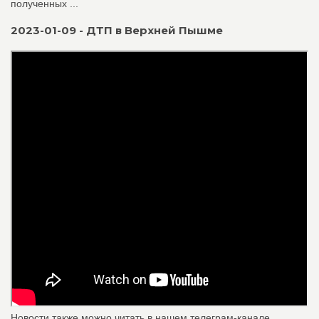
полученных ...
2023-01-09 - ДТП в Верхней Пышме
Новости также можно читать в нашем телеграм-канале