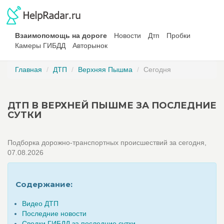
Взаимопомощь на дороге
Новости
Дтп
Пробки
Камеры ГИБДД
Авторынок
Главная
ДТП
Верхняя Пышма
Сегодня
ДТП В ВЕРХНЕЙ ПЫШМЕ ЗА ПОСЛЕДНИЕ
СУТКИ
Подборка дорожно-транспортных происшествий за сегодня,
07.08.2026
Содержание:
Видео ДТП
Последние новости
Сводки ГИБДД за последние сутки