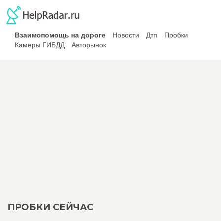
Взаимопомощь на дороге
Новости
Дтп
Пробки
Камеры ГИБДД
Авторынок
ПРОБКИ СЕЙЧАС