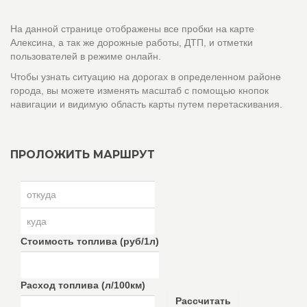
На данной странице отображены все пробки на карте
Алексина, а так же дорожные работы, ДТП, и отметки
пользователей в режиме онлайн.
Чтобы узнать ситуацию на дорогах в определенном районе
города, вы можете изменять масштаб с помощью кнопок
навигации и видимую область карты путем перетаскивания.
ПРОЛОЖИТЬ МАРШРУТ
Стоимость топлива (руб/1л)
Расход топлива (л/100км)
Рассчитать