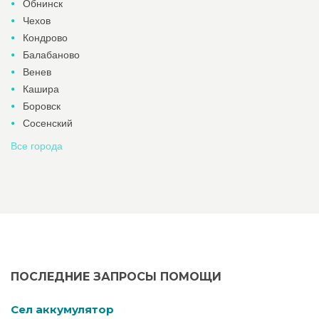
Обнинск
Чехов
Кондрово
Балабаново
Венев
Кашира
Боровск
Сосенский
Все города
ПОСЛЕДНИЕ ЗАПРОСЫ ПОМОЩИ
Cел аккумулятор