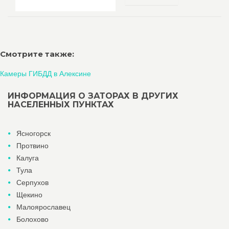
Смотрите также:
Камеры ГИБДД в Алексине
ИНФОРМАЦИЯ О ЗАТОРАХ В ДРУГИХ
НАСЕЛЕННЫХ ПУНКТАХ
Ясногорск
Протвино
Калуга
Тула
Серпухов
Щекино
Малоярославец
Болохово