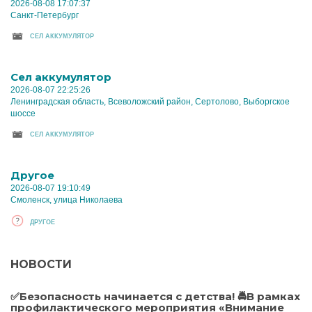
2026-08-08 17:07:37
Санкт-Петербург
CЕЛ АККУМУЛЯТОР
Cел аккумулятор
2026-08-07 22:25:26
Ленинградская область, Всеволожский район, Сертолово, Выборгское
шоссе
CЕЛ АККУМУЛЯТОР
Другое
2026-08-07 19:10:49
Смоленск, улица Николаева
ДРУГОЕ
НОВОСТИ
✅Безопасность начинается с детства! 🚔В рамках
профилактического мероприятия «Внимание