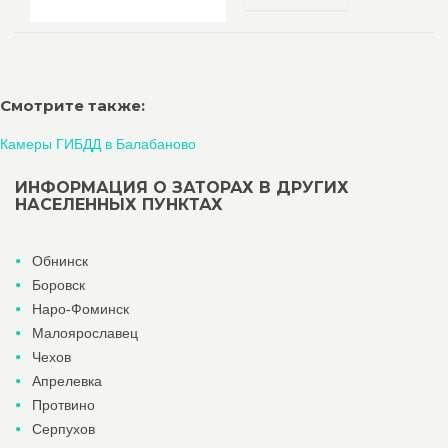
Смотрите также:
Камеры ГИБДД в Балабаново
ИНФОРМАЦИЯ О ЗАТОРАХ В ДРУГИХ
НАСЕЛЕННЫХ ПУНКТАХ
Обнинск
Боровск
Наро-Фоминск
Малоярославец
Чехов
Апрелевка
Протвино
Серпухов