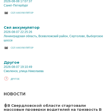
2026-08-08 17:07:37
Санкт-Петербург
CЕЛ АККУМУЛЯТОР
Cел аккумулятор
2026-08-07 22:25:26
Ленинградская область, Всеволожский район, Сертолово, Выборгское
шоссе
CЕЛ АККУМУЛЯТОР
Другое
2026-08-07 19:10:49
Смоленск, улица Николаева
ДРУГОЕ
НОВОСТИ
👮В Свердловской области стартовали
массовые проверки водителей на трезвость В