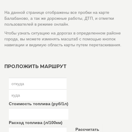
На данной странице отображены все пробки на карте
Балабаново, а так же дорожные работы, ДТП, и отметки
пользователей в режиме онлайн.
Чтобы узнать ситуацию на дорогах в определенном районе
города, вы можете изменять масштаб с помощью кнопок
навигации и видимую область карты путем перетаскивания.
ПРОЛОЖИТЬ МАРШРУТ
Стоимость топлива (руб/1л)
Расход топлива (л/100км)
Рассчитать