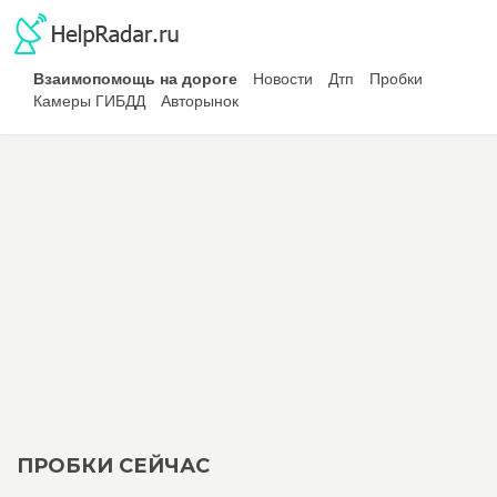
Взаимопомощь на дороге
Новости
Дтп
Пробки
Камеры ГИБДД
Авторынок
ПРОБКИ СЕЙЧАС