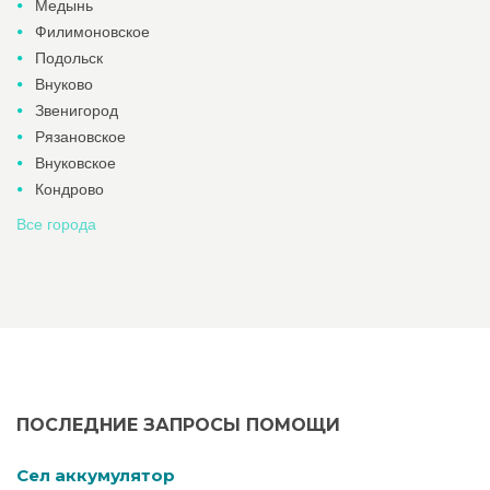
Медынь
Филимоновское
Подольск
Внуково
Звенигород
Рязановское
Внуковское
Кондрово
Все города
ПОСЛЕДНИЕ ЗАПРОСЫ ПОМОЩИ
Cел аккумулятор