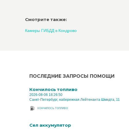
Смотрите также:
Камеры ГИБДД в Кондрово
ПОСЛЕДНИЕ ЗАПРОСЫ ПОМОЩИ
Кончилось топливо
2026-08-06 18:26:50
Санкт-Петербург, набережная Лейтенанта Шмидта, 11
КОНЧИЛОСЬ ТОПЛИВО
Cел аккумулятор