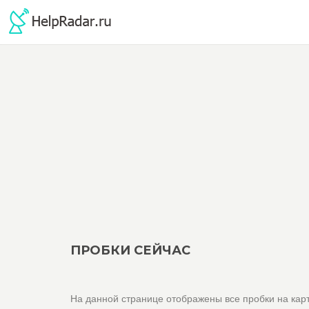
ПРОБКИ СЕЙЧАС
На данной странице отображены все пробки на карт