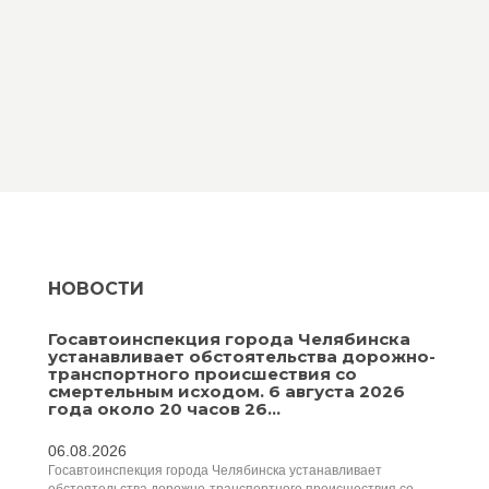
НОВОСТИ
Госавтоинспекция города Челябинска
устанавливает обстоятельства дорожно-
транспортного происшествия со
смертельным исходом. 6 августа 2026
года около 20 часов 26...
06.08.2026
Госавтоинспекция города Челябинска устанавливает