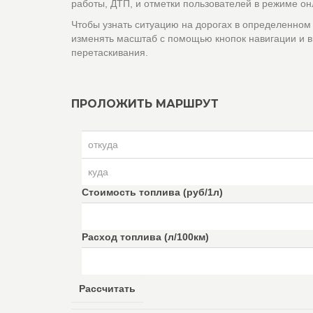
работы, ДТП, и отметки пользователей в режиме он
Чтобы узнать ситуацию на дорогах в определенном
изменять масштаб с помощью кнопок навигации и в
перетаскивания.
ПРОЛОЖИТЬ МАРШРУТ
Стоимость топлива (руб/1л)
Расход топлива (л/100км)
Рассчитать