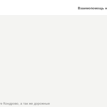
Взаимопомощь н
е Кондрово, а так же дорожные