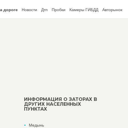
а дороге
Новости
Дтп
Пробки
Камеры ГИБДД
Авторынок
ИНФОРМАЦИЯ О ЗАТОРАХ В
ДРУГИХ НАСЕЛЕННЫХ
ПУНКТАХ
Медынь