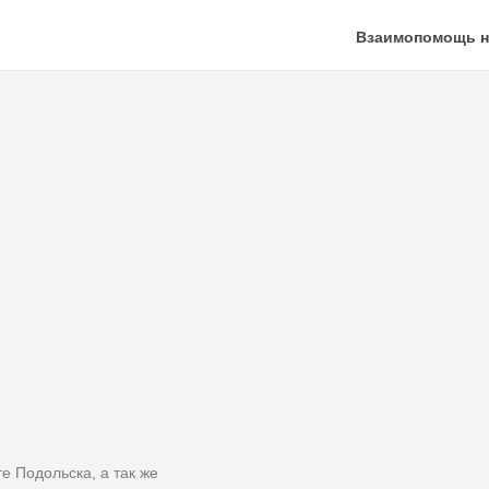
Взаимопомощь н
е Подольска, а так же