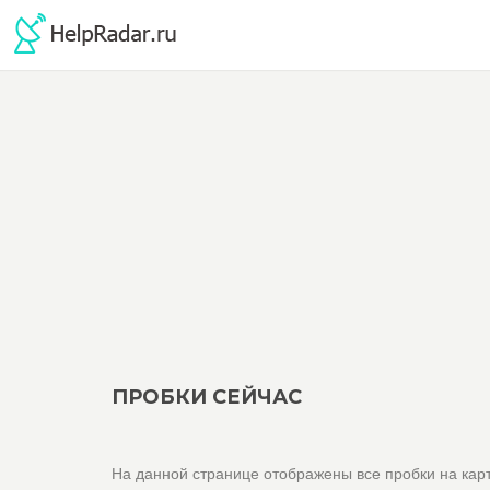
ПРОБКИ СЕЙЧАС
На данной странице отображены все пробки на карт