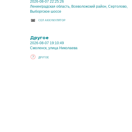
2026-08-07 22:25:26
Ленинградская область, Всеволожский район, Сертолово,
Выборгское шоссе
CЕЛ АККУМУЛЯТОР
Другое
2026-08-07 19:10:49
Смоленск, улица Николаева
ДРУГОЕ