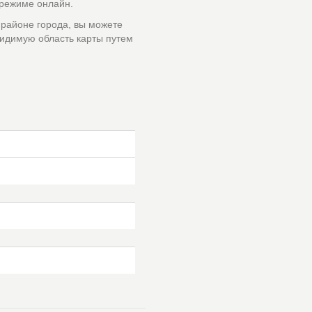
 режиме онлайн.
 районе города, вы можете
идимую область карты путем