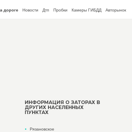
а дороге
Новости
Дтп
Пробки
Камеры ГИБДД
Авторынок
ИНФОРМАЦИЯ О ЗАТОРАХ В
ДРУГИХ НАСЕЛЕННЫХ
ПУНКТАХ
Рязановское