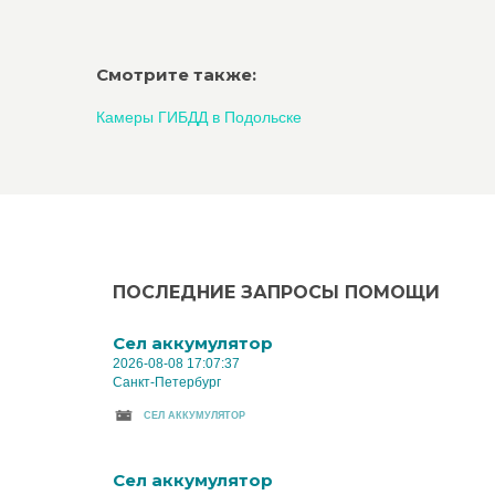
Смотрите также:
Камеры ГИБДД в Подольске
ПОСЛЕДНИЕ ЗАПРОСЫ ПОМОЩИ
Cел аккумулятор
2026-08-08 17:07:37
Санкт-Петербург
CЕЛ АККУМУЛЯТОР
Cел аккумулятор