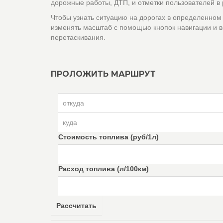
дорожные работы, ДТП, и отметки пользователей в
Чтобы узнать ситуацию на дорогах в определенном
изменять масштаб с помощью кнопок навигации и в
перетаскивания.
ПРОЛОЖИТЬ МАРШРУТ
Стоимость топлива (руб/1л)
Расход топлива (л/100км)
Рассчитать