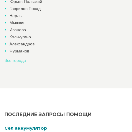
Юрьев-Польский
Гаврилов Посад
Нерль
Мышкин
Иваново
Кольчугино
Александров
Фурманов
Все города
ПОСЛЕДНИЕ ЗАПРОСЫ ПОМОЩИ
Cел аккумулятор