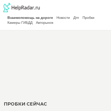
Взаимопомощь на дороге
Новости
Дтп
Пробки
Камеры ГИБДД
Авторынок
ПРОБКИ СЕЙЧАС