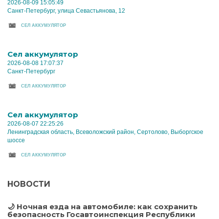
2026-08-09 15:05:49
Санкт-Петербург, улица Севастьянова, 12
CЕЛ АККУМУЛЯТОР
Cел аккумулятор
2026-08-08 17:07:37
Санкт-Петербург
CЕЛ АККУМУЛЯТОР
Cел аккумулятор
2026-08-07 22:25:26
Ленинградская область, Всеволожский район, Сертолово, Выборгское
шоссе
CЕЛ АККУМУЛЯТОР
НОВОСТИ
🌙 Ночная езда на автомобиле: как сохранить
безопасность Госавтоинспекция Республики