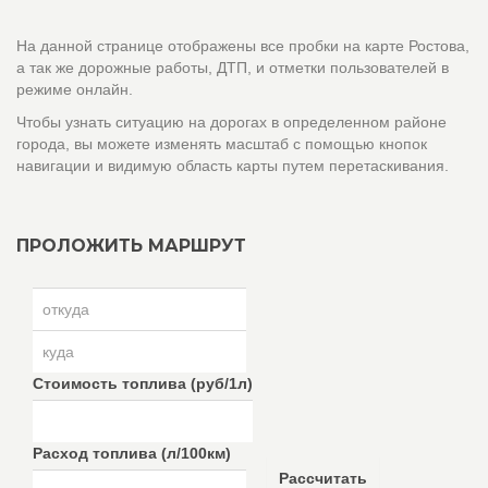
На данной странице отображены все пробки на карте Ростова,
а так же дорожные работы, ДТП, и отметки пользователей в
режиме онлайн.
Чтобы узнать ситуацию на дорогах в определенном районе
города, вы можете изменять масштаб с помощью кнопок
навигации и видимую область карты путем перетаскивания.
ПРОЛОЖИТЬ МАРШРУТ
Стоимость топлива (руб/1л)
Расход топлива (л/100км)
Рассчитать