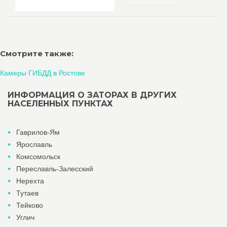
Смотрите также:
Камеры ГИБДД в Ростове
ИНФОРМАЦИЯ О ЗАТОРАХ В ДРУГИХ
НАСЕЛЕННЫХ ПУНКТАХ
Гаврилов-Ям
Ярославль
Комсомольск
Переславль-Залесский
Нерехта
Тутаев
Тейково
Углич