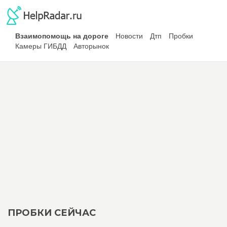
Взаимопомощь на дороге
Новости
Дтп
Пробки
Камеры ГИБДД
Авторынок
ПРОБКИ СЕЙЧАС