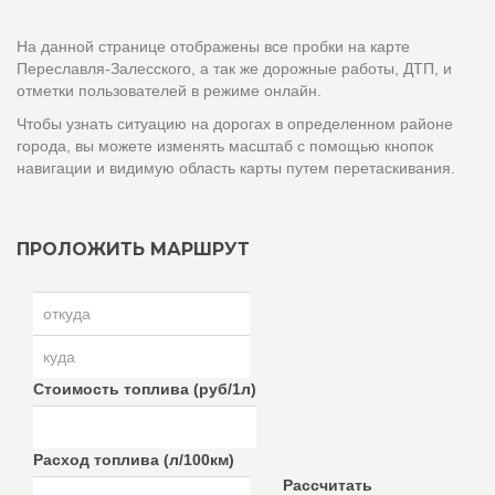
На данной странице отображены все пробки на карте
Переславля-Залесского, а так же дорожные работы, ДТП, и
отметки пользователей в режиме онлайн.
Чтобы узнать ситуацию на дорогах в определенном районе
города, вы можете изменять масштаб с помощью кнопок
навигации и видимую область карты путем перетаскивания.
ПРОЛОЖИТЬ МАРШРУТ
Стоимость топлива (руб/1л)
Расход топлива (л/100км)
Рассчитать