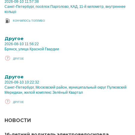
2026-08-10 11:57:38
Санкт-Петербург, посёлок Парголово, КАД, 11-й километр, внутреннее
кольцо
КОНЧИЛОСЬ ТОПЛИВО
Другое
2026-08-10 11:56:22
Брянск, улица Красной Гвардии
ДРУГОЕ
Другое
2026-08-10 10:22:32
Санкт-Петербург, Московский район, муниципальный округ Пулковский
Меридиан, жилой комплекс Зелёный Квартал
ДРУГОЕ
НОВОСТИ
16-летний водитель электровелосипеда