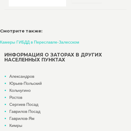
Смотрите также:
Камеры ГИБДД в Переславле-Залесском
ИНФОРМАЦИЯ О ЗАТОРАХ В ДРУГИХ
НАСЕЛЕННЫХ ПУНКТАХ
Александров
Юрьев-Польский
Кольчугино
Ростов
Сергиев Посад
Гаврилов Посад
Гаврилов-Ям
Кимры