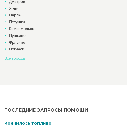
Дмитров
Углич
Нерль
Петушки
Комсомольск
Пушкино
Фрязино
Ногинск
Все города
ПОСЛЕДНИЕ ЗАПРОСЫ ПОМОЩИ
Кончилось топливо