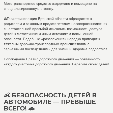
Мототранспортное средство задержано и помещено на
специализированную стоянку.
🚔Госавтоинспекция Брянской области обращается к
родителям и законным представителям несовершеннолетних
с настоятельной просьбой исключить возможность доступа
детей к мототехнике и иным источникам повышенной
опасности. Подобные «развлечения» нередко приводят к
тяжёлым дорожно-транспортным происшествиям с
серьёзными последствиями для жизни и здоровья подростков.
Соблюдение Правил дорожного движения — обязанность
каждого участника дорожного движения. Берегите своих детей!
👶 БЕЗОПАСНОСТЬ ДЕТЕЙ В
АВТОМОБИЛЕ — ПРЕВЫШЕ
ВСЕГО! 🚗