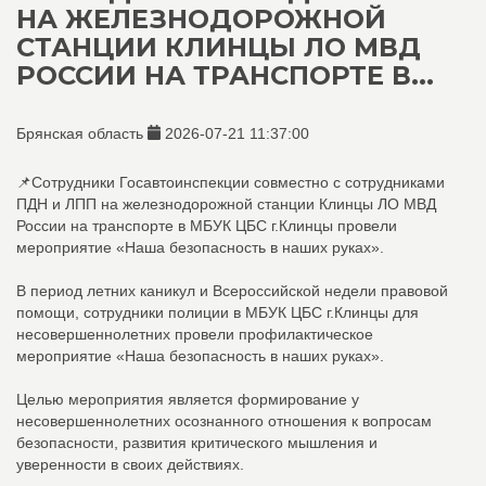
НА ЖЕЛЕЗНОДОРОЖНОЙ
СТАНЦИИ КЛИНЦЫ ЛО МВД
РОССИИ НА ТРАНСПОРТЕ В...
Брянская область
2026-07-21 11:37:00
📌Сотрудники Госавтоинспекции совместно с сотрудниками
ПДН и ЛПП на железнодорожной станции Клинцы ЛО МВД
России на транспорте в МБУК ЦБС г.Клинцы провели
мероприятие «Наша безопасность в наших руках».
В период летних каникул и Всероссийской недели правовой
помощи, сотрудники полиции в МБУК ЦБС г.Клинцы для
несовершеннолетних провели профилактическое
мероприятие «Наша безопасность в наших руках».
Целью мероприятия является формирование у
несовершеннолетних осознанного отношения к вопросам
безопасности, развития критического мышления и
уверенности в своих действиях.