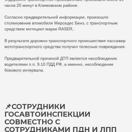
часов 20 минут в Климовском районе.
Согласно предварительной информации, произошло
столкновение втомобиля Мерседес Бенз, с транспортным
средством мотоцикл марки RASER,.
В результате дорожно-транспортного происшествия пассажир
мототранспортного средства получил телесные повреждения.
Предварительной причиной ДТП является несоблюдение
водителями п.п. 9.10 ПДД РФ, а именно, несоблюдение
бокового интервала.
📌СОТРУДНИКИ
ГОСАВТОИНСПЕКЦИИ
СОВМЕСТНО С
СОТРУДНИКАМИ ПДН И ЛПП