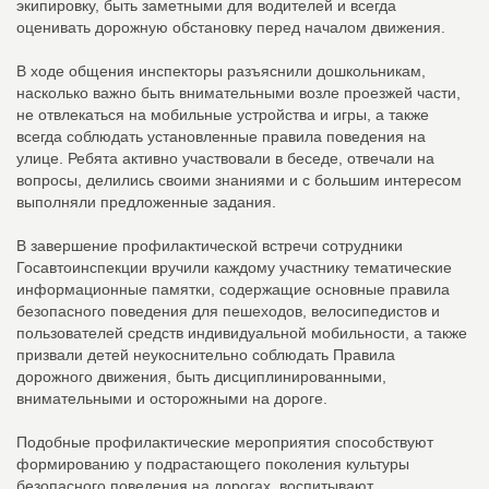
экипировку, быть заметными для водителей и всегда
оценивать дорожную обстановку перед началом движения.
В ходе общения инспекторы разъяснили дошкольникам,
насколько важно быть внимательными возле проезжей части,
не отвлекаться на мобильные устройства и игры, а также
всегда соблюдать установленные правила поведения на
улице. Ребята активно участвовали в беседе, отвечали на
вопросы, делились своими знаниями и с большим интересом
выполняли предложенные задания.
В завершение профилактической встречи сотрудники
Госавтоинспекции вручили каждому участнику тематические
информационные памятки, содержащие основные правила
безопасного поведения для пешеходов, велосипедистов и
пользователей средств индивидуальной мобильности, а также
призвали детей неукоснительно соблюдать Правила
дорожного движения, быть дисциплинированными,
внимательными и осторожными на дороге.
Подобные профилактические мероприятия способствуют
формированию у подрастающего поколения культуры
безопасного поведения на дорогах, воспитывают