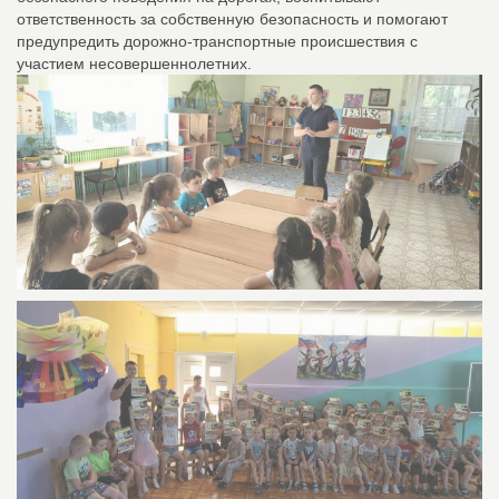
ответственность за собственную безопасность и помогают
предупредить дорожно-транспортные происшествия с
участием несовершеннолетних.