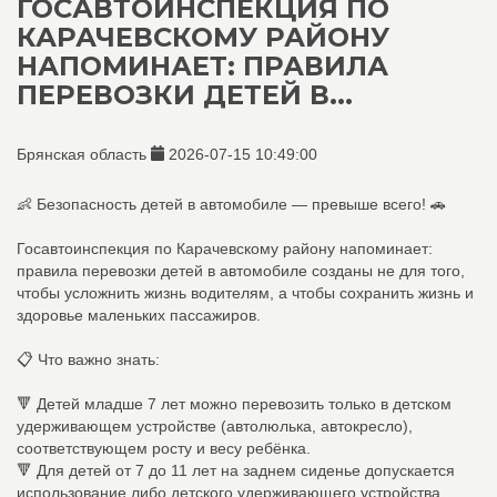
ГОСАВТОИНСПЕКЦИЯ ПО
КАРАЧЕВСКОМУ РАЙОНУ
НАПОМИНАЕТ: ПРАВИЛА
ПЕРЕВОЗКИ ДЕТЕЙ В...
Брянская область
2026-07-15 10:49:00
👶 Безопасность детей в автомобиле — превыше всего! 🚗
Госавтоинспекция по Карачевскому району напоминает:
правила перевозки детей в автомобиле созданы не для того,
чтобы усложнить жизнь водителям, а чтобы сохранить жизнь и
здоровье маленьких пассажиров.
📋 Что важно знать:
🔻 Детей младше 7 лет можно перевозить только в детском
удерживающем устройстве (автолюлька, автокресло),
соответствующем росту и весу ребёнка.
🔻 Для детей от 7 до 11 лет на заднем сиденье допускается
использование либо детского удерживающего устройства,