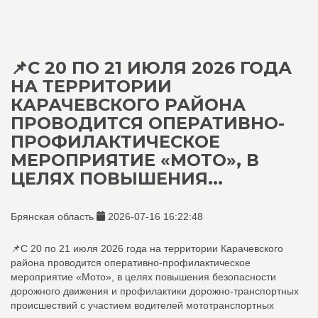
📌С 20 ПО 21 ИЮЛЯ 2026 ГОДА
НА ТЕРРИТОРИИ
КАРАЧЕВСКОГО РАЙОНА
ПРОВОДИТСЯ ОПЕРАТИВНО-
ПРОФИЛАКТИЧЕСКОЕ
МЕРОПРИЯТИЕ «МОТО», В
ЦЕЛЯХ ПОВЫШЕНИЯ...
Брянская область
2026-07-16 16:22:48
📌С 20 по 21 июля 2026 года на территории Карачевского
района проводится оперативно-профилактическое
мероприятие «Мото», в целях повышения безопасности
дорожного движения и профилактики дорожно-транспортных
происшествий с участием водителей мототранспортных