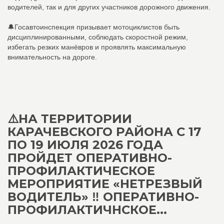
водителей, так и для других участников дорожного движения.
🔔Госавтоинспекция призывает мотоциклистов быть
дисциплинированными, соблюдать скоростной режим,
избегать резких манёвров и проявлять максимальную
внимательность на дороге.
⚠️НА ТЕРРИТОРИИ
КАРАЧЕВСКОГО РАЙОНА С 17
ПО 19 ИЮЛЯ 2026 ГОДА
ПРОЙДЕТ ОПЕРАТИВНО-
ПРОФИЛАКТИЧЕСКОЕ
МЕРОПРИЯТИЕ «НЕТРЕЗВЫЙ
ВОДИТЕЛЬ» ‼️ ОПЕРАТИВНО-
ПРОФИЛАКТИЧНСКОЕ...