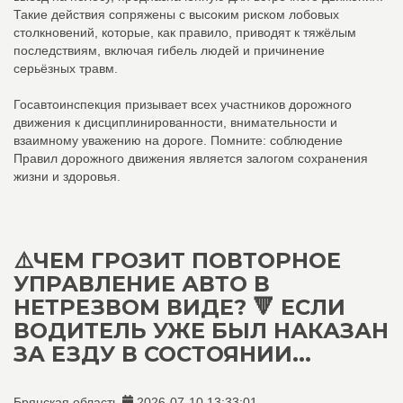
Такие действия сопряжены с высоким риском лобовых
столкновений, которые, как правило, приводят к тяжёлым
последствиям, включая гибель людей и причинение
серьёзных травм.
Госавтоинспекция призывает всех участников дорожного
движения к дисциплинированности, внимательности и
взаимному уважению на дороге. Помните: соблюдение
Правил дорожного движения является залогом сохранения
жизни и здоровья.
⚠️ЧЕМ ГРОЗИТ ПОВТОРНОЕ
УПРАВЛЕНИЕ АВТО В
НЕТРЕЗВОМ ВИДЕ? 🔻 ЕСЛИ
ВОДИТЕЛЬ УЖЕ БЫЛ НАКАЗАН
ЗА ЕЗДУ В СОСТОЯНИИ...
Брянская область
2026-07-10 13:33:01