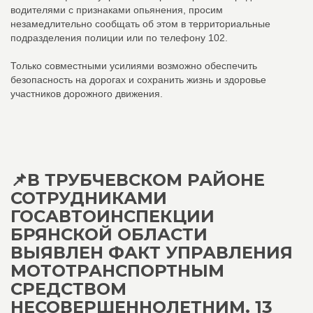
водителями с признаками опьянения, просим
незамедлительно сообщать об этом в территориальные
подразделения полиции или по телефону 102.
Только совместными усилиями возможно обеспечить
безопасность на дорогах и сохранить жизнь и здоровье
участников дорожного движения.
📌В ТРУБЧЕВСКОМ РАЙОНЕ
СОТРУДНИКАМИ
ГОСАВТОИНСПЕКЦИИ
БРЯНСКОЙ ОБЛАСТИ
ВЫЯВЛЕН ФАКТ УПРАВЛЕНИЯ
МОТОТРАНСПОРТНЫМ
СРЕДСТВОМ
НЕСОВЕРШЕННОЛЕТНИМ. 13