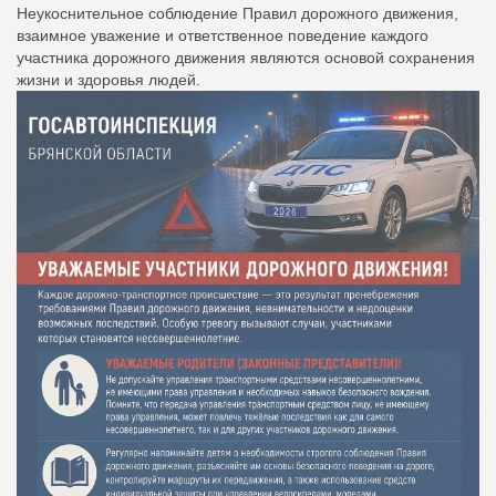
Неукоснительное соблюдение Правил дорожного движения,
взаимное уважение и ответственное поведение каждого
участника дорожного движения являются основой сохранения
жизни и здоровья людей.