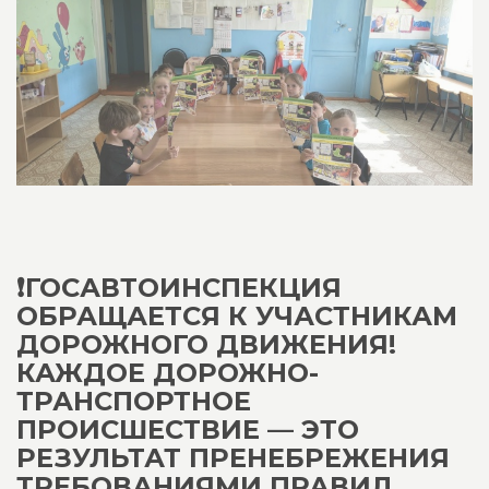
❗️ГОСАВТОИНСПЕКЦИЯ
ОБРАЩАЕТСЯ К УЧАСТНИКАМ
ДОРОЖНОГО ДВИЖЕНИЯ!
КАЖДОЕ ДОРОЖНО-
ТРАНСПОРТНОЕ
ПРОИСШЕСТВИЕ — ЭТО
РЕЗУЛЬТАТ ПРЕНЕБРЕЖЕНИЯ
ТРЕБОВАНИЯМИ ПРАВИЛ