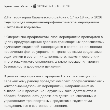
Брянская область
2026-07-15 18:50:36
⚠️На территории Карачевского района с 17 по 19 июля 2026
года пройдет оперативно-профилактическое мероприятие
«Нетрезвый водитель»
‼️ Оперативно-профилактичнское мероприятие проводится в
целях предупреждения дорожно-транспортных происшествий
с участием водителей, находящихся в состоянии опьянения,
пресечения фактов управления транспортными средствами
водителями в состоянии алкогольного, наркотического или
иного токсического опьянения, а также повышения уровня
безопасности дорожного движения.
В рамках мероприятия сотрудники Госавтоинспекции по
Карачевскому району проведут комплекс профилактических и
контрольно-надзорных мероприятий, направленных на
выявление и пресечение нарушений законодательства в
области безопасности дорожного движения, связанных с
управлением транспортными средствами водителями,
находящимися в состоянии опьянения.