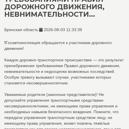
ДОРОЖНОГО ДВИЖЕНИЯ,
НЕВНИМАТЕЛЬНОСТИ...
Брянская область
2026-08-03 11:33:39
❗️Госавтоинспекция обращается к участникам дорожного
движения!
Каждое дорожно-транспортное происшествие — это результат
пренебрежения требованиями Правил дорожного движения,
невнимательности и недооценки возможных последствий.
Особую тревогу вызывают случаи, участниками которых
становятся несовершеннолетние.
Уважаемые родители (законные представители)! Не
допускайте управления транспортными средствами
несовершеннолетними, не имеющими права управления и
необходимых навыков безопасного вождения. Помните, что
передача управления транспортным средством лицу, не
имеющему права управления, может повлечь тяжёлые