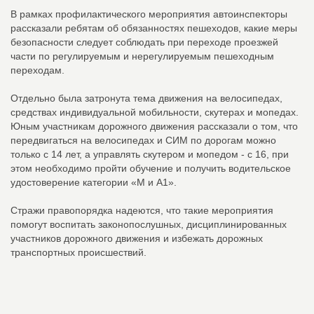
В рамках профилактического мероприятия автоинспекторы
рассказали ребятам об обязанностях пешеходов, какие меры
безопасности следует соблюдать при переходе проезжей
части по регулируемым и нерегулируемым пешеходным
переходам.
Отдельно была затронута тема движения на велосипедах,
средствах индивидуальной мобильности, скутерах и мопедах.
Юным участникам дорожного движения рассказали о том, что
передвигаться на велосипедах и СИМ по дорогам можно
только с 14 лет, а управлять скутером и мопедом - с 16, при
этом необходимо пройти обучение и получить водительское
удостоверение категории «М и А1».
Стражи правопорядка надеются, что такие мероприятия
помогут воспитать законопослушных, дисциплинированных
участников дорожного движения и избежать дорожных
транспортных происшествий.