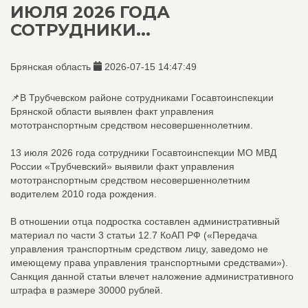
ИЮЛЯ 2026 ГОДА
СОТРУДНИКИ...
Брянская область
2026-07-15 14:47:49
📌В Трубчевском районе сотрудниками Госавтоинспекции
Брянской области выявлен факт управления
мототранспортным средством несовершеннолетним.
13 июля 2026 года сотрудники Госавтоинспекции МО МВД
России «Трубчевский» выявили факт управления
мототранспортным средством несовершеннолетним
водителем 2010 года рождения.
В отношении отца подростка составлен административный
материал по части 3 статьи 12.7 КоАП РФ («Передача
управления транспортным средством лицу, заведомо не
имеющему права управления транспортными средствами»).
Санкция данной статьи влечет наложение административного
штрафа в размере 30000 рублей.