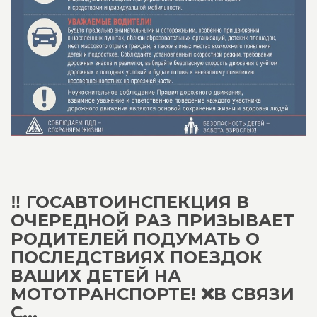
‼️ ГОСАВТОИНСПЕКЦИЯ В
ОЧЕРЕДНОЙ РАЗ ПРИЗЫВАЕТ
РОДИТЕЛЕЙ ПОДУМАТЬ О
ПОСЛЕДСТВИЯХ ПОЕЗДОК
ВАШИХ ДЕТЕЙ НА
МОТОТРАНСПОРТЕ! ❌В СВЯЗИ
С...