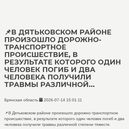
📌В ДЯТЬКОВСКОМ РАЙОНЕ
ПРОИЗОШЛО ДОРОЖНО-
ТРАНСПОРТНОЕ
ПРОИСШЕСТВИЕ, В
РЕЗУЛЬТАТЕ КОТОРОГО ОДИН
ЧЕЛОВЕК ПОГИБ И ДВА
ЧЕЛОВЕКА ПОЛУЧИЛИ
ТРАВМЫ РАЗЛИЧНОЙ...
Брянская область
2026-07-14 15:01:11
📌В Дятьковском районе произошло дорожно-транспортное
происшествие, в результате которого один человек погиб и два
человека получили травмы различной степени тяжести.