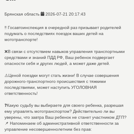
Брянская область
2026-07-21 20:17:43
‼️ Госавтоинспекция в очередной раз призывает родителей
подумать о последствиях поездок ваших детей на
мототранспорте!
❌В связи с отсутствием навыков управления транспортными
средствами и знаний ПДД РФ, Ваш ребенок подвергает
опасности себя и других людей, а может даже детей.
⚠️Ценой поездки могут стать жизни! В случае совершения
дорожного-транспортного происшествия с тяжкими
последствиями, может наступить УГОЛОВНАЯ
ответственность!
❓Какую судьбу вы выбираете для своего ребенка, разрешая
ему управлять мототранспортом? Действительно ли вы
уверены, что завтра Ваш ребенок не станет участником ДТП?
📌 Напоминаем об административной ответственности за
управление несовершеннолетним без прав: