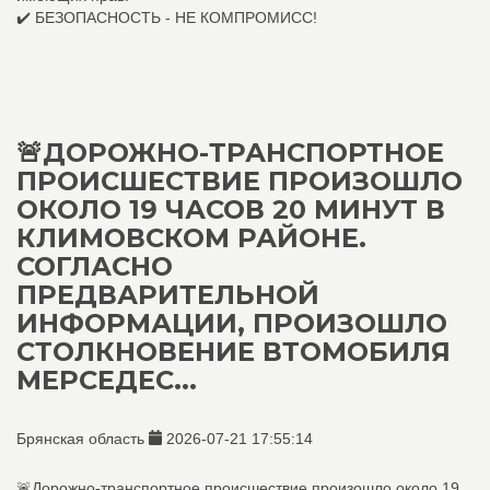
✔️ БЕЗОПАСНОСТЬ - НЕ КОМПРОМИСС!
🚨ДОРОЖНО-ТРАНСПОРТНОЕ
ПРОИСШЕСТВИЕ ПРОИЗОШЛО
ОКОЛО 19 ЧАСОВ 20 МИНУТ В
КЛИМОВСКОМ РАЙОНЕ.
СОГЛАСНО
ПРЕДВАРИТЕЛЬНОЙ
ИНФОРМАЦИИ, ПРОИЗОШЛО
СТОЛКНОВЕНИЕ ВТОМОБИЛЯ
МЕРСЕДЕС...
Брянская область
2026-07-21 17:55:14
🚨Дорожно-транспортное происшествие произошло около 19