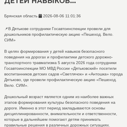
ДЕТЕЙ НАВЫКОВ...
Брянская область
2026-08-06 11:01:36
📌В Дятькове сотрудники Госавтоинспекции провели для
дошкольников профилактическую акцию «Пешеход. Вело.
СИМ»
В целях формирования у детей навыков безопасного
поведения на дорогах и профилактики детского дорожно-
транспортного травматизма 5 августа 2026 года сотрудники
Госавтоинспекции МО МВД России «Дятьковский» посетили
воспитанников детских садов «Светлячок» и «Антошка» города
Дятьково, где провели профилактическую акцию «Пешеход.
Вело. СИМ».
Дошкольный возраст является одним из наиболее важных
этапов формирования культуры безопасного поведения на
дороге. Именно в этот период закладываются основы
дисциплинированности, внимательности и ответственности,
которые в дальнейшем помогают детям принимать
правильные решения в различных дорожных ситуациях.