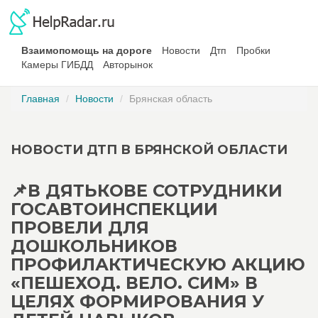
Взаимопомощь на дороге
Новости
Дтп
Пробки
Камеры ГИБДД
Авторынок
Главная
Новости
Брянская область
НОВОСТИ ДТП В БРЯНСКОЙ ОБЛАСТИ
📌В ДЯТЬКОВЕ СОТРУДНИКИ
ГОСАВТОИНСПЕКЦИИ
ПРОВЕЛИ ДЛЯ
ДОШКОЛЬНИКОВ
ПРОФИЛАКТИЧЕСКУЮ АКЦИЮ
«ПЕШЕХОД. ВЕЛО. СИМ» В
ЦЕЛЯХ ФОРМИРОВАНИЯ У