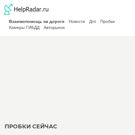
Взаимопомощь на дороге
Новости
Дтп
Пробки
Камеры ГИБДД
Авторынок
ПРОБКИ СЕЙЧАС