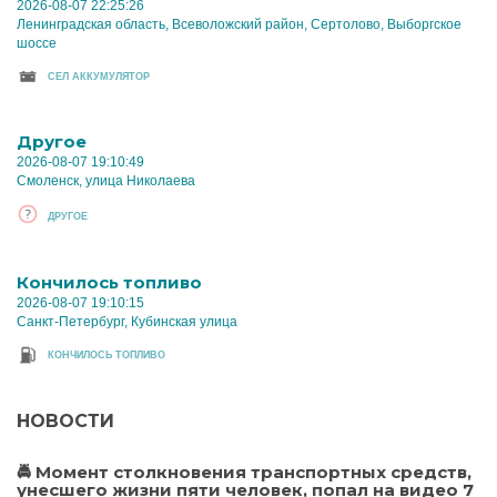
2026-08-07 22:25:26
Ленинградская область, Всеволожский район, Сертолово, Выборгское
шоссе
CЕЛ АККУМУЛЯТОР
Другое
2026-08-07 19:10:49
Смоленск, улица Николаева
ДРУГОЕ
Кончилось топливо
2026-08-07 19:10:15
Санкт-Петербург, Кубинская улица
КОНЧИЛОСЬ ТОПЛИВО
НОВОСТИ
🚔 Момент столкновения транспортных средств,
унесшего жизни пяти человек, попал на видео 7