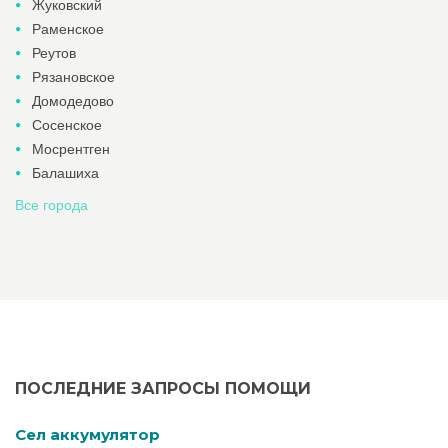
Жуковский
Раменское
Реутов
Рязановское
Домодедово
Сосенское
Мосрентген
Балашиха
Все города
ПОСЛЕДНИЕ ЗАПРОСЫ ПОМОЩИ
Cел аккумулятор