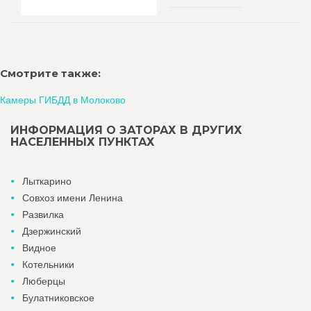
Смотрите также:
Камеры ГИБДД в Молоково
ИНФОРМАЦИЯ О ЗАТОРАХ В ДРУГИХ
НАСЕЛЕННЫХ ПУНКТАХ
Лыткарино
Совхоз имени Ленина
Развилка
Дзержинский
Видное
Котельники
Люберцы
Булатниковское