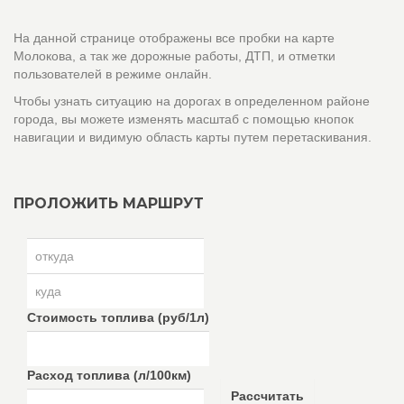
На данной странице отображены все пробки на карте
Молокова, а так же дорожные работы, ДТП, и отметки
пользователей в режиме онлайн.
Чтобы узнать ситуацию на дорогах в определенном районе
города, вы можете изменять масштаб с помощью кнопок
навигации и видимую область карты путем перетаскивания.
ПРОЛОЖИТЬ МАРШРУТ
Стоимость топлива (руб/1л)
Расход топлива (л/100км)
Рассчитать