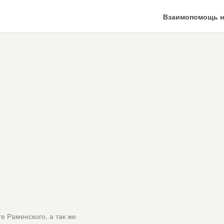
Взаимопомощь н
е Раменского, а так же