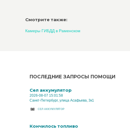
Смотрите также:
Камеры ГИБДД в Раменском
ПОСЛЕДНИЕ ЗАПРОСЫ ПОМОЩИ
Cел аккумулятор
2026-08-07 15:01:58
Санкт-Петербург, улица Асафьева, 3к1
CЕЛ АККУМУЛЯТОР
Кончилось топливо