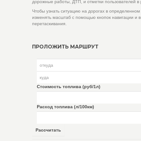
дорожные работы, ДТП, и отметки пользователей в
Чтобы узнать ситуацию на дорогах в определенном
изменять масштаб с помощью кнопок навигации и в
перетаскивания.
ПРОЛОЖИТЬ МАРШРУТ
Стоимость топлива (руб/1л)
Расход топлива (л/100км)
Рассчитать