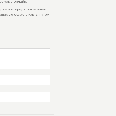
 режиме онлайн.
 районе города, вы можете
идимую область карты путем