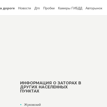
а дороге
Новости
Дтп
Пробки
Камеры ГИБДД
Авторынок
ИНФОРМАЦИЯ О ЗАТОРАХ В
ДРУГИХ НАСЕЛЕННЫХ
ПУНКТАХ
Жуковский