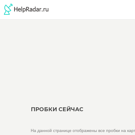
ПРОБКИ СЕЙЧАС
На данной странице отображены все пробки на карт