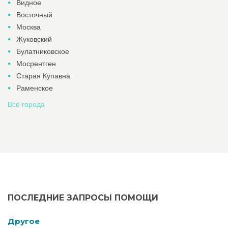
Видное
Восточный
Москва
Жуковский
Булатниковское
Мосрентген
Старая Купавна
Раменское
Все города
ПОСЛЕДНИЕ ЗАПРОСЫ ПОМОЩИ
Другое