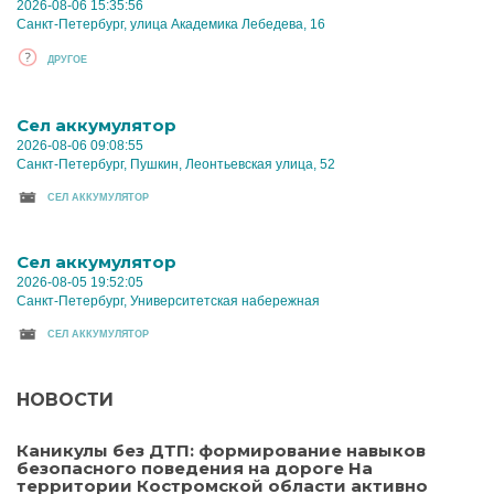
2026-08-06 15:35:56
Санкт-Петербург, улица Академика Лебедева, 16
ДРУГОЕ
Cел аккумулятор
2026-08-06 09:08:55
Санкт-Петербург, Пушкин, Леонтьевская улица, 52
CЕЛ АККУМУЛЯТОР
Cел аккумулятор
2026-08-05 19:52:05
Санкт-Петербург, Университетская набережная
CЕЛ АККУМУЛЯТОР
НОВОСТИ
Каникулы без ДТП: формирование навыков
безопасного поведения на дороге На
территории Костромской области активно