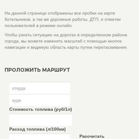
На данной странице отображены все пробки на карте
Котельников, а так же дорожные работы, ДТП, и отметки
пользователей в режиме онлайн.
Чтобы узнать ситуацию на дорогах в определенном районе
города, вы можете изменять масштаб с помощью кнопок
навигации и видимую область карты путем перетаскивания.
ПРОЛОЖИТЬ МАРШРУТ
Стоимость топлива (руб/1л)
Расход топлива (л/100км)
Рассчитать