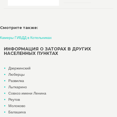
Смотрите также:
Камеры ГИБДД в Котельниках
ИНФОРМАЦИЯ О ЗАТОРАХ В ДРУГИХ
НАСЕЛЕННЫХ ПУНКТАХ
Дзержинский
Люберцы
Развилка
Лыткарино
Совхоз имени Ленина
Реутов
Молоково
Балашиха