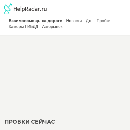
Взаимопомощь на дороге
Новости
Дтп
Пробки
Камеры ГИБДД
Авторынок
ПРОБКИ СЕЙЧАС