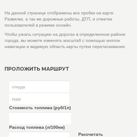
На данной странице отображены все пробки на карте
Развилки, а так же дорожные работы, ДТП, и отметки
пользователей в режиме онлайн.
Чтобы узнать ситуацию на дорогах в определенном районе
города, вы можете изменять масштаб с помощью кнопок
навигации и видимую область карты путем перетаскивания.
ПРОЛОЖИТЬ МАРШРУТ
Стоимость топлива (руб/1л)
Расход топлива (л/100км)
Рассчитать