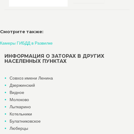
Смотрите также:
Камеры ГИБДД в Развилке
ИНФОРМАЦИЯ О ЗАТОРАХ В ДРУГИХ
НАСЕЛЕННЫХ ПУНКТАХ
Совхоз имени Ленина
Дзержинский
Видное
Молоково
Лыткарино
Котельники
Булатниковское
Люберцы