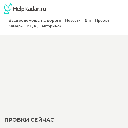
Взаимопомощь на дороге
Новости
Дтп
Пробки
Камеры ГИБДД
Авторынок
ПРОБКИ СЕЙЧАС