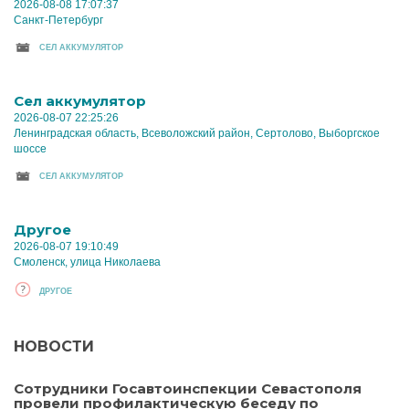
2026-08-08 17:07:37
Санкт-Петербург
CЕЛ АККУМУЛЯТОР
Cел аккумулятор
2026-08-07 22:25:26
Ленинградская область, Всеволожский район, Сертолово, Выборгское
шоссе
CЕЛ АККУМУЛЯТОР
Другое
2026-08-07 19:10:49
Смоленск, улица Николаева
ДРУГОЕ
НОВОСТИ
Сотрудники Госавтоинспекции Севастополя
провели профилактическую беседу по