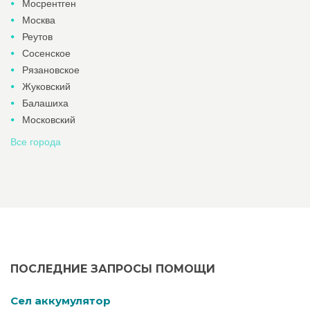
Мосрентген
Москва
Реутов
Сосенское
Рязановское
Жуковский
Балашиха
Московский
Все города
ПОСЛЕДНИЕ ЗАПРОСЫ ПОМОЩИ
Cел аккумулятор