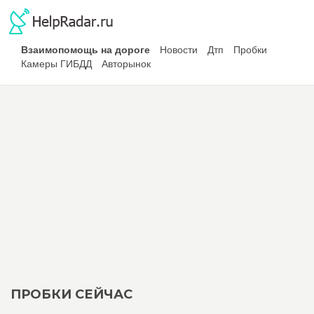
Взаимопомощь на дороге
Новости
Дтп
Пробки
Камеры ГИБДД
Авторынок
ПРОБКИ СЕЙЧАС