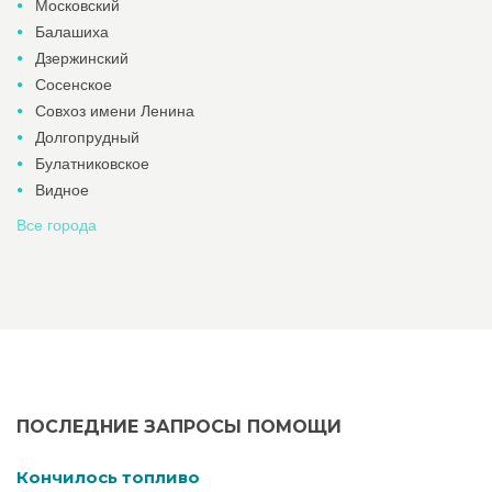
Московский
Балашиха
Дзержинский
Сосенское
Совхоз имени Ленина
Долгопрудный
Булатниковское
Видное
Все города
ПОСЛЕДНИЕ ЗАПРОСЫ ПОМОЩИ
Кончилось топливо