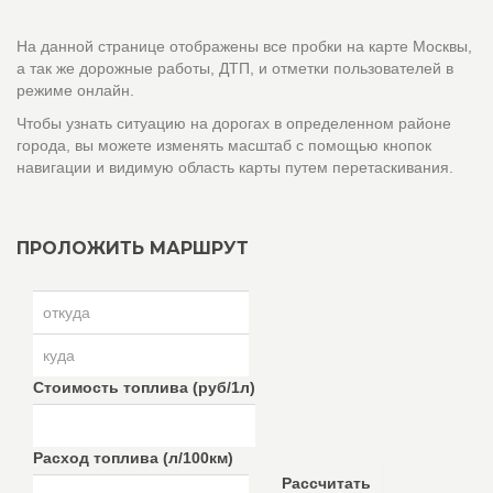
На данной странице отображены все пробки на карте Москвы,
а так же дорожные работы, ДТП, и отметки пользователей в
режиме онлайн.
Чтобы узнать ситуацию на дорогах в определенном районе
города, вы можете изменять масштаб с помощью кнопок
навигации и видимую область карты путем перетаскивания.
ПРОЛОЖИТЬ МАРШРУТ
Стоимость топлива (руб/1л)
Расход топлива (л/100км)
Рассчитать