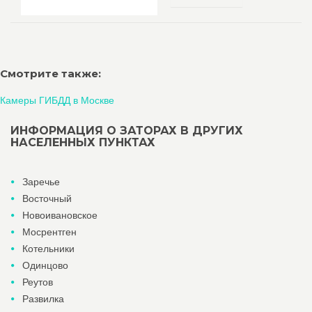
Смотрите также:
Камеры ГИБДД в Москве
ИНФОРМАЦИЯ О ЗАТОРАХ В ДРУГИХ
НАСЕЛЕННЫХ ПУНКТАХ
Заречье
Восточный
Новоивановское
Мосрентген
Котельники
Одинцово
Реутов
Развилка