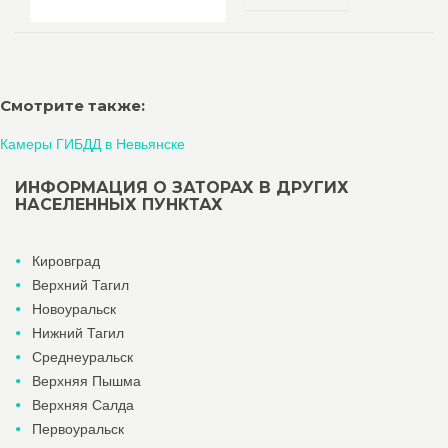
Смотрите также:
Камеры ГИБДД в Невьянске
ИНФОРМАЦИЯ О ЗАТОРАХ В ДРУГИХ
НАСЕЛЕННЫХ ПУНКТАХ
Кировград
Верхний Тагил
Новоуральск
Нижний Тагил
Среднеуральск
Верхняя Пышма
Верхняя Салда
Первоуральск