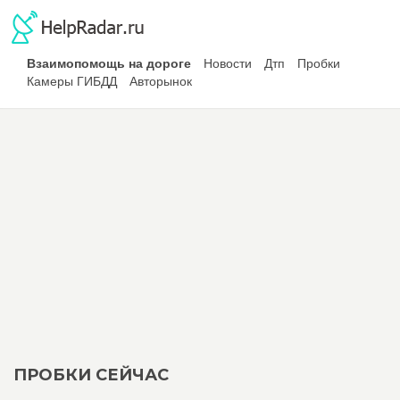
Взаимопомощь на дороге
Новости
Дтп
Пробки
Камеры ГИБДД
Авторынок
ПРОБКИ СЕЙЧАС