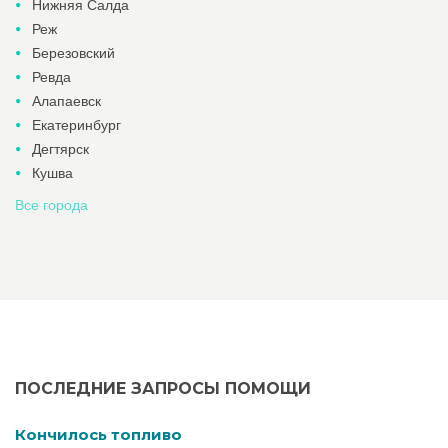
Нижняя Салда
Реж
Березовский
Ревда
Алапаевск
Екатеринбург
Дегтярск
Кушва
Все города
ПОСЛЕДНИЕ ЗАПРОСЫ ПОМОЩИ
Кончилось топливо