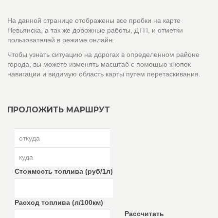
На данной странице отображены все пробки на карте
Невьянска, а так же дорожные работы, ДТП, и отметки
пользователей в режиме онлайн.
Чтобы узнать ситуацию на дорогах в определенном районе
города, вы можете изменять масштаб с помощью кнопок
навигации и видимую область карты путем перетаскивания.
ПРОЛОЖИТЬ МАРШРУТ
Стоимость топлива (руб/1л)
Расход топлива (л/100км)
Рассчитать