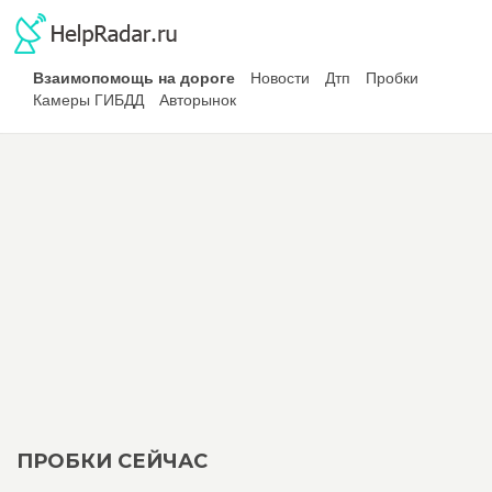
Взаимопомощь на дороге
Новости
Дтп
Пробки
Камеры ГИБДД
Авторынок
ПРОБКИ СЕЙЧАС