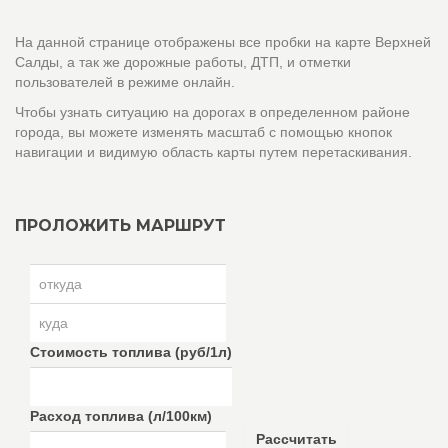
На данной странице отображены все пробки на карте Верхней
Салды, а так же дорожные работы, ДТП, и отметки
пользователей в режиме онлайн.
Чтобы узнать ситуацию на дорогах в определенном районе
города, вы можете изменять масштаб с помощью кнопок
навигации и видимую область карты путем перетаскивания.
ПРОЛОЖИТЬ МАРШРУТ
Стоимость топлива (руб/1л)
Расход топлива (л/100км)
Рассчитать