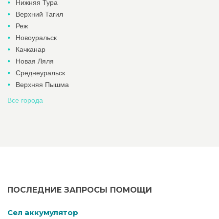
Нижняя Тура
Верхний Тагил
Реж
Новоуральск
Качканар
Новая Ляля
Среднеуральск
Верхняя Пышма
Все города
ПОСЛЕДНИЕ ЗАПРОСЫ ПОМОЩИ
Cел аккумулятор