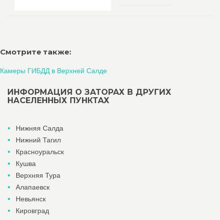
Смотрите также:
Камеры ГИБДД в Верхней Салде
ИНФОРМАЦИЯ О ЗАТОРАХ В ДРУГИХ
НАСЕЛЕННЫХ ПУНКТАХ
Нижняя Салда
Нижний Тагил
Красноуральск
Кушва
Верхняя Тура
Алапаевск
Невьянск
Кировград