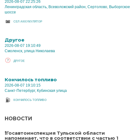
2026-08-07 22:25:26
Ленинградская область, Всеволожский район, Сертолово, Выборгское
шоссе
CЕЛ АККУМУЛЯТОР
Другое
2026-08-07 19:10:49
Смоленск, улица Николаева
ДРУГОЕ
Кончилось топливо
2026-08-07 19:10:15
Санкт-Петербург, Кубинская улица
КОНЧИЛОСЬ ТОПЛИВО
НОВОСТИ
❗Госавтоинспекция Тульской области
напоминает, что в соответствии с частью 1