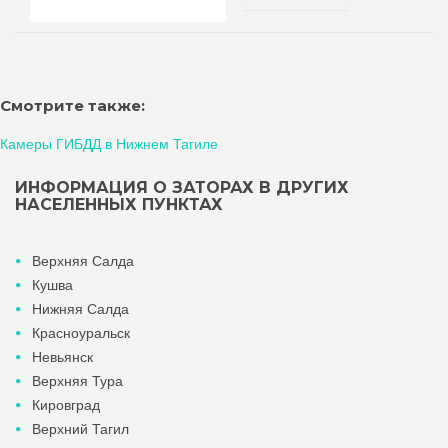
Смотрите также:
Камеры ГИБДД в Нижнем Тагиле
ИНФОРМАЦИЯ О ЗАТОРАХ В ДРУГИХ
НАСЕЛЕННЫХ ПУНКТАХ
Верхняя Салда
Кушва
Нижняя Салда
Красноуральск
Невьянск
Верхняя Тура
Кировград
Верхний Тагил