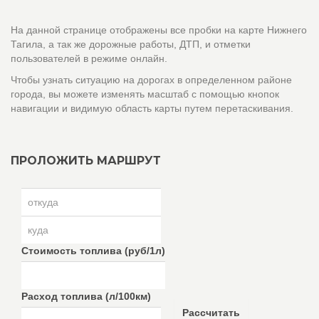
На данной странице отображены все пробки на карте Нижнего
Тагила, а так же дорожные работы, ДТП, и отметки
пользователей в режиме онлайн.
Чтобы узнать ситуацию на дорогах в определенном районе
города, вы можете изменять масштаб с помощью кнопок
навигации и видимую область карты путем перетаскивания.
ПРОЛОЖИТЬ МАРШРУТ
Стоимость топлива (руб/1л)
Расход топлива (л/100км)
Рассчитать