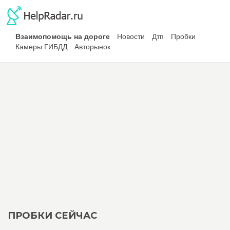
Взаимопомощь на дороге
Новости
Дтп
Пробки
Камеры ГИБДД
Авторынок
ПРОБКИ СЕЙЧАС