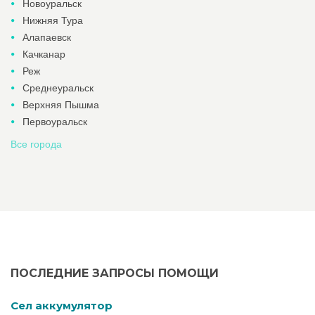
Новоуральск
Нижняя Тура
Алапаевск
Качканар
Реж
Среднеуральск
Верхняя Пышма
Первоуральск
Все города
ПОСЛЕДНИЕ ЗАПРОСЫ ПОМОЩИ
Cел аккумулятор