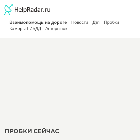
Взаимопомощь на дороге
Новости
Дтп
Пробки
Камеры ГИБДД
Авторынок
ПРОБКИ СЕЙЧАС