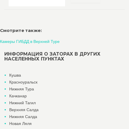
Смотрите также:
Камеры ГИБДД в Верхней Туре
ИНФОРМАЦИЯ О ЗАТОРАХ В ДРУГИХ
НАСЕЛЕННЫХ ПУНКТАХ
Кушва
Красноуральск
Нижняя Тура
Качканар
Нижний Тагил
Верхняя Салда
Нижняя Салда
Новая Ляля