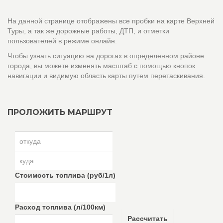
На данной странице отображены все пробки на карте Верхней
Туры, а так же дорожные работы, ДТП, и отметки
пользователей в режиме онлайн.
Чтобы узнать ситуацию на дорогах в определенном районе
города, вы можете изменять масштаб с помощью кнопок
навигации и видимую область карты путем перетаскивания.
ПРОЛОЖИТЬ МАРШРУТ
Стоимость топлива (руб/1л)
Расход топлива (л/100км)
Рассчитать