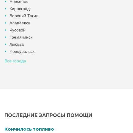
Невьянск
Кировград
Верхний Тагил
Алапаевск
Чусовой
Гремячинск
Лысьва
Новоуральск
Все города
ПОСЛЕДНИЕ ЗАПРОСЫ ПОМОЩИ
Кончилось топливо