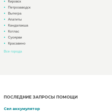
Кировск
Петрозаводск
Вытегра
Апатиты
Кандалакша
Котлас
Суоярви
Красавино
Все города
ПОСЛЕДНИЕ ЗАПРОСЫ ПОМОЩИ
Cел аккумулятор