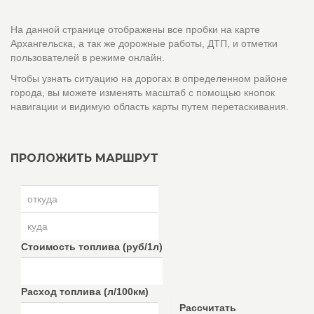
На данной странице отображены все пробки на карте
Архангельска, а так же дорожные работы, ДТП, и отметки
пользователей в режиме онлайн.
Чтобы узнать ситуацию на дорогах в определенном районе
города, вы можете изменять масштаб с помощью кнопок
навигации и видимую область карты путем перетаскивания.
ПРОЛОЖИТЬ МАРШРУТ
Стоимость топлива (руб/1л)
Расход топлива (л/100км)
Рассчитать