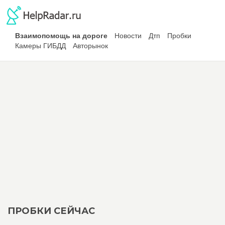
Взаимопомощь на дороге
Новости
Дтп
Пробки
Камеры ГИБДД
Авторынок
ПРОБКИ СЕЙЧАС