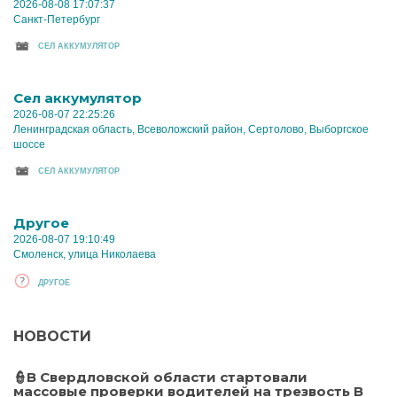
2026-08-08 17:07:37
Санкт-Петербург
CЕЛ АККУМУЛЯТОР
Cел аккумулятор
2026-08-07 22:25:26
Ленинградская область, Всеволожский район, Сертолово, Выборгское
шоссе
CЕЛ АККУМУЛЯТОР
Другое
2026-08-07 19:10:49
Смоленск, улица Николаева
ДРУГОЕ
НОВОСТИ
👮В Свердловской области стартовали
массовые проверки водителей на трезвость В