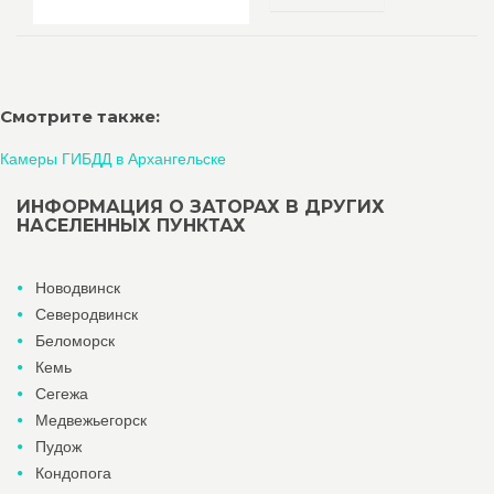
Смотрите также:
Камеры ГИБДД в Архангельске
ИНФОРМАЦИЯ О ЗАТОРАХ В ДРУГИХ
НАСЕЛЕННЫХ ПУНКТАХ
Новодвинск
Северодвинск
Беломорск
Кемь
Сегежа
Медвежьегорск
Пудож
Кондопога