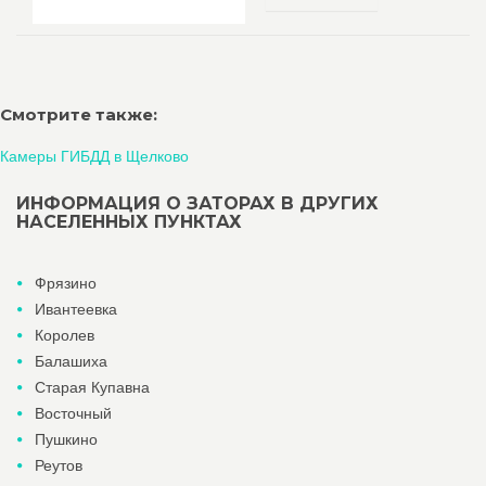
Смотрите также:
Камеры ГИБДД в Щелково
ИНФОРМАЦИЯ О ЗАТОРАХ В ДРУГИХ
НАСЕЛЕННЫХ ПУНКТАХ
Фрязино
Ивантеевка
Королев
Балашиха
Старая Купавна
Восточный
Пушкино
Реутов