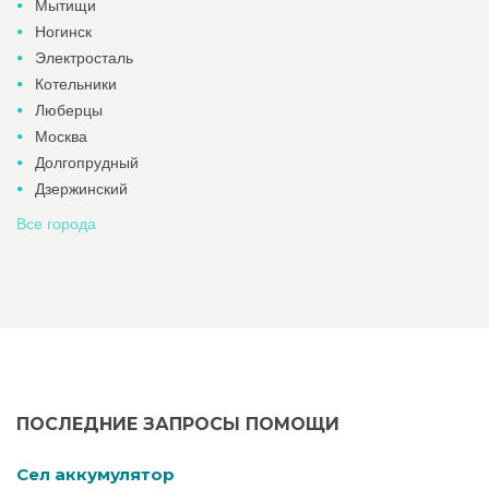
Мытищи
Ногинск
Электросталь
Котельники
Люберцы
Москва
Долгопрудный
Дзержинский
Все города
ПОСЛЕДНИЕ ЗАПРОСЫ ПОМОЩИ
Cел аккумулятор