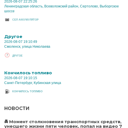
2026-08-07 22:25:26
Ленинградская область, Всеволожский район, Сертолово, Выборгское
шоссе
CЕЛ АККУМУЛЯТОР
Другое
2026-08-07 19:10:49
Смоленск, улица Николаева
ДРУГОЕ
Кончилось топливо
2026-08-07 19:10:15
Санкт-Петербург, Кубинская улица
КОНЧИЛОСЬ ТОПЛИВО
НОВОСТИ
🚔 Момент столкновения транспортных средств,
унесшего жизни пяти человек, попал на видео 7