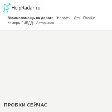
Взаимопомощь на дороге
Новости
Дтп
Пробки
Камеры ГИБДД
Авторынок
ПРОБКИ СЕЙЧАС