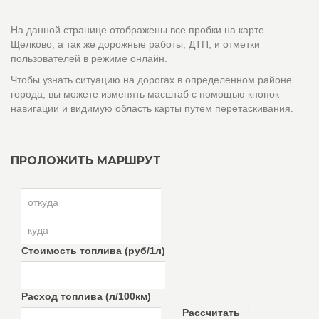
На данной странице отображены все пробки на карте
Щелково, а так же дорожные работы, ДТП, и отметки
пользователей в режиме онлайн.
Чтобы узнать ситуацию на дорогах в определенном районе
города, вы можете изменять масштаб с помощью кнопок
навигации и видимую область карты путем перетаскивания.
ПРОЛОЖИТЬ МАРШРУТ
Стоимость топлива (руб/1л)
Расход топлива (л/100км)
Рассчитать