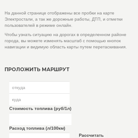
На данной странице отображены все пробки на карте
Электростали, а так же дорожные работы, ДТП, и отметки
пользователей в режиме онлайн.
Чтобы узнать ситуацию на дорогах в определенном районе
города, вы можете изменять масштаб с помощью кнопок
навигации и видимую область карты путем перетаскивания.
ПРОЛОЖИТЬ МАРШРУТ
Стоимость топлива (руб/1л)
Расход топлива (л/100км)
Рассчитать