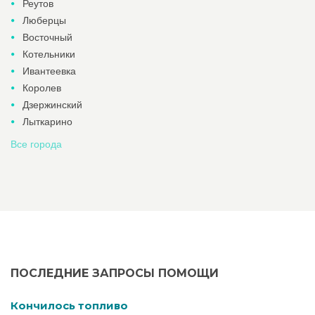
Реутов
Люберцы
Восточный
Котельники
Ивантеевка
Королев
Дзержинский
Лыткарино
Все города
ПОСЛЕДНИЕ ЗАПРОСЫ ПОМОЩИ
Кончилось топливо