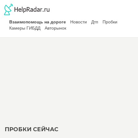
Взаимопомощь на дороге
Новости
Дтп
Пробки
Камеры ГИБДД
Авторынок
ПРОБКИ СЕЙЧАС