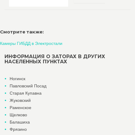
Смотрите также:
Камеры ГИБДД в Электростали
ИНФОРМАЦИЯ О ЗАТОРАХ В ДРУГИХ
НАСЕЛЕННЫХ ПУНКТАХ
Ногинск
Павловский Посад
Старая Купавна
Жуковский
Раменское
Щелково
Балашиха
Фрязино