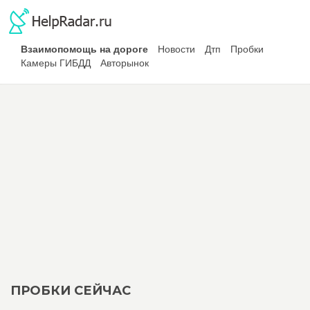
Взаимопомощь на дороге
Новости
Дтп
Пробки
Камеры ГИБДД
Авторынок
ПРОБКИ СЕЙЧАС