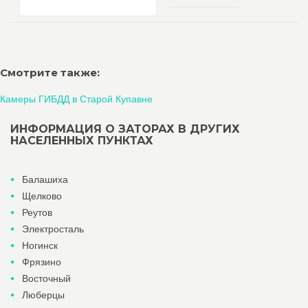
Смотрите также:
Камеры ГИБДД в Старой Купавне
ИНФОРМАЦИЯ О ЗАТОРАХ В ДРУГИХ
НАСЕЛЕННЫХ ПУНКТАХ
Балашиха
Щелково
Реутов
Электросталь
Ногинск
Фрязино
Восточный
Люберцы