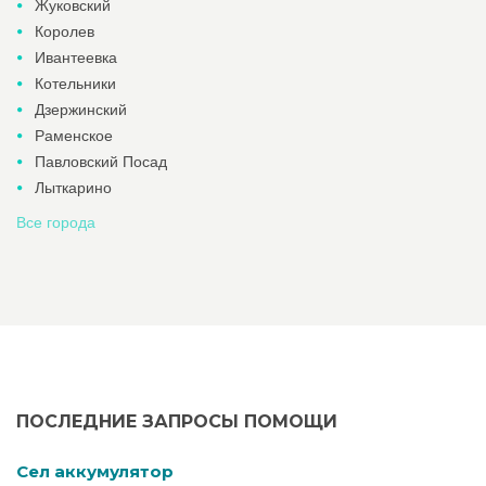
Жуковский
Королев
Ивантеевка
Котельники
Дзержинский
Раменское
Павловский Посад
Лыткарино
Все города
ПОСЛЕДНИЕ ЗАПРОСЫ ПОМОЩИ
Cел аккумулятор