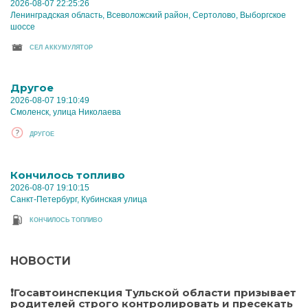
2026-08-07 22:25:26
Ленинградская область, Всеволожский район, Сертолово, Выборгское
шоссе
CЕЛ АККУМУЛЯТОР
Другое
2026-08-07 19:10:49
Смоленск, улица Николаева
ДРУГОЕ
Кончилось топливо
2026-08-07 19:10:15
Санкт-Петербург, Кубинская улица
КОНЧИЛОСЬ ТОПЛИВО
НОВОСТИ
❗Госавтоинспекция Тульской области призывает
родителей строго контролировать и пресекать