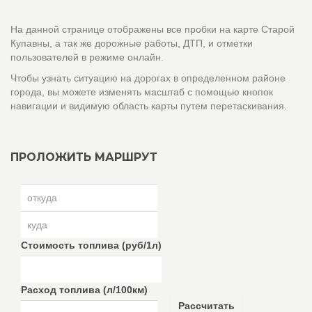
На данной странице отображены все пробки на карте Старой
Купавны, а так же дорожные работы, ДТП, и отметки
пользователей в режиме онлайн.
Чтобы узнать ситуацию на дорогах в определенном районе
города, вы можете изменять масштаб с помощью кнопок
навигации и видимую область карты путем перетаскивания.
ПРОЛОЖИТЬ МАРШРУТ
Стоимость топлива (руб/1л)
Расход топлива (л/100км)
Рассчитать