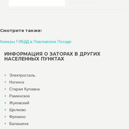
Смотрите также:
Камеры ГИБДД в Павловском Посаде
ИНФОРМАЦИЯ О ЗАТОРАХ В ДРУГИХ
НАСЕЛЕННЫХ ПУНКТАХ
Электросталь
Ногинск
Старая Купавна
Раменское
Жуковский
Щелково
Фрязино
Балашиха