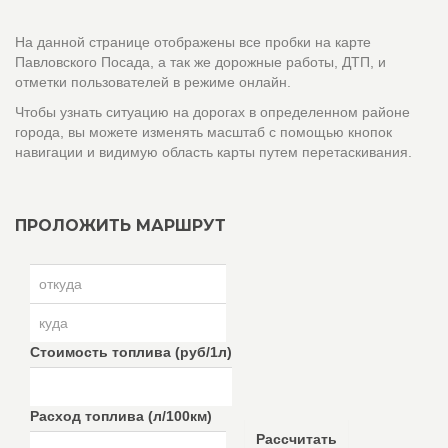
На данной странице отображены все пробки на карте
Павловского Посада, а так же дорожные работы, ДТП, и
отметки пользователей в режиме онлайн.
Чтобы узнать ситуацию на дорогах в определенном районе
города, вы можете изменять масштаб с помощью кнопок
навигации и видимую область карты путем перетаскивания.
ПРОЛОЖИТЬ МАРШРУТ
Стоимость топлива (руб/1л)
Расход топлива (л/100км)
Рассчитать