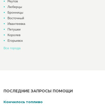
Реутов
Люберцы
Бронницы
Восточный
Ивантеевка
Петушки
Королев
Егорьевск
Все города
ПОСЛЕДНИЕ ЗАПРОСЫ ПОМОЩИ
Кончилось топливо