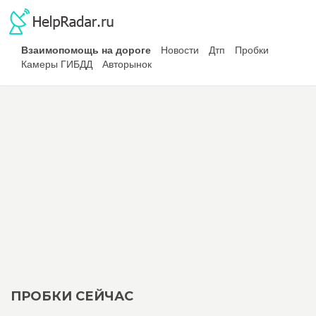
Взаимопомощь на дороге
Новости
Дтп
Пробки
Камеры ГИБДД
Авторынок
ПРОБКИ СЕЙЧАС