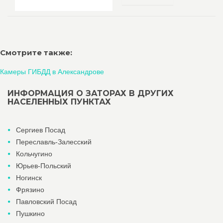
Смотрите также:
Камеры ГИБДД в Александрове
ИНФОРМАЦИЯ О ЗАТОРАХ В ДРУГИХ
НАСЕЛЕННЫХ ПУНКТАХ
Сергиев Посад
Переславль-Залесский
Кольчугино
Юрьев-Польский
Ногинск
Фрязино
Павловский Посад
Пушкино