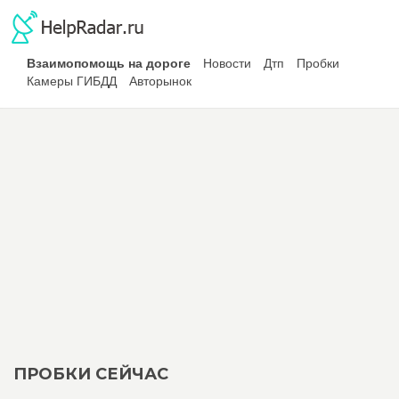
Взаимопомощь на дороге
Новости
Дтп
Пробки
Камеры ГИБДД
Авторынок
ПРОБКИ СЕЙЧАС