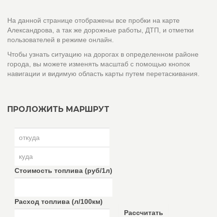
На данной странице отображены все пробки на карте
Александрова, а так же дорожные работы, ДТП, и отметки
пользователей в режиме онлайн.
Чтобы узнать ситуацию на дорогах в определенном районе
города, вы можете изменять масштаб с помощью кнопок
навигации и видимую область карты путем перетаскивания.
ПРОЛОЖИТЬ МАРШРУТ
Стоимость топлива (руб/1л)
Расход топлива (л/100км)
Рассчитать