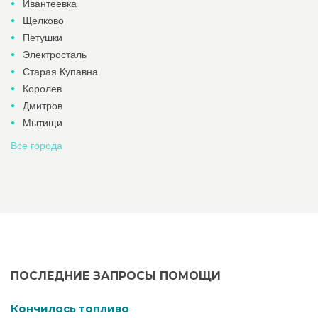
Ивантеевка
Щелково
Петушки
Электросталь
Старая Купавна
Королев
Дмитров
Мытищи
Все города
ПОСЛЕДНИЕ ЗАПРОСЫ ПОМОЩИ
Кончилось топливо