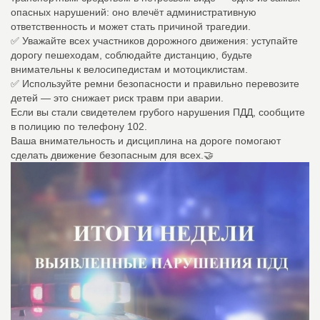
опасных нарушений: оно влечёт административную
ответственность и может стать причиной трагедии.
✅ Уважайте всех участников дорожного движения: уступайте
дорогу пешеходам, соблюдайте дистанцию, будьте
внимательны к велосипедистам и мотоциклистам.
✅ Используйте ремни безопасности и правильно перевозите
детей — это снижает риск травм при аварии.
Если вы стали свидетелем грубого нарушения ПДД, сообщите
в полицию по телефону 102.
Ваша внимательность и дисциплина на дороге помогают
сделать движение безопасным для всех.🤝