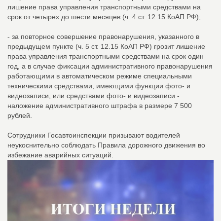
лишение права управления транспортными средствами на
срок от четырех до шести месяцев (ч. 4 ст. 12.15 КоАП РФ);
- за повторное совершение правонарушения, указанного в
предыдущем пункте (ч. 5 ст. 12.15 КоАП РФ) грозит лишение
права управления транспортными средствами на срок один
год, а в случае фиксации административного правонарушения
работающими в автоматическом режиме специальными
техническими средствами, имеющими функции фото- и
видеозаписи, или средствами фото- и видеозаписи -
наложение административного штрафа в размере 7 500
рублей.
Сотрудники Госавтоинспекции призывают водителей
неукоснительно соблюдать Правила дорожного движения во
избежание аварийных ситуаций.