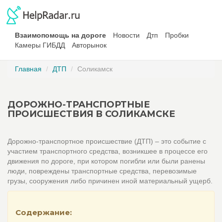
Взаимопомощь на дороге
Новости
Дтп
Пробки
Камеры ГИБДД
Авторынок
Главная
ДТП
Соликамск
ДОРОЖНО-ТРАНСПОРТНЫЕ
ПРОИСШЕСТВИЯ В СОЛИКАМСКЕ
Дорожно-транспортное происшествие (ДТП) – это событие с
участием транспортного средства, возникшее в процессе его
движения по дороге, при котором погибли или были ранены
люди, повреждены транспортные средства, перевозимые
грузы, сооружения либо причинен иной материальный ущерб.
Содержание: