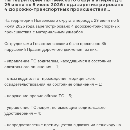
29 июня по 5 июля 2026 года зарегистрировано
4 дорожно-транспортных происшествия...
На территории Нытвенского округа в период с 29 июня по 5
июля 2026 года зарегистрировано 4 дорожно-транспортных
происшествия с материальным ущербом.
Сотрудниками Госавтоинспекции было пресечено 85
нарушений Правил дорожного движения, из них:
- управление ТС водителем, находящимся в состоянии
алкогольного опьянения – 1;
- отказ водителя от прохождения медицинского
освидетельствования на состояние опьянения – 1;
- нарушение правил обгона ТС – 5;
- управление ТС лицом, не имеющим водительского
удостоверения – 4;
- непредоставление преимущества в движении пешеходу на