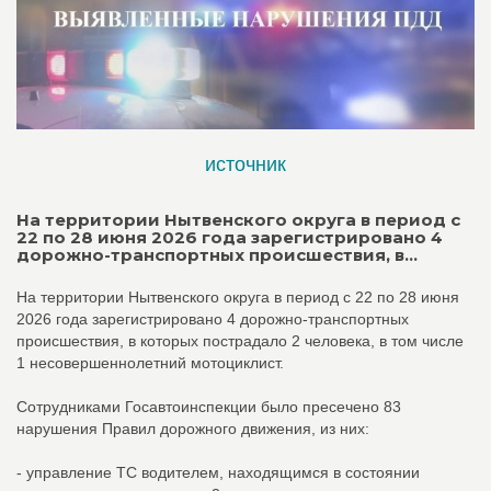
источник
На территории Нытвенского округа в период с
22 по 28 июня 2026 года зарегистрировано 4
дорожно-транспортных происшествия, в...
На территории Нытвенского округа в период с 22 по 28 июня
2026 года зарегистрировано 4 дорожно-транспортных
происшествия, в которых пострадало 2 человека, в том числе
1 несовершеннолетний мотоциклист.
Сотрудниками Госавтоинспекции было пресечено 83
нарушения Правил дорожного движения, из них:
- управление ТС водителем, находящимся в состоянии