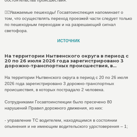
👮‍♀️Уважаемые пешеходы! Госавтоинспекция напоминает о
том, что осуществлять переход проезжей части следует только
по пешеходным переходам и на разрешающий сигнал
светофора.
источник
На территории Нытвенского округа в период с
20 по 26 июля 2026 года зарегистрировано 3
дорожно-транспортных происшествия, в...
На территории Нытвенского округа в период с 20 по 26 июля
2026 года зарегистрировано 3 дорожно-транспортных
происшествия, в которых пострадало 2 человека.
Сотрудниками Госавтоинспекции было пресечено 80
нарушений Правил дорожного движения, из них:
- управление ТС водителем, находящимся в состоянии
опьянения и не имеющим водительского удостоверения – 1;