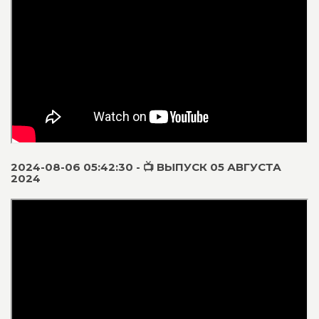
2024-08-06 05:42:30 - 📺 ВЫПУСК 05 АВГУСТА
2024