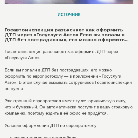
источник
Госавтоинспекция разъясняет как оформить
ДТП через «Госуслуги Авто» Если вы попали в
ДТП без пострадавших, его можно оформить...
Госавтоинспекция разъясняет как оформить ДТП через
«Госуслуги Авто»
Если вы попали в ДТП без пострадавших, его можно
оформить по европротоколу — в приложении «Госуслуги
Авто». В этом случае вызывать сотрудников Госавтоинспекции
не нужно.
Электронный европротокол имеет ту же юридическую силу,
что и бумажный. Он автоматически поступит в вашу страховую
компанию, поэтому ездить в её офис не придётся.
Условия оформления ДТП по европротоколу:
— в аварии только два автомобиля;