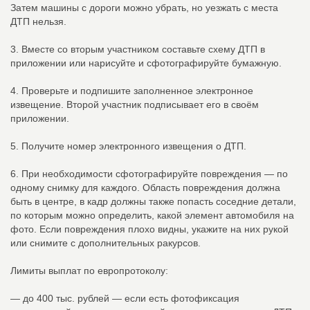
Затем машины с дороги можно убрать, но уезжать с места
ДТП нельзя.
3. Вместе со вторым участником составьте схему ДТП в
приложении или нарисуйте и сфотографируйте бумажную.
4. Проверьте и подпишите заполненное электронное
извещение. Второй участник подписывает его в своём
приложении.
5. Получите номер электронного извещения о ДТП.
6. При необходимости сфотографируйте повреждения — по
одному снимку для каждого. Область повреждения должна
быть в центре, в кадр должны также попасть соседние детали,
по которым можно определить, какой элемент автомобиля на
фото. Если повреждения плохо видны, укажите на них рукой
или снимите с дополнительных ракурсов.
Лимиты выплат по европротоколу:
— до 400 тыс. рублей — если есть фотофиксация