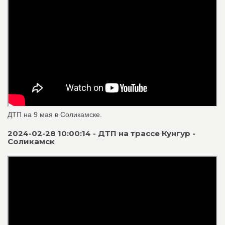
ДТП на 9 мая в Соликамске.
2024-02-28 10:00:14 - ДТП на трассе Кунгур -
Соликамск