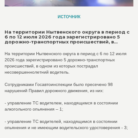
источник
На территории Нытвенского округа в период с
6 по 12 июля 2026 года зарегистрировано 5
дорожно-транспортных происшествий, в...
На территории Нытвенского округа в период с 6 по 12 июля
2026 года зарегистрировано 5 дорожно-транспортных
происшествий, в одном из которых пострадал
несовершеннолетний водитель.
Сотрудниками Госавтоинспекции было пресечено 98
нарушений Правил дорожного движения, из них:
- управление ТС водителем, находящимся в состоянии
алкогольного опьянения – 1;
- управление ТС водителей, находящимся в состоянии
опьянения и не имеющим водительского удостоверения - 3;