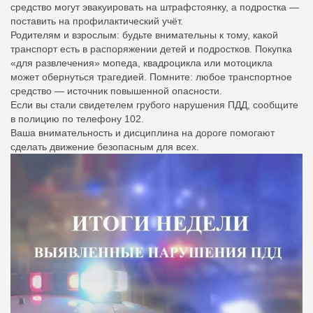
средство могут эвакуировать на штрафстоянку, а подростка —
поставить на профилактический учёт.
Родителям и взрослым: будьте внимательны к тому, какой
транспорт есть в распоряжении детей и подростков. Покупка
«для развлечения» мопеда, квадроцикла или мотоцикла
может обернуться трагедией. Помните: любое транспортное
средство — источник повышенной опасности.
Если вы стали свидетелем грубого нарушения ПДД, сообщите
в полицию по телефону 102.
Ваша внимательность и дисциплина на дороге помогают
сделать движение безопасным для всех.