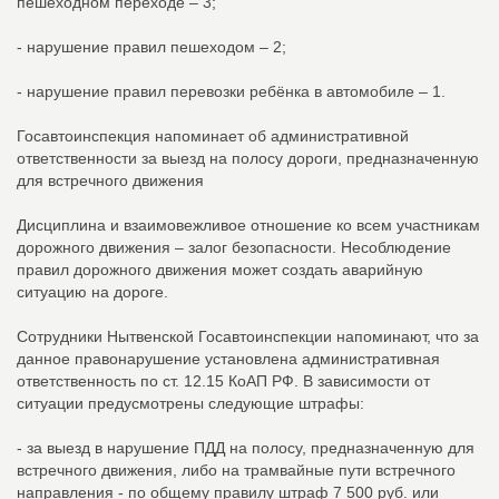
пешеходном переходе – 3;
- нарушение правил пешеходом – 2;
- нарушение правил перевозки ребёнка в автомобиле – 1.
Госавтоинспекция напоминает об административной
ответственности за выезд на полосу дороги, предназначенную
для встречного движения
Дисциплина и взаимовежливое отношение ко всем участникам
дорожного движения – залог безопасности. Несоблюдение
правил дорожного движения может создать аварийную
ситуацию на дороге.
Сотрудники Нытвенской Госавтоинспекции напоминают, что за
данное правонарушение установлена административная
ответственность по ст. 12.15 КоАП РФ. В зависимости от
ситуации предусмотрены следующие штрафы:
- за выезд в нарушение ПДД на полосу, предназначенную для
встречного движения, либо на трамвайные пути встречного
направления - по общему правилу штраф 7 500 руб. или