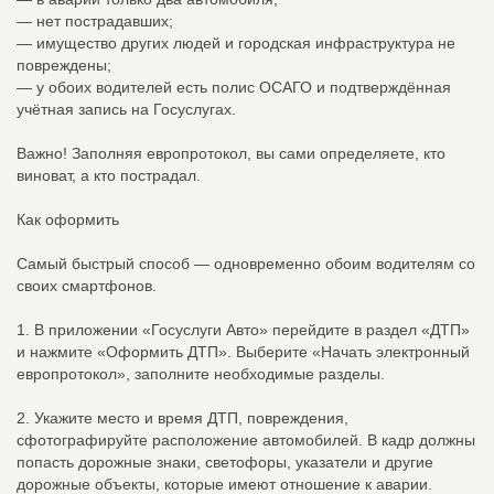
— нет пострадавших;
— имущество других людей и городская инфраструктура не
повреждены;
— у обоих водителей есть полис ОСАГО и подтверждённая
учётная запись на Госуслугах.
Важно! Заполняя европротокол, вы сами определяете, кто
виноват, а кто пострадал.
Как оформить
Самый быстрый способ — одновременно обоим водителям со
своих смартфонов.
1. В приложении «Госуслуги Авто» перейдите в раздел «ДТП»
и нажмите «Оформить ДТП». Выберите «Начать электронный
европротокол», заполните необходимые разделы.
2. Укажите место и время ДТП, повреждения,
сфотографируйте расположение автомобилей. В кадр должны
попасть дорожные знаки, светофоры, указатели и другие
дорожные объекты, которые имеют отношение к аварии.