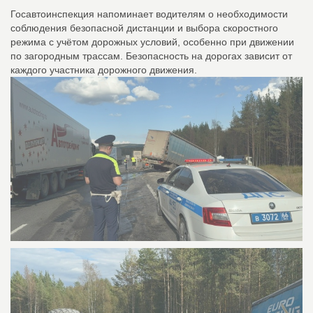
Госавтоинспекция напоминает водителям о необходимости
соблюдения безопасной дистанции и выбора скоростного
режима с учётом дорожных условий, особенно при движении
по загородным трассам. Безопасность на дорогах зависит от
каждого участника дорожного движения.