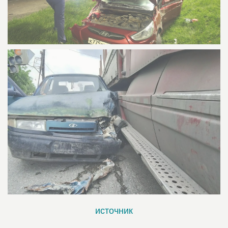
источник