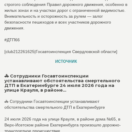
строгого соблюдения Правил дорожного движения, особенно в
жилых зонах и на участках дорог с ограниченной видимостью.
Внимательность и осторожность за рулем — залог
безопасности пешеходов и всех участников дорожного
движения.
#ДТП66
[club212261625|Госавтоинспекция Свердловской области]
источник
🚓 Сотрудники Госавтоинспекции
устанавливают обстоятельства смертельного
ДТП в Екатеринбурге 24 июля 2026 года на
улице Крауля, в районе...
🚓 Сотрудники Госавтоинспекции устанавливают
обстоятельства смертельного ДТП в Екатеринбурге
24 июля 2026 года на улице Крауля, в районе дома №65, в
Верх-Исетском районе Екатеринбурга произошло дорожно-
транспортное происшествие.