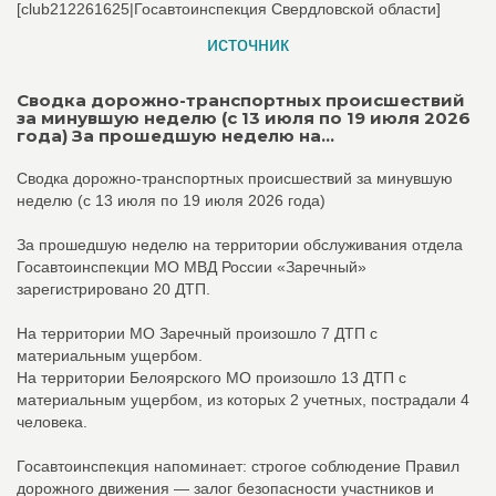
[club212261625|Госавтоинспекция Свердловской области]
источник
Сводка дорожно-транспортных происшествий
за минувшую неделю (с 13 июля по 19 июля 2026
года) За прошедшую неделю на...
Сводка дорожно-транспортных происшествий за минувшую
неделю (с 13 июля по 19 июля 2026 года)
За прошедшую неделю на территории обслуживания отдела
Госавтоинспекции МО МВД России «Заречный»
зарегистрировано 20 ДТП.
На территории МО Заречный произошло 7 ДТП с
материальным ущербом.
На территории Белоярского МО произошло 13 ДТП с
материальным ущербом, из которых 2 учетных, пострадали 4
человека.
Госавтоинспекция напоминает: строгое соблюдение Правил
дорожного движения — залог безопасности участников и