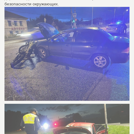
безопасности окружающих.