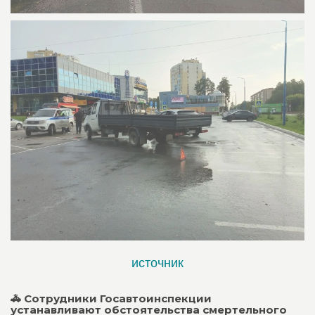
источник
🚓 Сотрудники Госавтоинспекции
устанавливают обстоятельства смертельного