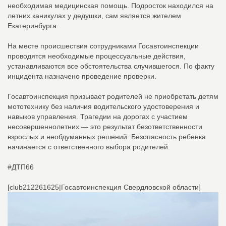
необходимая медицинская помощь. Подросток находился на
летних каникулах у дедушки, сам является жителем
Екатеринбурга.
На месте происшествия сотрудниками Госавтоинспекции
проводятся необходимые процессуальные действия,
устанавливаются все обстоятельства случившегося. По факту
инцидента назначено проведение проверки.
Госавтоинспекция призывает родителей не приобретать детям
мототехнику без наличия водительского удостоверения и
навыков управления. Трагедии на дорогах с участием
несовершеннолетних — это результат безответственности
взрослых и необдуманных решений. Безопасность ребенка
начинается с ответственного выбора родителей.
#ДТП66
[club212261625|Госавтоинспекция Свердловской области]