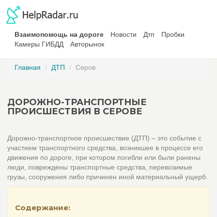
Взаимопомощь на дороге
Новости
Дтп
Пробки
Камеры ГИБДД
Авторынок
Главная
ДТП
Серов
ДОРОЖНО-ТРАНСПОРТНЫЕ
ПРОИСШЕСТВИЯ В СЕРОВЕ
Дорожно-транспортное происшествие (ДТП) – это событие с
участием транспортного средства, возникшее в процессе его
движения по дороге, при котором погибли или были ранены
люди, повреждены транспортные средства, перевозимые
грузы, сооружения либо причинен иной материальный ущерб.
Содержание: