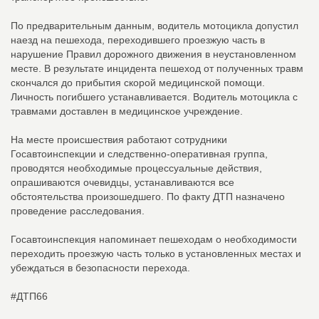
По предварительным данным, водитель мотоцикла допустил
наезд на пешехода, переходившего проезжую часть в
нарушение Правил дорожного движения в неустановленном
месте. В результате инцидента пешеход от полученных травм
скончался до прибытия скорой медицинской помощи.
Личность погибшего устанавливается. Водитель мотоцикла с
травмами доставлен в медицинское учреждение.
На месте происшествия работают сотрудники
Госавтоинспекции и следственно-оперативная группа,
проводятся необходимые процессуальные действия,
опрашиваются очевидцы, устанавливаются все
обстоятельства произошедшего. По факту ДТП назначено
проведение расследования.
Госавтоинспекция напоминает пешеходам о необходимости
переходить проезжую часть только в установленных местах и
убеждаться в безопасности перехода.
#ДТП66