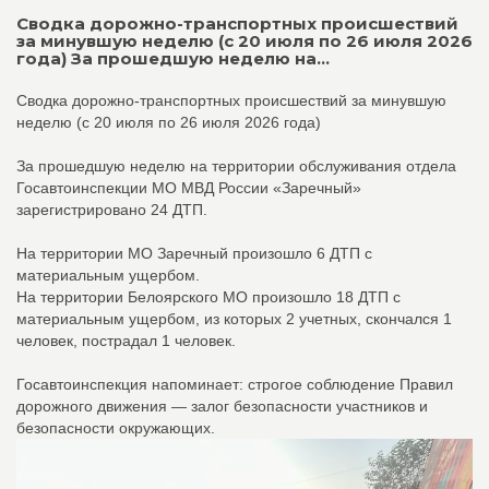
Сводка дорожно-транспортных происшествий
за минувшую неделю (с 20 июля по 26 июля 2026
года) За прошедшую неделю на...
Сводка дорожно-транспортных происшествий за минувшую
неделю (с 20 июля по 26 июля 2026 года)
За прошедшую неделю на территории обслуживания отдела
Госавтоинспекции МО МВД России «Заречный»
зарегистрировано 24 ДТП.
На территории МО Заречный произошло 6 ДТП с
материальным ущербом.
На территории Белоярского МО произошло 18 ДТП с
материальным ущербом, из которых 2 учетных, скончался 1
человек, пострадал 1 человек.
Госавтоинспекция напоминает: строгое соблюдение Правил
дорожного движения — залог безопасности участников и
безопасности окружающих.