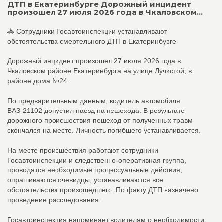
ДТП в Екатеринбурге Дорожный инцидент
произошел 27 июля 2026 года в Чкаловском...
🚓 Сотрудники Госавтоинспекции устанавливают
обстоятельства смертельного ДТП в Екатеринбурге
Дорожный инцидент произошел 27 июля 2026 года в
Чкаловском районе Екатеринбурга на улице Лучистой, в
районе дома №24.
По предварительным данным, водитель автомобиля
ВАЗ-21102 допустил наезд на пешехода. В результате
дорожного происшествия пешеход от полученных травм
скончался на месте. Личность погибшего устанавливается.
На месте происшествия работают сотрудники
Госавтоинспекции и следственно-оперативная группа,
проводятся необходимые процессуальные действия,
опрашиваются очевидцы, устанавливаются все
обстоятельства произошедшего. По факту ДТП назначено
проведение расследования.
Госавтоинспекция напоминает водителям о необходимости