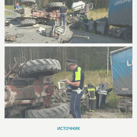
источник