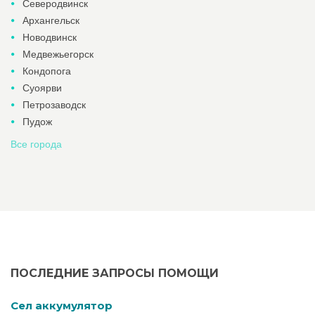
Северодвинск
Архангельск
Новодвинск
Медвежьегорск
Кондопога
Суоярви
Петрозаводск
Пудож
Все города
ПОСЛЕДНИЕ ЗАПРОСЫ ПОМОЩИ
Cел аккумулятор