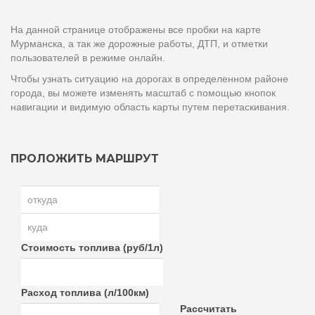
На данной странице отображены все пробки на карте
Мурманска, а так же дорожные работы, ДТП, и отметки
пользователей в режиме онлайн.
Чтобы узнать ситуацию на дорогах в определенном районе
города, вы можете изменять масштаб с помощью кнопок
навигации и видимую область карты путем перетаскивания.
ПРОЛОЖИТЬ МАРШРУТ
Стоимость топлива (руб/1л)
Расход топлива (л/100км)
Рассчитать