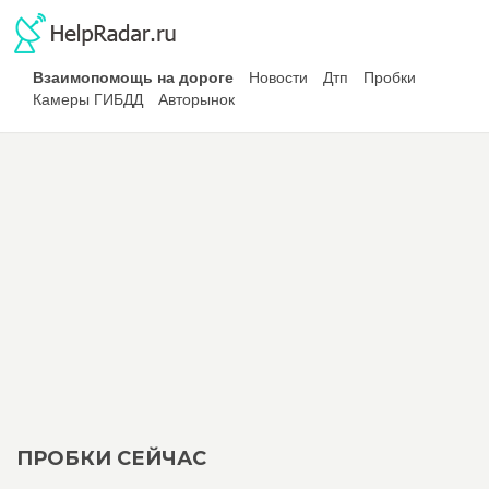
Взаимопомощь на дороге
Новости
Дтп
Пробки
Камеры ГИБДД
Авторынок
ПРОБКИ СЕЙЧАС