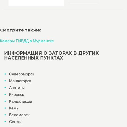
Смотрите также:
Камеры ГИБДД в Мурманске
ИНФОРМАЦИЯ О ЗАТОРАХ В ДРУГИХ
НАСЕЛЕННЫХ ПУНКТАХ
Североморск
Мончегорск
Апатиты
Кировск
Кандалакша
Кемь
Беломорск
Сегежа