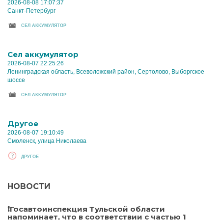
2026-08-08 17:07:37
Санкт-Петербург
CЕЛ АККУМУЛЯТОР
Cел аккумулятор
2026-08-07 22:25:26
Ленинградская область, Всеволожский район, Сертолово, Выборгское
шоссе
CЕЛ АККУМУЛЯТОР
Другое
2026-08-07 19:10:49
Смоленск, улица Николаева
ДРУГОЕ
НОВОСТИ
❗Госавтоинспекция Тульской области
напоминает, что в соответствии с частью 1